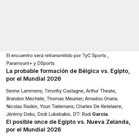
El encuentro será retransmitido por TyC Sports ,
Paramount+ y DSports
La probable formación de Bélgica vs. Egipto,
por el Mundial 2026
Senne Lammens; Timothy Castagne, Arthur Theate,
Brandon Mechele, Thomas Meunier; Amadou Onana.
Nicolas Raskin, Youri Tielemans; Charles De Ketelaere,
Jérémy Doku, Dodi Lukebakio. DT: Rudi
García
.
El posible once de Egipto vs. Nueva Zelanda,
por el Mundial 2026