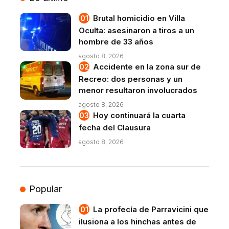
Brutal homicidio en Villa
Oculta: asesinaron a tiros a un
hombre de 33 años
agosto 8, 2026
Accidente en la zona sur de
Recreo: dos personas y un
menor resultaron involucrados
agosto 8, 2026
Hoy continuará la cuarta
fecha del Clausura
agosto 8, 2026
Popular
La profecía de Parravicini que
ilusiona a los hinchas antes de