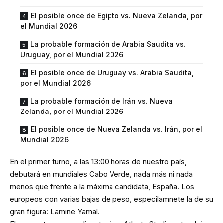
El posible once de Egipto vs. Nueva Zelanda, por
el Mundial 2026
La probable formación de Arabia Saudita vs.
Uruguay, por el Mundial 2026
El posible once de Uruguay vs. Arabia Saudita,
por el Mundial 2026
La probable formación de Irán vs. Nueva
Zelanda, por el Mundial 2026
El posible once de Nueva Zelanda vs. Irán, por el
Mundial 2026
En el primer turno, a las 13:00 horas de nuestro país,
debutará en mundiales Cabo Verde, nada más ni nada
menos que frente a la máxima candidata, España. Los
europeos con varias bajas de peso, especilamnete la de su
gran figura: Lamine Yamal.