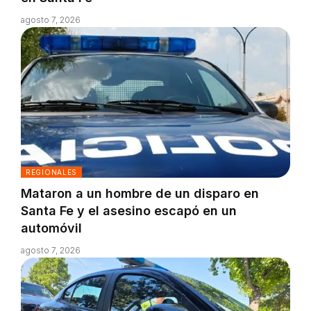
agosto 7, 2026
REGIONALES
Mataron a un hombre de un disparo en
Santa Fe y el asesino escapó en un
automóvil
agosto 7, 2026