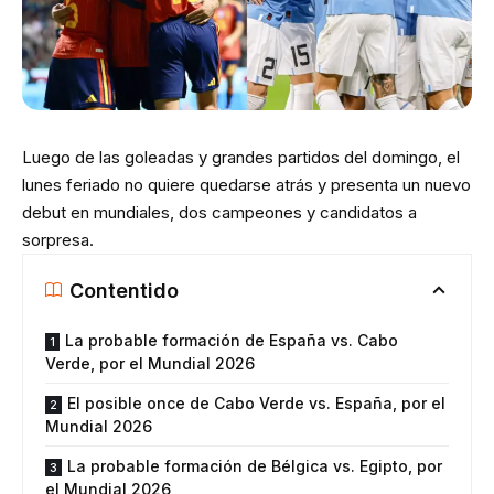
Luego de las goleadas y grandes partidos del domingo, el
lunes feriado no quiere quedarse atrás y presenta un nuevo
debut en mundiales, dos campeones y candidatos a
sorpresa.
Contentido
La probable formación de España vs. Cabo
Verde, por el Mundial 2026
El posible once de Cabo Verde vs. España, por el
Mundial 2026
La probable formación de Bélgica vs. Egipto, por
el Mundial 2026