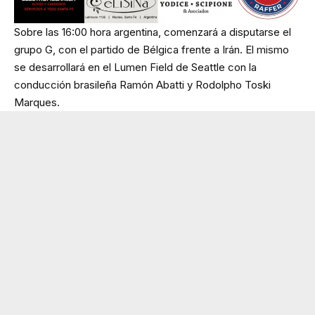
Sobre las 16:00 hora argentina, comenzará a disputarse el
grupo G, con el partido de Bélgica frente a Irán. El mismo
se desarrollará en el Lumen Field de Seattle con la
conducción brasileña Ramón Abatti y Rodolpho Toski
Marques.