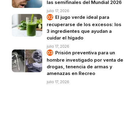
las semifinales del Mundial 2026
julio 17, 2026
El jugo verde ideal para
recuperarse de los excesos: los
3 ingredientes que ayudan a
cuidar el hígado
julio 17, 2026
Prisión preventiva para un
hombre investigado por venta de
drogas, tenencia de armas y
amenazas en Recreo
julio 17, 2026