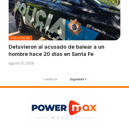
POLICIALES
Detuvieron al acusado de balear a un
hombre hace 20 días en Santa Fe
agosto 6, 2026
Anterior
Siguiente