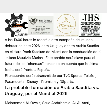
A las 19:00 horas le tocará a otro campeón del mundo
debutar en este 2026, será Uruguay contra Arabia Saudita
en el Hard Rock Stadium de Miami con la conducción de el
italiano Maurizio Mariani. Este partido será clave para el
futuro de los “charruas”, teniendo en cuenta que la ultima
fecha será frente a España.
El encuentro será retransmitido por TyC Sports, Telefe ,
Paramount+, Disney+ Premium y DSports.
La probable formación de Arabia Saudita vs.
Uruguay, por el Mundial 2026
Mohammed Al-Owais; Saud Abdulhamid, Ali Al-Amri,