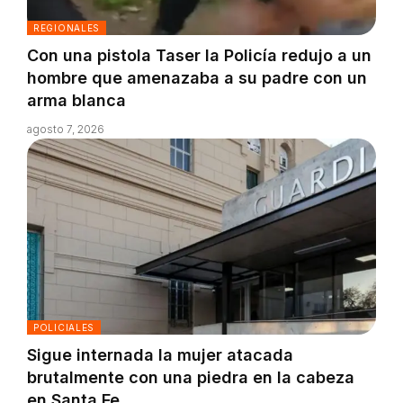
REGIONALES
Con una pistola Taser la Policía redujo a un
hombre que amenazaba a su padre con un
arma blanca
agosto 7, 2026
POLICIALES
Sigue internada la mujer atacada
brutalmente con una piedra en la cabeza
en Santa Fe