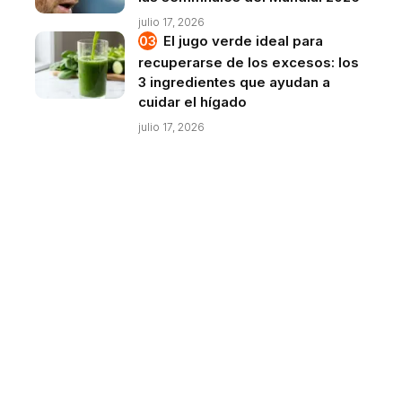
julio 17, 2026
El jugo verde ideal para
recuperarse de los excesos: los
3 ingredientes que ayudan a
cuidar el hígado
julio 17, 2026