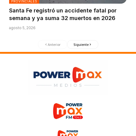
PROVINCIALES
Santa Fe registró un accidente fatal por
semana y ya suma 32 muertos en 2026
agosto 5, 2026
Anterior
Siguiente