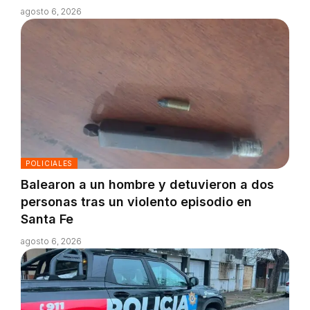
agosto 6, 2026
POLICIALES
Balearon a un hombre y detuvieron a dos
personas tras un violento episodio en
Santa Fe
agosto 6, 2026