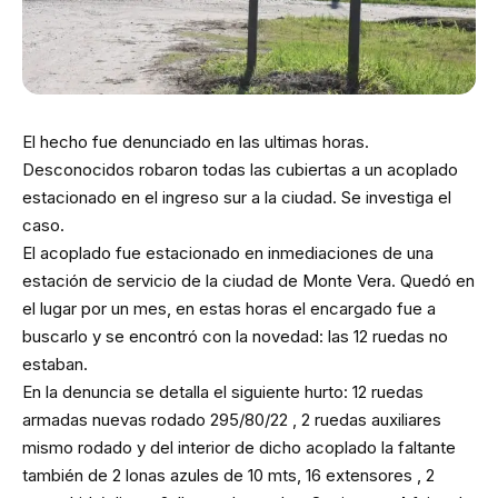
El hecho fue denunciado en las ultimas horas.
Desconocidos robaron todas las cubiertas a un acoplado
estacionado en el ingreso sur a la ciudad. Se investiga el
caso.
El acoplado fue estacionado en inmediaciones de una
estación de servicio de la ciudad de Monte Vera. Quedó en
el lugar por un mes, en estas horas el encargado fue a
buscarlo y se encontró con la novedad: las 12 ruedas no
estaban.
En la denuncia se detalla el siguiente hurto: 12 ruedas
armadas nuevas rodado 295/80/22 , 2 ruedas auxiliares
mismo rodado y del interior de dicho acoplado la faltante
también de 2 lonas azules de 10 mts, 16 extensores , 2