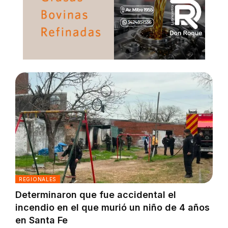
REGIONALES
Determinaron que fue accidental el
incendio en el que murió un niño de 4 años
en Santa Fe