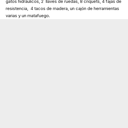
gatos hidráulicos, 2 llaves de ruedas, 8 criquets, 4 fajas de
resistencia, 4 tacos de madera, un cajón de herramientas
varias y un matafuego.