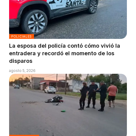
POLICIALES
La esposa del policía contó cómo vivió la
entradera y recordó el momento de los
disparos
agosto 5, 2026