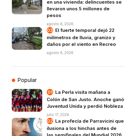
en una vivienda: delincuentes se
llevaron unos 5 millones de
pesos
agosto 6, 2026
El fuerte temporal dejó 22
milímetros de lluvia, granizo y
daños por el viento en Recreo
agosto 6, 2026
Popular
La Perla visita mañana a
Colón de San Justo. Anoche ganó
Juventud Unida y perdió Nobleza
julio 17, 2026
La profecía de Parravicini que
ilusiona a los hinchas antes de
las semifinales del Mundial 2026