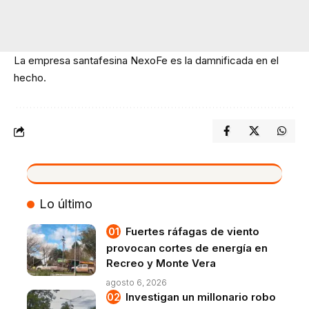
La empresa santafesina NexoFe es la damnificada en el
hecho.
VIVO
Lo último
Fuertes ráfagas de viento
provocan cortes de energía en
Recreo y Monte Vera
agosto 6, 2026
Investigan un millonario robo