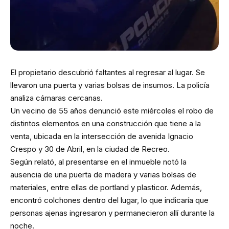
El propietario descubrió faltantes al regresar al lugar. Se
llevaron una puerta y varias bolsas de insumos. La policía
analiza cámaras cercanas.
Un vecino de 55 años denunció este miércoles el robo de
distintos elementos en una construcción que tiene a la
venta, ubicada en la intersección de avenida Ignacio
Crespo y 30 de Abril, en la ciudad de Recreo.
Según relató, al presentarse en el inmueble notó la
ausencia de una puerta de madera y varias bolsas de
materiales, entre ellas de portland y plasticor. Además,
encontró colchones dentro del lugar, lo que indicaría que
personas ajenas ingresaron y permanecieron allí durante la
noche.