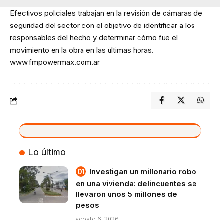
Efectivos policiales trabajan en la revisión de cámaras de
seguridad del sector con el objetivo de identificar a los
responsables del hecho y determinar cómo fue el
movimiento en la obra en las últimas horas.
www.fmpowermax.com.ar
VIVO
Lo último
Investigan un millonario robo
en una vivienda: delincuentes se
llevaron unos 5 millones de
pesos
agosto 6, 2026