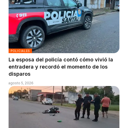
POLICIALES
La esposa del policía contó cómo vivió la
entradera y recordó el momento de los
disparos
agosto 5, 2026