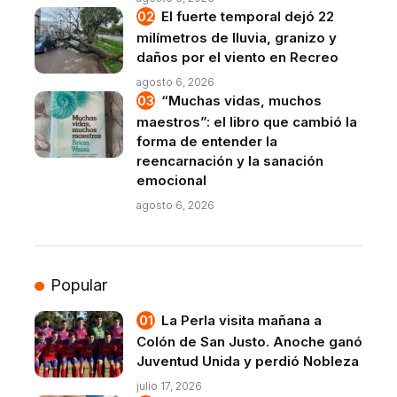
El fuerte temporal dejó 22
milímetros de lluvia, granizo y
daños por el viento en Recreo
agosto 6, 2026
“Muchas vidas, muchos
maestros”: el libro que cambió la
forma de entender la
reencarnación y la sanación
emocional
agosto 6, 2026
Popular
La Perla visita mañana a
Colón de San Justo. Anoche ganó
Juventud Unida y perdió Nobleza
julio 17, 2026