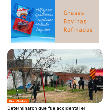
REGIONALES
Determinaron que fue accidental el