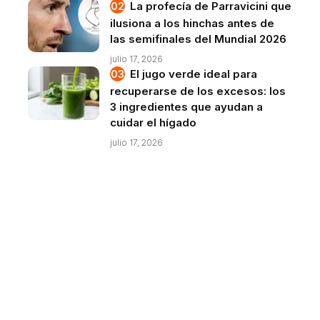
La profecía de Parravicini que
ilusiona a los hinchas antes de
las semifinales del Mundial 2026
julio 17, 2026
El jugo verde ideal para
recuperarse de los excesos: los
3 ingredientes que ayudan a
cuidar el hígado
julio 17, 2026