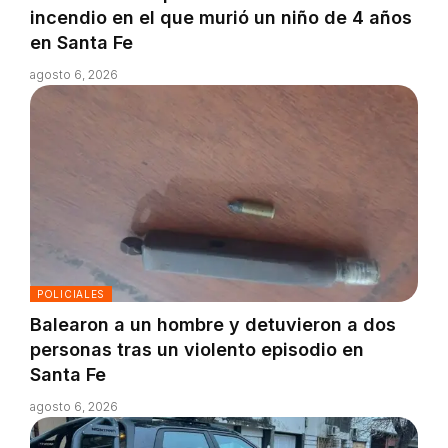
incendio en el que murió un niño de 4 años
en Santa Fe
agosto 6, 2026
POLICIALES
Balearon a un hombre y detuvieron a dos
personas tras un violento episodio en
Santa Fe
agosto 6, 2026