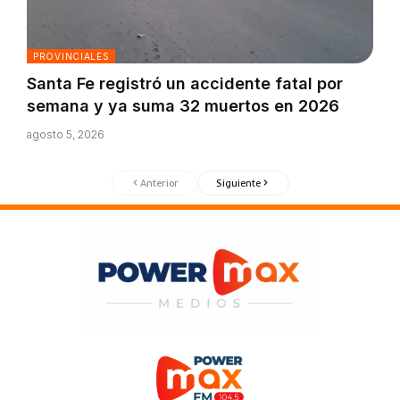
PROVINCIALES
Santa Fe registró un accidente fatal por
semana y ya suma 32 muertos en 2026
agosto 5, 2026
Anterior
Siguiente