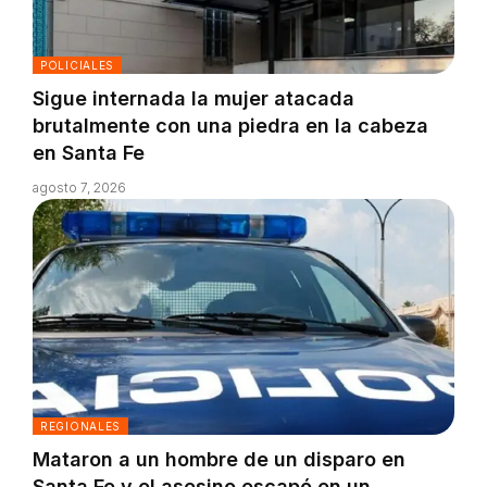
POLICIALES
Sigue internada la mujer atacada
brutalmente con una piedra en la cabeza
en Santa Fe
agosto 7, 2026
REGIONALES
Mataron a un hombre de un disparo en
Santa Fe y el asesino escapó en un