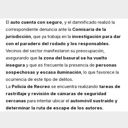
El
auto cuenta con seguro
, y el damnificado realizó la
correspondiente denuncia ante la
Comisaría de la
jurisdicción
, que ya trabaja en la
investigación para dar
con el paradero del rodado y los responsables
.
Vecinos del sector manifestaron su preocupación,
asegurando que
la zona del basural se ha vuelto
insegura
y que es frecuente la presencia de
personas
sospechosas y escasa iluminación
, lo que favorece la
ocurrencia de este tipo de delitos.
La
Policía de Recreo
se encuentra realizando
tareas de
rastrillaje y revisión de cámaras de seguridad
cercanas
para intentar ubicar el
automóvil sustraído y
determinar la ruta de escape de los autores
.