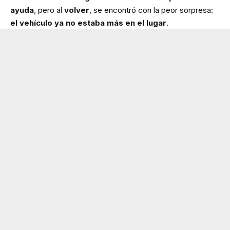
ayuda
, pero al
volver
, se encontró con la peor sorpresa:
el vehículo ya no estaba más en el lugar
.