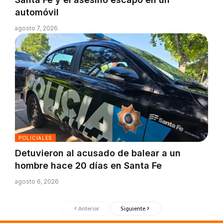
automóvil
agosto 7, 2026
POLICIALES
Detuvieron al acusado de balear a un
hombre hace 20 días en Santa Fe
agosto 6, 2026
Anterior
Siguiente