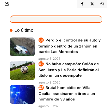
VIVO
Lo último
Perdió el control de su auto y
terminó dentro de un zanjón en
barrio Las Mercedes
agosto 8, 2026
No hubo campeón: Colón de
San Justo y La Perla definirán el
título en un desempate
agosto 8, 2026
Brutal homicidio en Villa
Oculta: asesinaron a tiros a un
hombre de 33 años
agosto 8, 2026