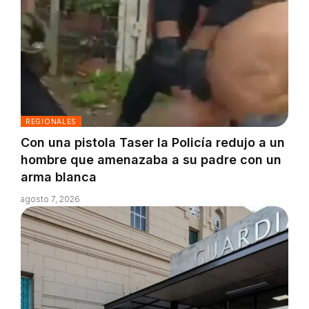
REGIONALES
Con una pistola Taser la Policía redujo a un
hombre que amenazaba a su padre con un
arma blanca
agosto 7, 2026