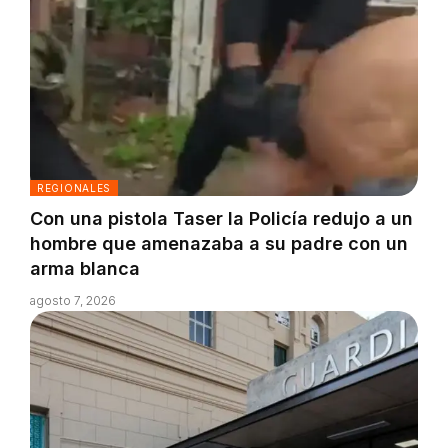
REGIONALES
Con una pistola Taser la Policía redujo a un
hombre que amenazaba a su padre con un
arma blanca
agosto 7, 2026