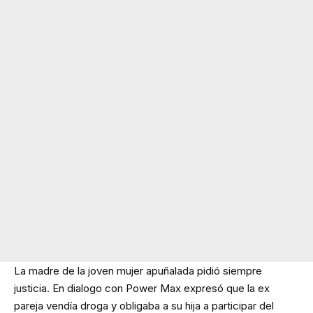
La madre de la joven mujer apuñalada pidió siempre
justicia. En dialogo con Power Max expresó que la ex
pareja vendía droga y obligaba a su hija a participar del