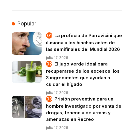
Popular
La profecía de Parravicini que
ilusiona a los hinchas antes de
las semifinales del Mundial 2026
julio 17, 2026
El jugo verde ideal para
recuperarse de los excesos: los
3 ingredientes que ayudan a
cuidar el hígado
julio 17, 2026
Prisión preventiva para un
hombre investigado por venta de
drogas, tenencia de armas y
amenazas en Recreo
julio 17, 2026