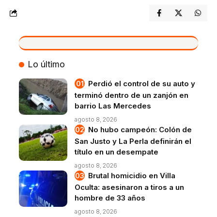
VIVO
Lo último
Perdió el control de su auto y
terminó dentro de un zanjón en
barrio Las Mercedes
agosto 8, 2026
No hubo campeón: Colón de
San Justo y La Perla definirán el
título en un desempate
agosto 8, 2026
Brutal homicidio en Villa
Oculta: asesinaron a tiros a un
hombre de 33 años
agosto 8, 2026