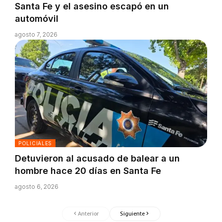
Santa Fe y el asesino escapó en un
automóvil
agosto 7, 2026
POLICIALES
Detuvieron al acusado de balear a un
hombre hace 20 días en Santa Fe
agosto 6, 2026
Anterior
Siguiente