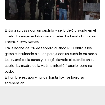
Entró a su casa con un cuchillo y se lo dejó clavado en el
cuello. La mujer estaba con su bebé. La familia luchó por
justicia cuatro meses.
Era la noche del 26 de febrero cuando R. G entró a los
gritos e insultando a su es pareja con un cuchillo en mano.
La levantó de la cama y le dejó clavado el cuchillo en su
cuello. La madre de la victima intentó frenarlo, pero no
pudo.
El hombre escapó y nunca, hasta hoy, se logró su
aprehensión.