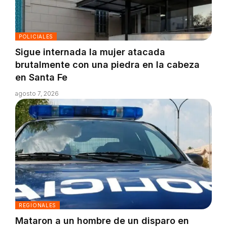
POLICIALES
Sigue internada la mujer atacada
brutalmente con una piedra en la cabeza
en Santa Fe
agosto 7, 2026
REGIONALES
Mataron a un hombre de un disparo en