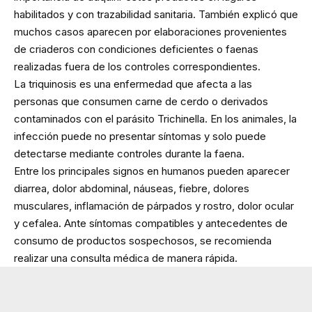
habilitados y con trazabilidad sanitaria. También explicó que
muchos casos aparecen por elaboraciones provenientes
de criaderos con condiciones deficientes o faenas
realizadas fuera de los controles correspondientes.
La triquinosis es una enfermedad que afecta a las
personas que consumen carne de cerdo o derivados
contaminados con el parásito Trichinella. En los animales, la
infección puede no presentar síntomas y solo puede
detectarse mediante controles durante la faena.
Entre los principales signos en humanos pueden aparecer
diarrea, dolor abdominal, náuseas, fiebre, dolores
musculares, inflamación de párpados y rostro, dolor ocular
y cefalea. Ante síntomas compatibles y antecedentes de
consumo de productos sospechosos, se recomienda
realizar una consulta médica de manera rápida.