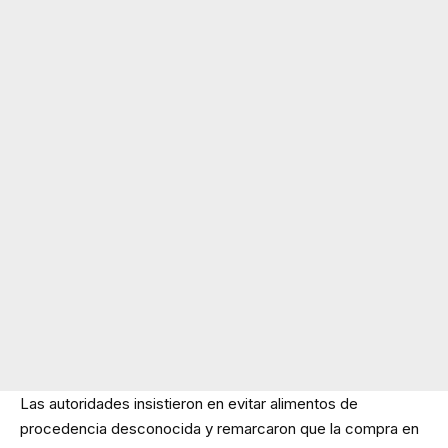
Las autoridades insistieron en evitar alimentos de
procedencia desconocida y remarcaron que la compra en