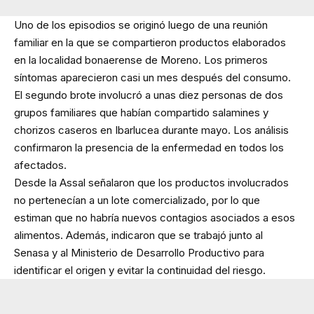
Uno de los episodios se originó luego de una reunión
familiar en la que se compartieron productos elaborados
en la localidad bonaerense de Moreno. Los primeros
síntomas aparecieron casi un mes después del consumo.
El segundo brote involucró a unas diez personas de dos
grupos familiares que habían compartido salamines y
chorizos caseros en Ibarlucea durante mayo. Los análisis
confirmaron la presencia de la enfermedad en todos los
afectados.
Desde la Assal señalaron que los productos involucrados
no pertenecían a un lote comercializado, por lo que
estiman que no habría nuevos contagios asociados a esos
alimentos. Además, indicaron que se trabajó junto al
Senasa y al Ministerio de Desarrollo Productivo para
identificar el origen y evitar la continuidad del riesgo.