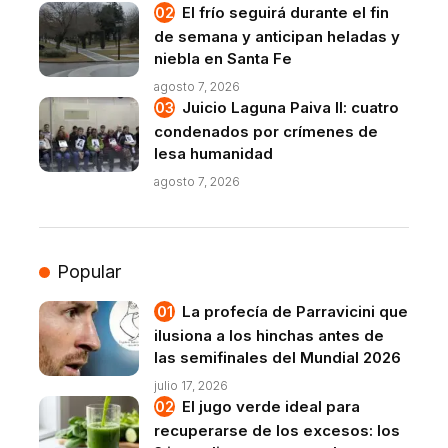
El frío seguirá durante el fin
de semana y anticipan heladas y
niebla en Santa Fe
agosto 7, 2026
Juicio Laguna Paiva II: cuatro
condenados por crímenes de
lesa humanidad
agosto 7, 2026
Popular
La profecía de Parravicini que
ilusiona a los hinchas antes de
las semifinales del Mundial 2026
julio 17, 2026
El jugo verde ideal para
recuperarse de los excesos: los