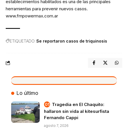
establecimientos habilitados es una de las principales
herramientas para prevenir nuevos casos.
www.fmpowermax.com.ar
ETIQUETADO:
Se reportaron casos de triquinosis
VIVO
Lo último
Tragedia en El Chaquito:
hallaron sin vida al kitesurfista
Fernando Cappi
agosto 7, 2026