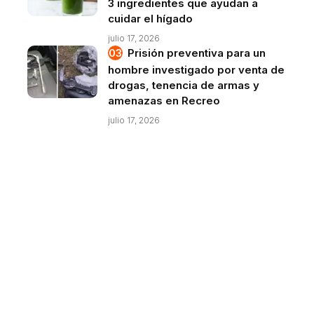
3 ingredientes que ayudan a
cuidar el hígado
julio 17, 2026
Prisión preventiva para un
hombre investigado por venta de
drogas, tenencia de armas y
amenazas en Recreo
julio 17, 2026