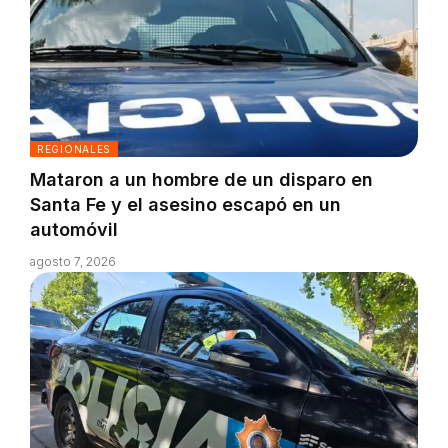
REGIONALES
Mataron a un hombre de un disparo en
Santa Fe y el asesino escapó en un
automóvil
agosto 7, 2026