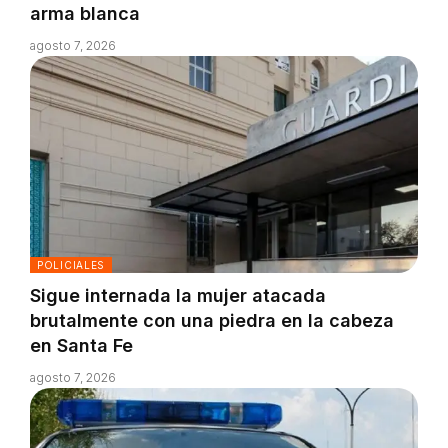
arma blanca
agosto 7, 2026
POLICIALES
Sigue internada la mujer atacada
brutalmente con una piedra en la cabeza
en Santa Fe
agosto 7, 2026