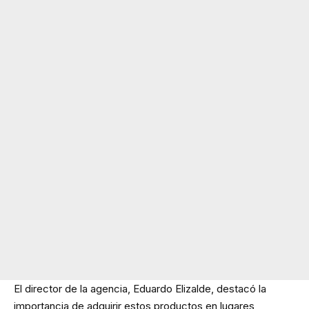
El director de la agencia, Eduardo Elizalde, destacó la
importancia de adquirir estos productos en lugares