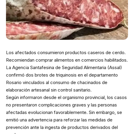
Los afectados consumieron productos caseros de cerdo.
Recomiendan comprar alimentos en comercios habilitados.
La Agencia Santafesina de Seguridad Alimentaria (Assal)
confirmó dos brotes de triquinosis en el departamento
Rosario vinculados al consumo de chacinados de
elaboración artesanal sin control sanitario.
Según informaron desde el organismo provincial, los casos
no presentaron complicaciones graves y las personas
afectadas evolucionan favorablemente. Sin embargo, se
emitió una advertencia para reforzar las medidas de
prevención ante la ingesta de productos derivados del