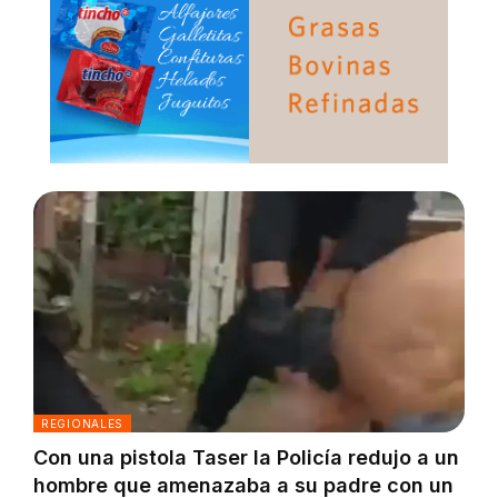
REGIONALES
Con una pistola Taser la Policía redujo a un
hombre que amenazaba a su padre con un