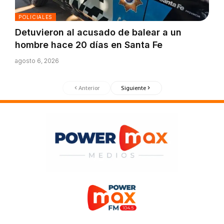
POLICIALES
Detuvieron al acusado de balear a un
hombre hace 20 días en Santa Fe
agosto 6, 2026
Anterior
Siguiente