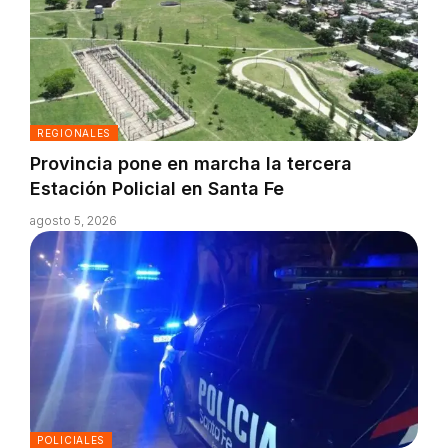
REGIONALES
Provincia pone en marcha la tercera
Estación Policial en Santa Fe
agosto 5, 2026
POLICIALES