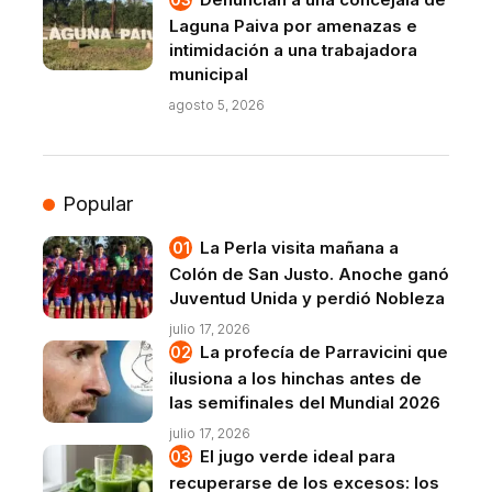
Laguna Paiva por amenazas e
intimidación a una trabajadora
municipal
agosto 5, 2026
Popular
La Perla visita mañana a
Colón de San Justo. Anoche ganó
Juventud Unida y perdió Nobleza
julio 17, 2026
La profecía de Parravicini que
ilusiona a los hinchas antes de
las semifinales del Mundial 2026
julio 17, 2026
El jugo verde ideal para
recuperarse de los excesos: los