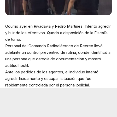
Ocurrió ayer en Rivadavia y Pedro Martínez. Intentó agredir
y huir de los efectivos. Quedó a disposición de la Fiscalía
de turno.
Personal del Comando Radioeléctrico de Recreo llevó
adelante un control preventivo de rutina, donde identificó a
una persona que carecía de documentación y mostró
actitud hostil.
Ante los pedidos de los agentes, el individuo intentó
agredir físicamente y escapar, situación que fue
rápidamente controlada por el personal policial.