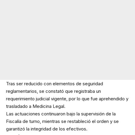
Tras ser reducido con elementos de seguridad
reglamentarios, se constató que registraba un
requerimiento judicial vigente, por lo que fue aprehendido y
trasladado a Medicina Legal.
Las actuaciones continuaron bajo la supervisión de la
Fiscalía de turno, mientras se restableció el orden y se
garantizó la integridad de los efectivos.