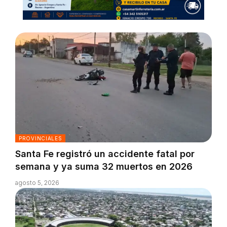
PROVINCIALES
Santa Fe registró un accidente fatal por
semana y ya suma 32 muertos en 2026
agosto 5, 2026