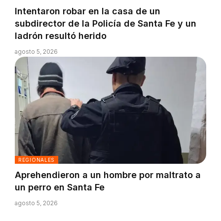
Intentaron robar en la casa de un
subdirector de la Policía de Santa Fe y un
ladrón resultó herido
agosto 5, 2026
REGIONALES
Aprehendieron a un hombre por maltrato a
un perro en Santa Fe
agosto 5, 2026