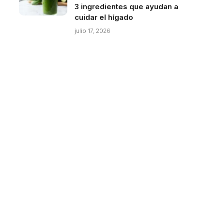
3 ingredientes que ayudan a
cuidar el hígado
julio 17, 2026