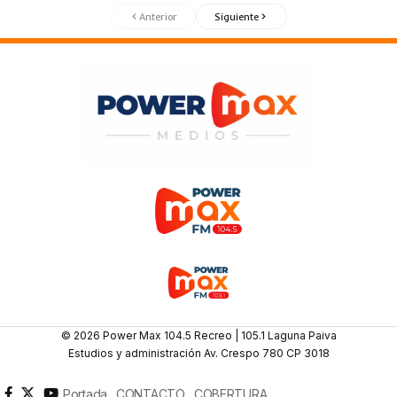
Anterior
Siguiente
© 2026 Power Max 104.5 Recreo | 105.1 Laguna Paiva
Estudios y administración Av. Crespo 780 CP 3018
Portada
CONTACTO
COBERTURA