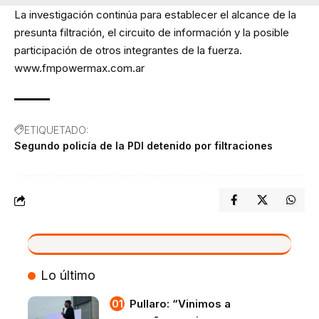
La investigación continúa para establecer el alcance de la
presunta filtración, el circuito de información y la posible
participación de otros integrantes de la fuerza.
www.fmpowermax.com.ar
ETIQUETADO:
Segundo policía de la PDI detenido por filtraciones
VIVO
Lo último
Pullaro: “Vinimos a