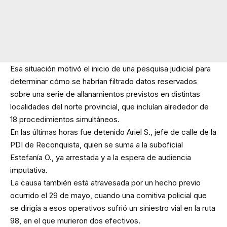
Esa situación motivó el inicio de una pesquisa judicial para
determinar cómo se habrían filtrado datos reservados
sobre una serie de allanamientos previstos en distintas
localidades del norte provincial, que incluían alrededor de
18 procedimientos simultáneos.
En las últimas horas fue detenido Ariel S., jefe de calle de la
PDI de Reconquista, quien se suma a la suboficial
Estefanía O., ya arrestada y a la espera de audiencia
imputativa.
La causa también está atravesada por un hecho previo
ocurrido el 29 de mayo, cuando una comitiva policial que
se dirigía a esos operativos sufrió un siniestro vial en la ruta
98, en el que murieron dos efectivos.