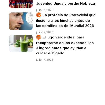
Juventud Unida y perdió Nobleza
julio 17, 2026
La profecía de Parravicini que
ilusiona a los hinchas antes de
las semifinales del Mundial 2026
julio 17, 2026
El jugo verde ideal para
recuperarse de los excesos: los
3 ingredientes que ayudan a
cuidar el hígado
julio 17, 2026