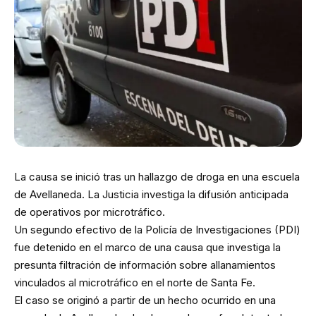
La causa se inició tras un hallazgo de droga en una escuela
de Avellaneda. La Justicia investiga la difusión anticipada
de operativos por microtráfico.
Un segundo efectivo de la Policía de Investigaciones (PDI)
fue detenido en el marco de una causa que investiga la
presunta filtración de información sobre allanamientos
vinculados al microtráfico en el norte de Santa Fe.
El caso se originó a partir de un hecho ocurrido en una