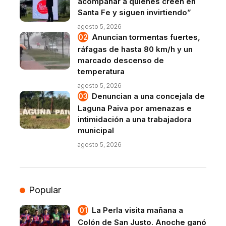
acompañar a quienes creen en
Santa Fe y siguen invirtiendo”
agosto 5, 2026
Anuncian tormentas fuertes,
ráfagas de hasta 80 km/h y un
marcado descenso de
temperatura
agosto 5, 2026
Denuncian a una concejala de
Laguna Paiva por amenazas e
intimidación a una trabajadora
municipal
agosto 5, 2026
Popular
La Perla visita mañana a
Colón de San Justo. Anoche ganó