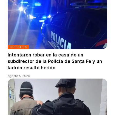
POLICIALES
Intentaron robar en la casa de un
subdirector de la Policía de Santa Fe y un
ladrón resultó herido
agosto 5, 2026