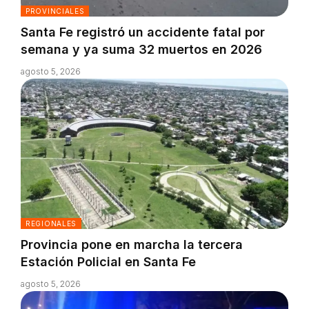
PROVINCIALES
Santa Fe registró un accidente fatal por
semana y ya suma 32 muertos en 2026
agosto 5, 2026
REGIONALES
Provincia pone en marcha la tercera
Estación Policial en Santa Fe
agosto 5, 2026