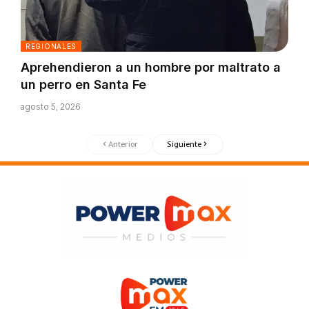
REGIONALES
Aprehendieron a un hombre por maltrato a
un perro en Santa Fe
agosto 5, 2026
Anterior
Siguiente