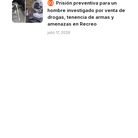
Prisión preventiva para un
hombre investigado por venta de
drogas, tenencia de armas y
amenazas en Recreo
julio 17, 2026