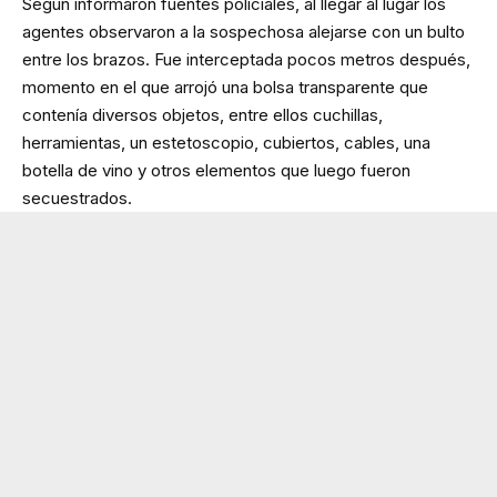
Según informaron fuentes policiales, al llegar al lugar los
agentes observaron a la sospechosa alejarse con un bulto
entre los brazos. Fue interceptada pocos metros después,
momento en el que arrojó una bolsa transparente que
contenía diversos objetos, entre ellos cuchillas,
herramientas, un estetoscopio, cubiertos, cables, una
botella de vino y otros elementos que luego fueron
secuestrados.