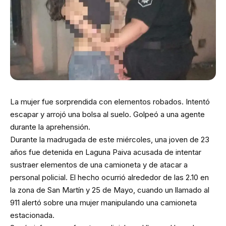
La mujer fue sorprendida con elementos robados. Intentó
escapar y arrojó una bolsa al suelo. Golpeó a una agente
durante la aprehensión.
Durante la madrugada de este miércoles, una joven de 23
años fue detenida en Laguna Paiva acusada de intentar
sustraer elementos de una camioneta y de atacar a
personal policial. El hecho ocurrió alrededor de las 2.10 en
la zona de San Martín y 25 de Mayo, cuando un llamado al
911 alertó sobre una mujer manipulando una camioneta
estacionada.