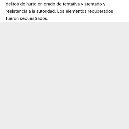
delitos de hurto en grado de tentativa y atentado y
resistencia a la autoridad. Los elementos recuperados
fueron secuestrados.