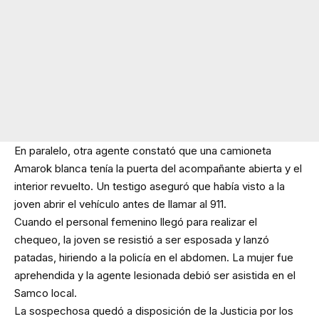
En paralelo, otra agente constató que una camioneta
Amarok blanca tenía la puerta del acompañante abierta y el
interior revuelto. Un testigo aseguró que había visto a la
joven abrir el vehículo antes de llamar al 911.
Cuando el personal femenino llegó para realizar el
chequeo, la joven se resistió a ser esposada y lanzó
patadas, hiriendo a la policía en el abdomen. La mujer fue
aprehendida y la agente lesionada debió ser asistida en el
Samco local.
La sospechosa quedó a disposición de la Justicia por los