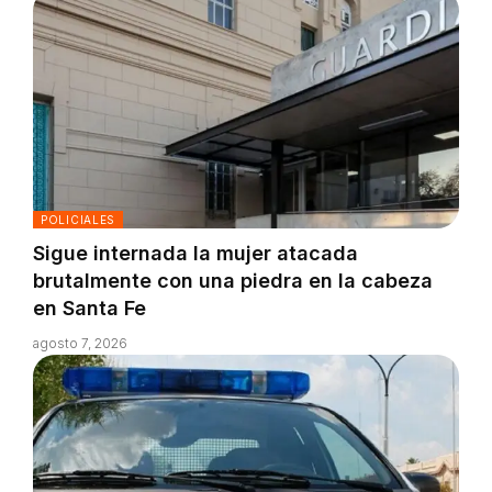
POLICIALES
Sigue internada la mujer atacada
brutalmente con una piedra en la cabeza
en Santa Fe
agosto 7, 2026