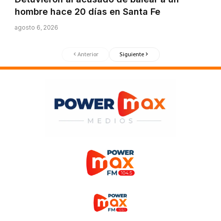
hombre hace 20 días en Santa Fe
agosto 6, 2026
Anterior
Siguiente