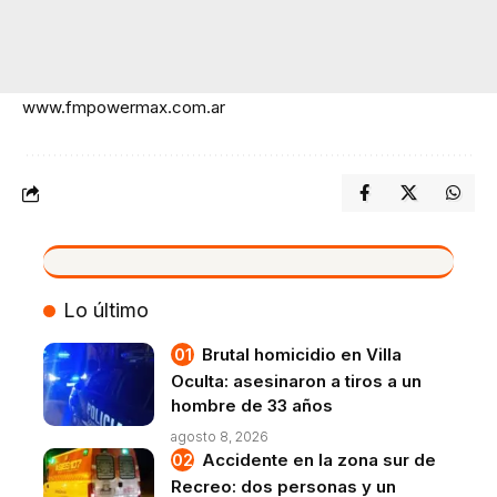
www.fmpowermax.com.ar
VIVO
Lo último
Brutal homicidio en Villa
Oculta: asesinaron a tiros a un
hombre de 33 años
agosto 8, 2026
Accidente en la zona sur de
Recreo: dos personas y un