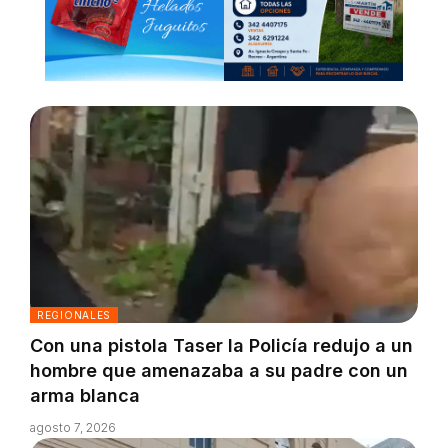
REGIONALES
Con una pistola Taser la Policía redujo a un
hombre que amenazaba a su padre con un
arma blanca
agosto 7, 2026