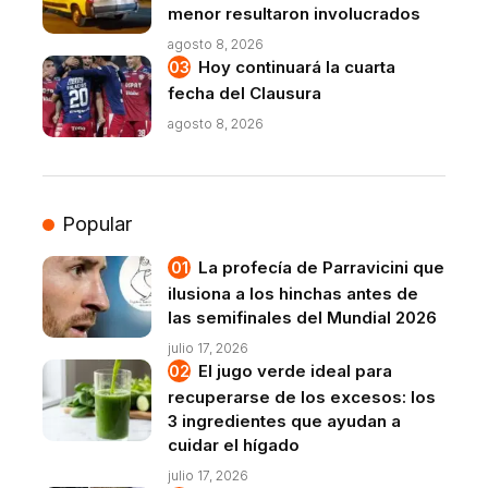
menor resultaron involucrados
agosto 8, 2026
Hoy continuará la cuarta
fecha del Clausura
agosto 8, 2026
Popular
La profecía de Parravicini que
ilusiona a los hinchas antes de
las semifinales del Mundial 2026
julio 17, 2026
El jugo verde ideal para
recuperarse de los excesos: los
3 ingredientes que ayudan a
cuidar el hígado
julio 17, 2026