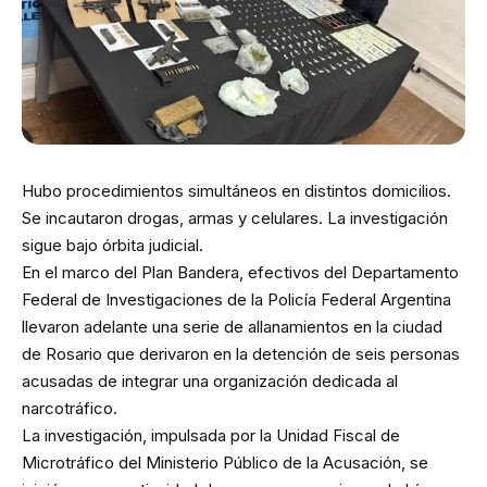
Hubo procedimientos simultáneos en distintos domicilios.
Se incautaron drogas, armas y celulares. La investigación
sigue bajo órbita judicial.
En el marco del Plan Bandera, efectivos del Departamento
Federal de Investigaciones de la Policía Federal Argentina
llevaron adelante una serie de allanamientos en la ciudad
de Rosario que derivaron en la detención de seis personas
acusadas de integrar una organización dedicada al
narcotráfico.
La investigación, impulsada por la Unidad Fiscal de
Microtráfico del Ministerio Público de la Acusación, se