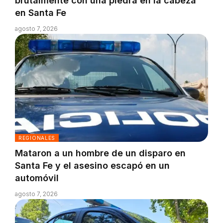
brutalmente con una piedra en la cabeza
en Santa Fe
agosto 7, 2026
REGIONALES
Mataron a un hombre de un disparo en
Santa Fe y el asesino escapó en un
automóvil
agosto 7, 2026