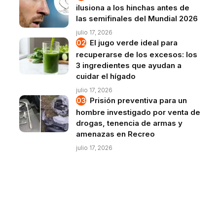
ilusiona a los hinchas antes de
las semifinales del Mundial 2026
julio 17, 2026
El jugo verde ideal para
recuperarse de los excesos: los
3 ingredientes que ayudan a
cuidar el hígado
julio 17, 2026
Prisión preventiva para un
hombre investigado por venta de
drogas, tenencia de armas y
amenazas en Recreo
julio 17, 2026