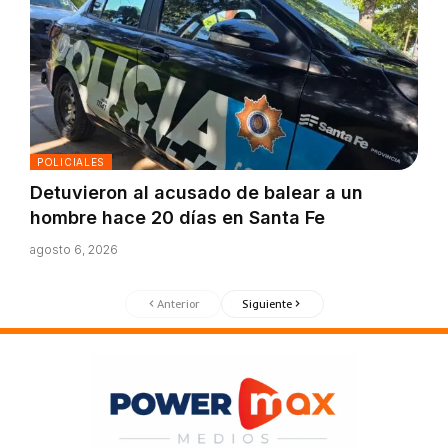
POLICIALES
Detuvieron al acusado de balear a un
hombre hace 20 días en Santa Fe
agosto 6, 2026
Anterior
Siguiente