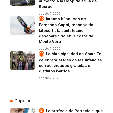
aumento a la Coop de agua de
Recreo
agosto 7, 2026
Intensa búsqueda de
Fernando Cappi, reconocido
kitesurfista santafesino
desaparecido en la costa de
Monte Vera
agosto 7, 2026
La Municipalidad de Santa Fe
celebrará el Mes de las Infancias
con actividades gratuitas en
distintos barrios
agosto 7, 2026
Popular
La profecía de Parravicini que