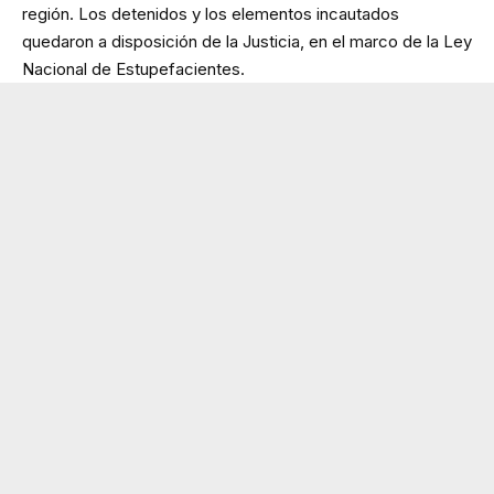
región. Los detenidos y los elementos incautados
quedaron a disposición de la Justicia, en el marco de la Ley
Nacional de Estupefacientes.