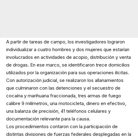
A partir de tareas de campo, los investigadores lograron
individualizar a cuatro hombres y dos mujeres que estarían
involucrados en actividades de acopio, distribución y venta
de drogas. En ese marco, se identificaron trece domicilios
utilizados por la organización para sus operaciones ilícitas.
Con autorización judicial, se realizaron los allanamientos
que culminaron con las detenciones y el secuestro de
cocaína y marihuana fraccionada, tres armas de fuego
calibre 9 milímetros, una motocicleta, dinero en efectivo,
una balanza de precisión, 41 teléfonos celulares y
documentación relevante para la causa.
Los procedimientos contaron con la participación de
distintas divisiones de fuerzas federales desplegadas en la