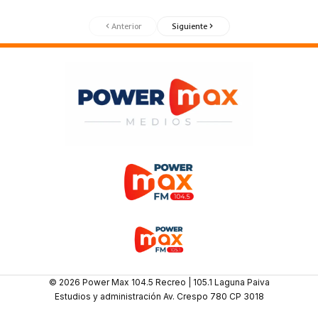
Anterior
Siguiente
© 2026 Power Max 104.5 Recreo | 105.1 Laguna Paiva
Estudios y administración Av. Crespo 780 CP 3018