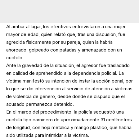
Al arribar al lugar, los efectivos entrevistaron a una mujer
mayor de edad, quien relató que, tras una discusión, fue
agredida físicamente por su pareja, quien la habría
ahorcado, golpeado con patadas y amenazado con un
cuchillo.
Ante la gravedad de la situación, el agresor fue trasladado
en calidad de aprehendido a la dependencia policial. La
víctima manifestó su intención de instar la acción penal, por
lo que se dio intervención al servicio de atención a víctimas
de violencia de género, desde donde se dispuso que el
acusado permanezca detenido.
En el marco del procedimiento, la policía secuestró una
cuchilla tipo carnicero de aproximadamente 31 centímetros
de longitud, con hoja metálica y mango plástico, que habría
sido utilizada para intimidar a la víctima.