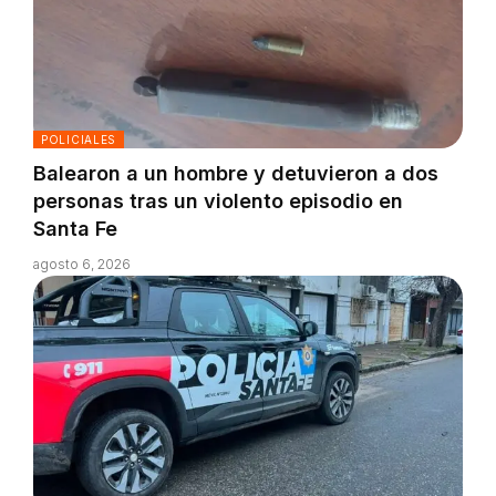
POLICIALES
Balearon a un hombre y detuvieron a dos
personas tras un violento episodio en
Santa Fe
agosto 6, 2026