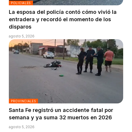
POLICIALES
La esposa del policía contó cómo vivió la
entradera y recordó el momento de los
disparos
agosto 5, 2026
PROVINCIALES
Santa Fe registró un accidente fatal por
semana y ya suma 32 muertos en 2026
agosto 5, 2026