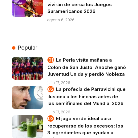
vivirán de cerca los Juegos
Suramericanos 2026
agosto 6, 2026
Popular
La Perla visita mañana a
Colón de San Justo. Anoche ganó
Juventud Unida y perdió Nobleza
julio 17, 2026
La profecía de Parravicini que
ilusiona a los hinchas antes de
las semifinales del Mundial 2026
julio 17, 2026
El jugo verde ideal para
recuperarse de los excesos: los
3 ingredientes que ayudan a