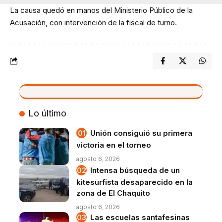
La causa quedó en manos del Ministerio Público de la
Acusación, con intervención de la fiscal de turno.
VIVO
Lo último
Unión consiguió su primera
victoria en el torneo
agosto 6, 2026
Intensa búsqueda de un
kitesurfista desaparecido en la
zona de El Chaquito
agosto 6, 2026
Las escuelas santafesinas