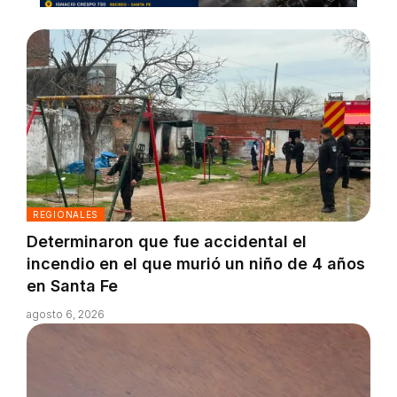
REGIONALES
Determinaron que fue accidental el
incendio en el que murió un niño de 4 años
en Santa Fe
agosto 6, 2026