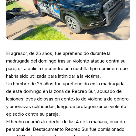
El agresor, de 25 años, fue aprehendido durante la
madrugada del domingo tras un violento ataque contra su
pareja. La policía secuestró una cuchilla tipo carnicero que
habría sido utilizada para intimidar a la víctima.
Un hombre de 25 años fue aprehendido en la madrugada
de este domingo en la zona de Recreo Sur, acusado de
lesiones leves dolosas en contexto de violencia de género
y amenazas calificadas, luego de protagonizar un violento
episodio contra su pareja.
El hecho ocurrió alrededor de las 4 de la mañana, cuando
personal del Destacamento Recreo Sur fue comisionado