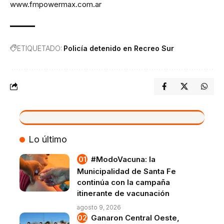
www.fmpowermax.com.ar
ETIQUETADO:
Policía detenido en Recreo Sur
VIVO
Lo último
#ModoVacuna: la
Municipalidad de Santa Fe
continúa con la campaña
itinerante de vacunación
agosto 9, 2026
Ganaron Central Oeste,