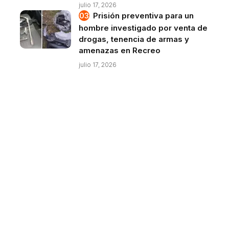
julio 17, 2026
Prisión preventiva para un
hombre investigado por venta de
drogas, tenencia de armas y
amenazas en Recreo
julio 17, 2026