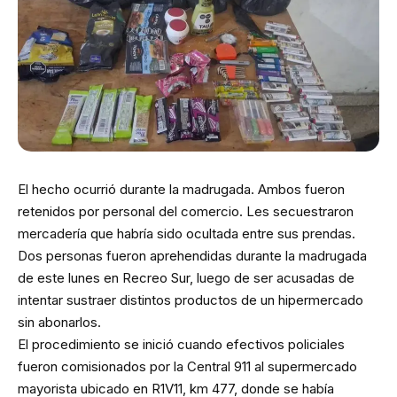
El hecho ocurrió durante la madrugada. Ambos fueron
retenidos por personal del comercio. Les secuestraron
mercadería que habría sido ocultada entre sus prendas.
Dos personas fueron aprehendidas durante la madrugada
de este lunes en Recreo Sur, luego de ser acusadas de
intentar sustraer distintos productos de un hipermercado
sin abonarlos.
El procedimiento se inició cuando efectivos policiales
fueron comisionados por la Central 911 al supermercado
mayorista ubicado en R1V11, km 477, donde se había