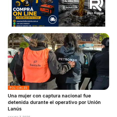
POLICIALES
Una mujer con captura nacional fue
detenida durante el operativo por Unión
Lanús