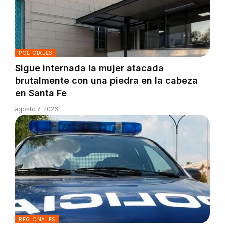
POLICIALES
Sigue internada la mujer atacada
brutalmente con una piedra en la cabeza
en Santa Fe
agosto 7, 2026
REGIONALES