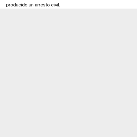
producido un arresto civil.