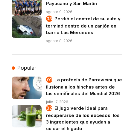
Payucano y San Martín
agosto 9, 2026
Perdió el control de su auto y
terminó dentro de un zanjón en
barrio Las Mercedes
agosto 8, 2026
Popular
La profecía de Parravicini que
ilusiona a los hinchas antes de
las semifinales del Mundial 2026
julio 17, 2026
El jugo verde ideal para
recuperarse de los excesos: los
3 ingredientes que ayudan a
cuidar el hígado