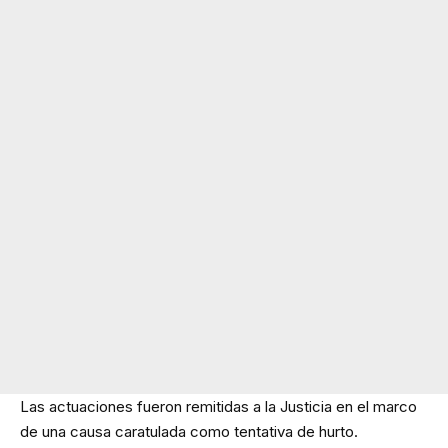
Las actuaciones fueron remitidas a la Justicia en el marco
de una causa caratulada como tentativa de hurto.