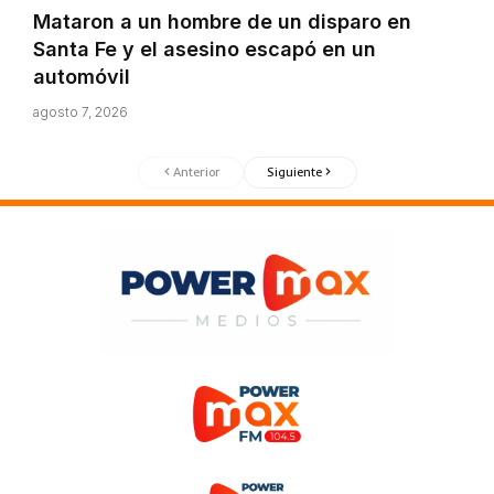
Mataron a un hombre de un disparo en
Santa Fe y el asesino escapó en un
automóvil
agosto 7, 2026
Anterior
Siguiente