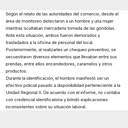
Según el relato de las autoridades del comercio, desde el
área de monitoreo detectaron a un hombre y una mujer
mientras ocultaban mercadería tomada de las góndolas.
Ante esta situación, ambos fueron demorados y
trasladados a la oficina de personal del local.
Posteriormente, al realizarles un chequeo preventivo, se
secuestraron diversos elementos que llevaban entre sus
prendas, entre ellos encendedores, caramelos y otros
productos.
Durante la identificación, el hombre manifestó ser un
efectivo policial pasado a disponibilidad perteneciente a la
Unidad Regional II. De acuerdo con el informe, no contaba
con credencial identificatoria y brindó explicaciones
inconsistentes sobre su situación laboral.