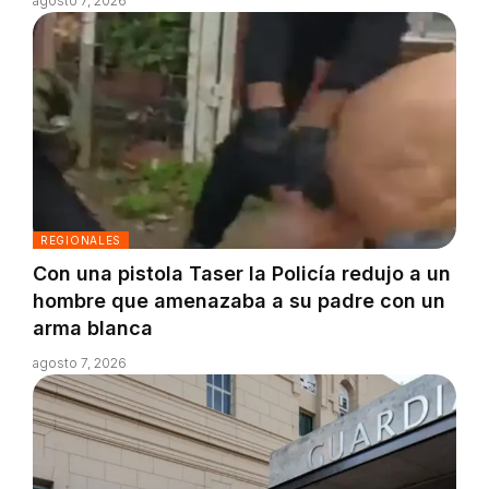
agosto 7, 2026
REGIONALES
Con una pistola Taser la Policía redujo a un
hombre que amenazaba a su padre con un
arma blanca
agosto 7, 2026