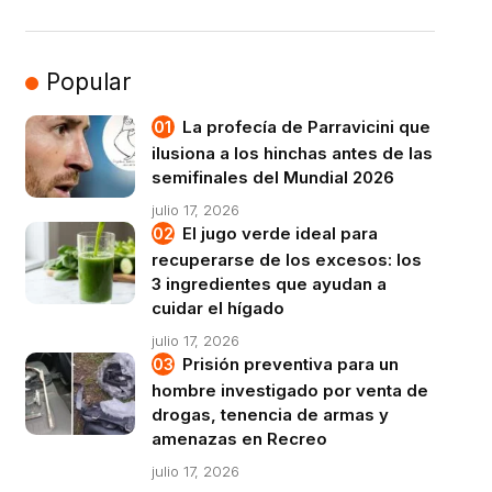
Popular
La profecía de Parravicini que
ilusiona a los hinchas antes de las
semifinales del Mundial 2026
julio 17, 2026
El jugo verde ideal para
recuperarse de los excesos: los
3 ingredientes que ayudan a
cuidar el hígado
julio 17, 2026
Prisión preventiva para un
hombre investigado por venta de
drogas, tenencia de armas y
amenazas en Recreo
julio 17, 2026