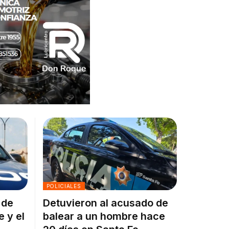
POLICIALES
 de
Detuvieron al acusado de
e y el
balear a un hombre hace