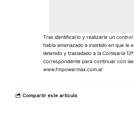
Tras identificarlo y realizarle un control
había amenazado e insistido en que le 
detenido y trasladado a la Comisaría 13ª,
correspondiente para continuar con las 
www.fmpowermax.com.ar
Compartir este artículo