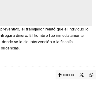
 preventivo, el trabajador relató que el individuo lo
entregara dinero. El hombre fue inmediatamente
 donde se le dio intervención a la fiscalía
diligencias.
Facebook