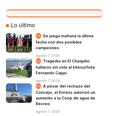
VIVO
Lo último
Se juega mañana la última
fecha con dos posibles
campeones
agosto 7, 2026
Tragedia en El Chaquito:
hallaron sin vida al kitesurfista
Fernando Cappi
agosto 7, 2026
A pesar del rechazo del
Concejo, el Enress autorizó un
aumento a la Coop de agua de
Recreo
agosto 7, 2026