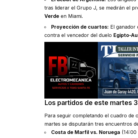
tras liderar el Grupo J, se medirán el 
Verde
en Miami.
Proyección de cuartos:
El ganador 
contra el vencedor del duelo
Egipto-Au
Los partidos de este martes 3
Para seguir completando el cuadro de oct
martes se disputarán tres encuentros de
Costa de Marfil vs. Noruega
(14:00