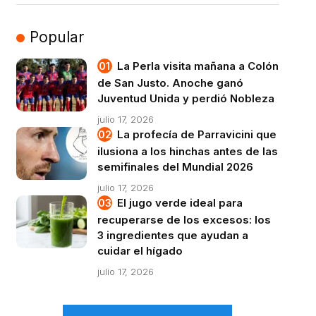
Popular
La Perla visita mañana a Colón
de San Justo. Anoche ganó
Juventud Unida y perdió Nobleza
julio 17, 2026
La profecía de Parravicini que
ilusiona a los hinchas antes de las
semifinales del Mundial 2026
julio 17, 2026
El jugo verde ideal para
recuperarse de los excesos: los
3 ingredientes que ayudan a
cuidar el hígado
julio 17, 2026