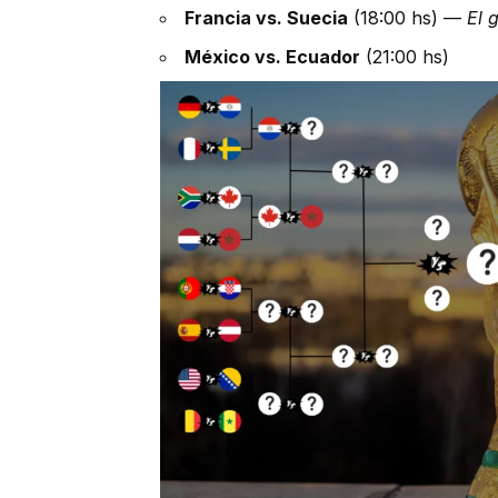
Francia vs. Suecia
(18:00 hs) —
El 
México vs. Ecuador
(21:00 hs)