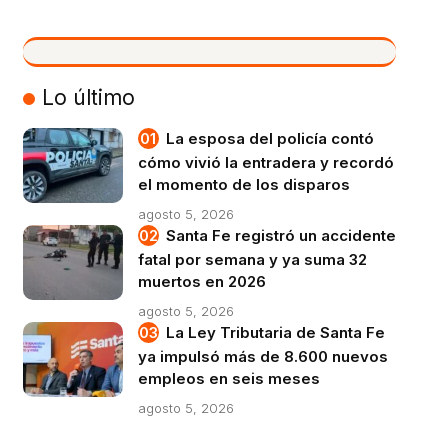
VIVO
Lo último
La esposa del policía contó
cómo vivió la entradera y recordó
el momento de los disparos
agosto 5, 2026
Santa Fe registró un accidente
fatal por semana y ya suma 32
muertos en 2026
agosto 5, 2026
La Ley Tributaria de Santa Fe
ya impulsó más de 8.600 nuevos
empleos en seis meses
agosto 5, 2026