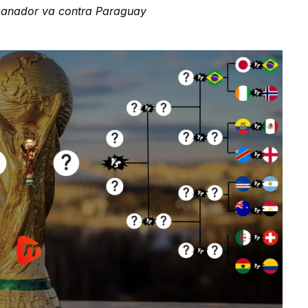
ganador va contra Paraguay