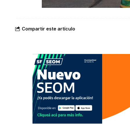
Compartir este artículo