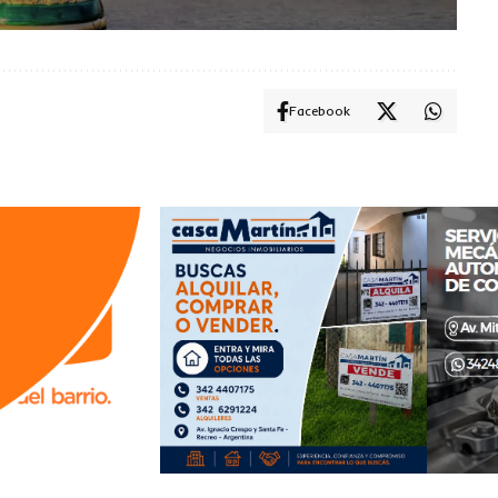
Facebook