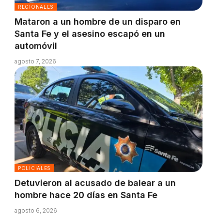
REGIONALES
Mataron a un hombre de un disparo en
Santa Fe y el asesino escapó en un
automóvil
agosto 7, 2026
POLICIALES
Detuvieron al acusado de balear a un
hombre hace 20 días en Santa Fe
agosto 6, 2026