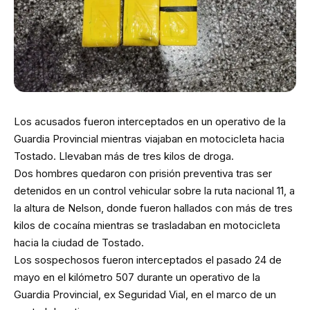
Los acusados fueron interceptados en un operativo de la
Guardia Provincial mientras viajaban en motocicleta hacia
Tostado. Llevaban más de tres kilos de droga.
Dos hombres quedaron con prisión preventiva tras ser
detenidos en un control vehicular sobre la ruta nacional 11, a
la altura de Nelson, donde fueron hallados con más de tres
kilos de cocaína mientras se trasladaban en motocicleta
hacia la ciudad de Tostado.
Los sospechosos fueron interceptados el pasado 24 de
mayo en el kilómetro 507 durante un operativo de la
Guardia Provincial, ex Seguridad Vial, en el marco de un