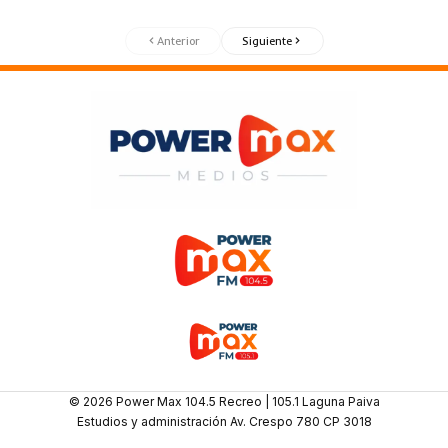
Anterior
Siguiente
© 2026 Power Max 104.5 Recreo | 105.1 Laguna Paiva
Estudios y administración Av. Crespo 780 CP 3018