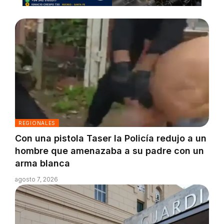
REGIONALES
Con una pistola Taser la Policía redujo a un
hombre que amenazaba a su padre con un
arma blanca
agosto 7, 2026