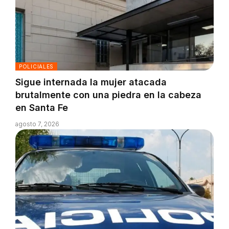
POLICIALES
Sigue internada la mujer atacada
brutalmente con una piedra en la cabeza
en Santa Fe
agosto 7, 2026