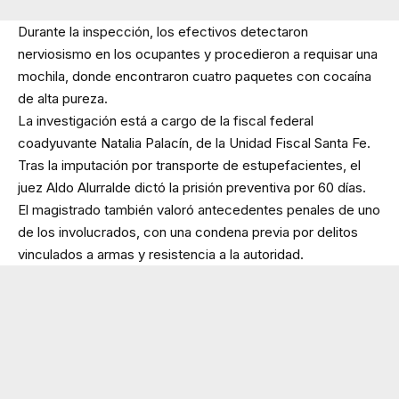
Durante la inspección, los efectivos detectaron
nerviosismo en los ocupantes y procedieron a requisar una
mochila, donde encontraron cuatro paquetes con cocaína
de alta pureza.
La investigación está a cargo de la fiscal federal
coadyuvante Natalia Palacín, de la Unidad Fiscal Santa Fe.
Tras la imputación por transporte de estupefacientes, el
juez Aldo Alurralde dictó la prisión preventiva por 60 días.
El magistrado también valoró antecedentes penales de uno
de los involucrados, con una condena previa por delitos
vinculados a armas y resistencia a la autoridad.