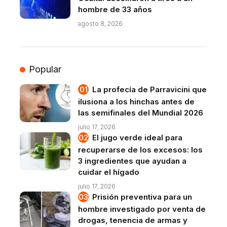
hombre de 33 años
agosto 8, 2026
Popular
La profecía de Parravicini que
ilusiona a los hinchas antes de
las semifinales del Mundial 2026
julio 17, 2026
El jugo verde ideal para
recuperarse de los excesos: los
3 ingredientes que ayudan a
cuidar el hígado
julio 17, 2026
Prisión preventiva para un
hombre investigado por venta de
drogas, tenencia de armas y