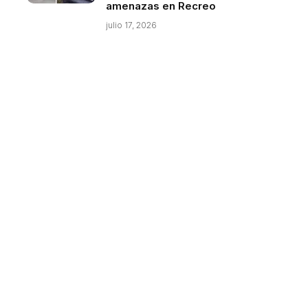
amenazas en Recreo
julio 17, 2026