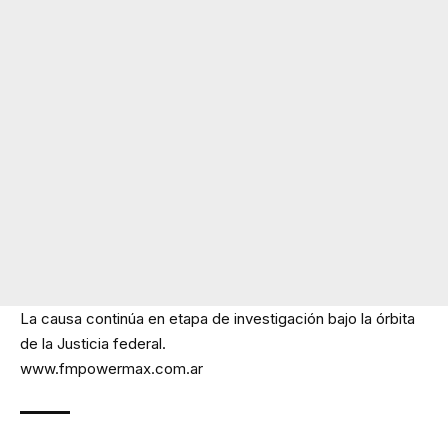
La causa continúa en etapa de investigación bajo la órbita
de la Justicia federal.
www.fmpowermax.com.ar