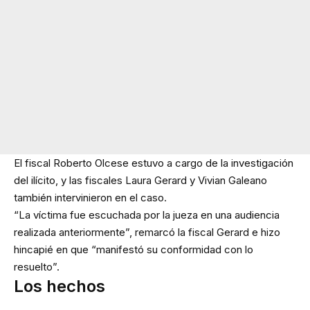
El fiscal Roberto Olcese estuvo a cargo de la investigación
del ilícito, y las fiscales Laura Gerard y Vivian Galeano
también intervinieron en el caso.
“La víctima fue escuchada por la jueza en una audiencia
realizada anteriormente”, remarcó la fiscal Gerard e hizo
hincapié en que “manifestó su conformidad con lo
resuelto”.
Los hechos