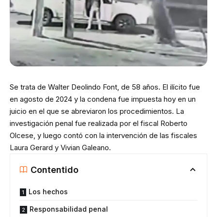
Se trata de Walter Deolindo Font, de 58 años. El ilícito fue
en agosto de 2024 y la condena fue impuesta hoy en un
juicio en el que se abreviaron los procedimientos. La
investigación penal fue realizada por el fiscal Roberto
Olcese, y luego contó con la intervención de las fiscales
Laura Gerard y Vivian Galeano.
Contentido
Los hechos
Responsabilidad penal