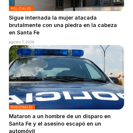
POLICIALES
Sigue internada la mujer atacada
brutalmente con una piedra en la cabeza
en Santa Fe
agosto 7, 2026
REGIONALES
Mataron a un hombre de un disparo en
Santa Fe y el asesino escapó en un
automóvil