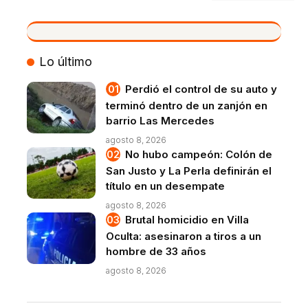
VIVO
Lo último
Perdió el control de su auto y
terminó dentro de un zanjón en
barrio Las Mercedes
agosto 8, 2026
No hubo campeón: Colón de
San Justo y La Perla definirán el
título en un desempate
agosto 8, 2026
Brutal homicidio en Villa
Oculta: asesinaron a tiros a un
hombre de 33 años
agosto 8, 2026