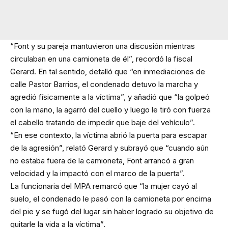
“Font y su pareja mantuvieron una discusión mientras
circulaban en una camioneta de él”, recordó la fiscal
Gerard. En tal sentido, detalló que “en inmediaciones de
calle Pastor Barrios, el condenado detuvo la marcha y
agredió físicamente a la víctima”, y añadió que “la golpeó
con la mano, la agarró del cuello y luego le tiró con fuerza
el cabello tratando de impedir que baje del vehículo”.
“En ese contexto, la víctima abrió la puerta para escapar
de la agresión”, relató Gerard y subrayó que “cuando aún
no estaba fuera de la camioneta, Font arrancó a gran
velocidad y la impactó con el marco de la puerta”.
La funcionaria del MPA remarcó que “la mujer cayó al
suelo, el condenado le pasó con la camioneta por encima
del pie y se fugó del lugar sin haber logrado su objetivo de
quitarle la vida a la víctima”.