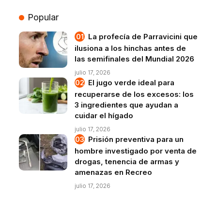
Popular
La profecía de Parravicini que
ilusiona a los hinchas antes de
las semifinales del Mundial 2026
julio 17, 2026
El jugo verde ideal para
recuperarse de los excesos: los
3 ingredientes que ayudan a
cuidar el hígado
julio 17, 2026
Prisión preventiva para un
hombre investigado por venta de
drogas, tenencia de armas y
amenazas en Recreo
julio 17, 2026