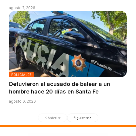
agosto 7, 2026
POLICIALES
Detuvieron al acusado de balear a un
hombre hace 20 días en Santa Fe
agosto 6, 2026
Anterior
Siguiente