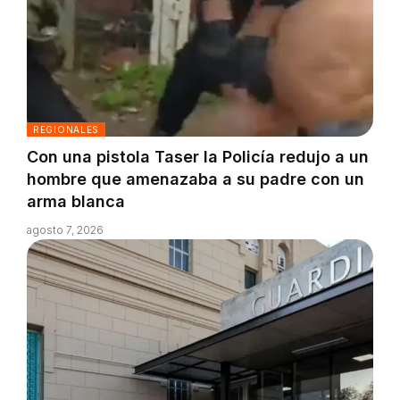
REGIONALES
Con una pistola Taser la Policía redujo a un
hombre que amenazaba a su padre con un
arma blanca
agosto 7, 2026