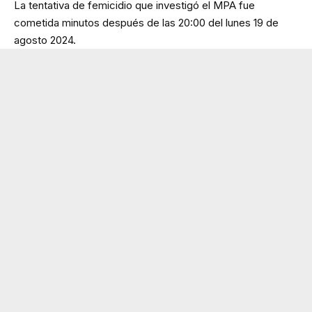
La tentativa de femicidio que investigó el MPA fue
cometida minutos después de las 20:00 del lunes 19 de
agosto 2024.