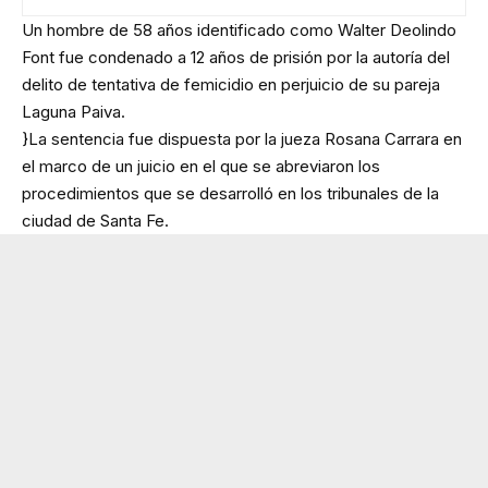
Un hombre de 58 años identificado como Walter Deolindo
Font fue condenado a 12 años de prisión por la autoría del
delito de tentativa de femicidio en perjuicio de su pareja
Laguna Paiva.
}La sentencia fue dispuesta por la jueza Rosana Carrara en
el marco de un juicio en el que se abreviaron los
procedimientos que se desarrolló en los tribunales de la
ciudad de Santa Fe.