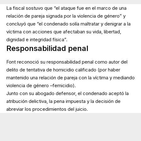
La fiscal sostuvo que “el ataque fue en el marco de una
relación de pareja signada por la violencia de género” y
concluyó que “el condenado solía maltratar y denigrar a la
víctima con acciones que afectaban su vida, libertad,
dignidad e integridad física”.
Responsabilidad penal
Font reconoció su responsabilidad penal como autor del
delito de tentativa de homicidio calificado (por haber
mantenido una relación de pareja con la víctima y mediando
violencia de género –femicidio).
Junto con su abogado defensor, el condenado aceptó la
atribución delictiva, la pena impuesta y la decisión de
abreviar los procedimientos del juicio.