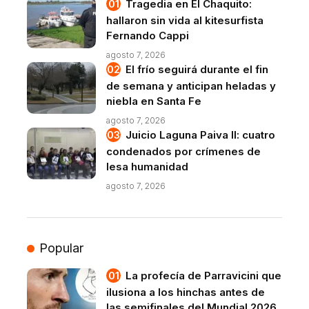
Tragedia en El Chaquito:
hallaron sin vida al kitesurfista
Fernando Cappi
agosto 7, 2026
El frío seguirá durante el fin
de semana y anticipan heladas y
niebla en Santa Fe
agosto 7, 2026
Juicio Laguna Paiva II: cuatro
condenados por crímenes de
lesa humanidad
agosto 7, 2026
Popular
La profecía de Parravicini que
ilusiona a los hinchas antes de
las semifinales del Mundial 2026