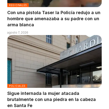
REGIONALES
Con una pistola Taser la Policía redujo a un
hombre que amenazaba a su padre con un
arma blanca
agosto 7, 2026
POLICIALES
Sigue internada la mujer atacada
brutalmente con una piedra en la cabeza
en Santa Fe