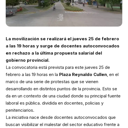
La movilización se realizará el jueves 25 de febrero
a las 19 horas y surge de docentes autoconvocados
en rechazo a la última propuesta salarial del
gobierno provincial.
La convocatoria está prevista para este jueves 25 de
febrero a las 19 horas en la
Plaza Reynaldo Cullen
, en el
marco de una serie de protestas que se vienen
desarrollando en distintos puntos de la provincia. Esto se
da en un contexto de una ciudad donde su principal fuente
laboral es pública. dividida en docentes, policias y
penitenciarios.
La iniciativa nace desde docentes autoconvocados que
buscan visibilizar el malestar del sector educativo frente a