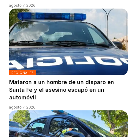
agosto 7, 2026
REGIONALES
Mataron a un hombre de un disparo en
Santa Fe y el asesino escapó en un
automóvil
agosto 7, 2026