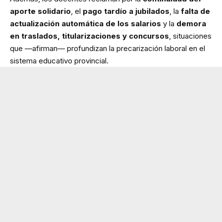
aporte solidario
, el
pago tardío a jubilados
, la
falta de
actualización automática de los salarios
y la
demora
en traslados, titularizaciones y concursos
, situaciones
que —afirman— profundizan la precarización laboral en el
sistema educativo provincial.