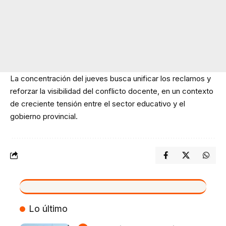
La concentración del jueves busca unificar los reclamos y
reforzar la visibilidad del conflicto docente, en un contexto
de creciente tensión entre el sector educativo y el
gobierno provincial.
VIVO
Lo último