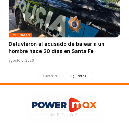
POLICIALES
Detuvieron al acusado de balear a un
hombre hace 20 días en Santa Fe
agosto 6, 2026
Anterior
Siguiente