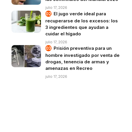
julio 17, 2026
El jugo verde ideal para
recuperarse de los excesos: los
3 ingredientes que ayudan a
cuidar el hígado
julio 17, 2026
Prisión preventiva para un
hombre investigado por venta de
drogas, tenencia de armas y
amenazas en Recreo
julio 17, 2026