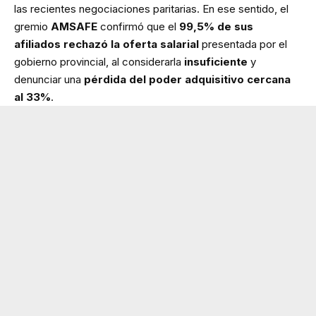
las recientes negociaciones paritarias. En ese sentido, el
gremio
AMSAFE
confirmó que el
99,5% de sus
afiliados rechazó la oferta salarial
presentada por el
gobierno provincial, al considerarla
insuficiente
y
denunciar una
pérdida del poder adquisitivo cercana
al 33%
.