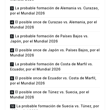
La probable formación de Alemania vs. Curazao,
por el Mundial 2026
El posible once de Curazao vs. Alemania, por el
Mundial 2026
La probable formación de Países Bajos vs.
Japón, por el Mundial 2026
El posible once de Japón vs. Países Bajos, por el
Mundial 2026
La probable formación de Costa de Marfil vs.
Ecuador, por el Mundial 2026
El posible once de Ecuador vs. Costa de Marfil,
por el Mundial 2026
El posible once de Túnez vs. Suecia, por el
Mundial 2026
La probable formación de Suecia vs. Túnez, por