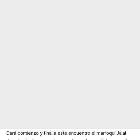
Dará comienzo y final a este encuentro el marroquí Jalal