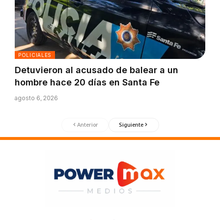
POLICIALES
Detuvieron al acusado de balear a un
hombre hace 20 días en Santa Fe
agosto 6, 2026
Anterior
Siguiente