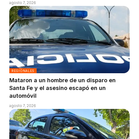
agosto 7, 2026
REGIONALES
Mataron a un hombre de un disparo en
Santa Fe y el asesino escapó en un
automóvil
agosto 7, 2026