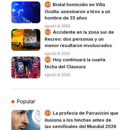
Brutal homicidio en Villa
Oculta: asesinaron a tiros a un
hombre de 33 años
agosto 8, 2026
Accidente en la zona sur de
Recreo: dos personas y un
menor resultaron involucrados
agosto 8, 2026
Hoy continuará la cuarta
fecha del Clausura
agosto 8, 2026
Popular
La profecía de Parravicini que
ilusiona a los hinchas antes de
las semifinales del Mundial 2026