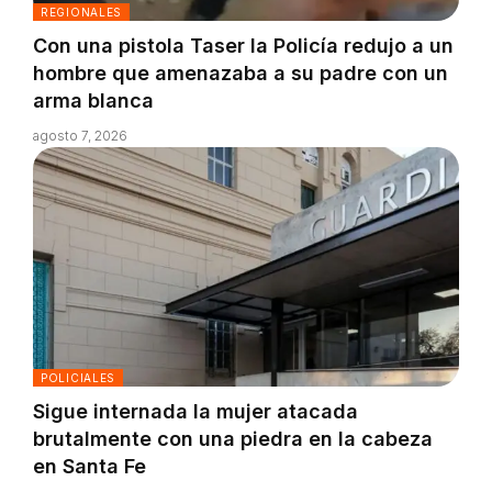
REGIONALES
Con una pistola Taser la Policía redujo a un
hombre que amenazaba a su padre con un
arma blanca
agosto 7, 2026
POLICIALES
Sigue internada la mujer atacada
brutalmente con una piedra en la cabeza
en Santa Fe