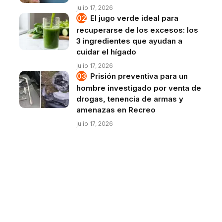
julio 17, 2026
El jugo verde ideal para
recuperarse de los excesos: los
3 ingredientes que ayudan a
cuidar el hígado
julio 17, 2026
Prisión preventiva para un
hombre investigado por venta de
drogas, tenencia de armas y
amenazas en Recreo
julio 17, 2026