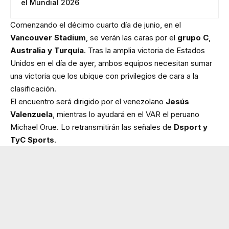
el Mundial 2026
Comenzando el décimo cuarto día de junio, en el
Vancouver Stadium
, se verán las caras por el
grupo C
,
Australia y Turquía
. Tras la amplia victoria de Estados
Unidos en el día de ayer, ambos equipos necesitan sumar
una victoria que los ubique con privilegios de cara a la
clasificación.
El encuentro será dirigido por el venezolano
Jesús
Valenzuela
, mientras lo ayudará en el VAR el peruano
Michael Orue. Lo retransmitirán las señales de
Dsport y
TyC Sports
.