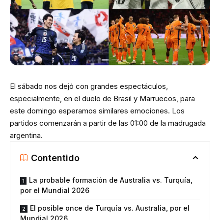
El sábado nos dejó con grandes espectáculos,
especialmente, en el duelo de Brasil y Marruecos, para
este domingo esperamos similares emociones. Los
partidos comenzarán a partir de las 01:00 de la madrugada
argentina.
Contentido
La probable formación de Australia vs. Turquía,
por el Mundial 2026
El posible once de Turquía vs. Australia, por el
Mundial 2026