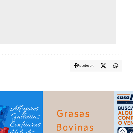
Facebook