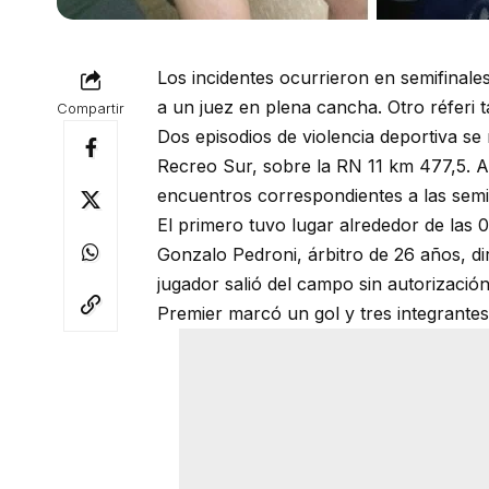
Los incidentes ocurrieron en semifinal
a un juez en plena cancha. Otro réferi 
Compartir
Dos episodios de violencia deportiva se
Recreo Sur, sobre la RN 11 km 477,5. 
encuentros correspondientes a las semifi
El primero tuvo lugar alrededor de las 
Gonzalo Pedroni, árbitro de 26 años, di
jugador salió del campo sin autorizaci
Premier marcó un gol y tres integrantes