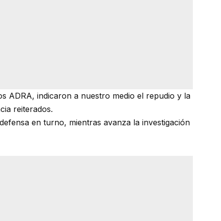
ros ADRA, indicaron a nuestro medio el repudio y la
ia reiterados.
 defensa en turno, mientras avanza la investigación