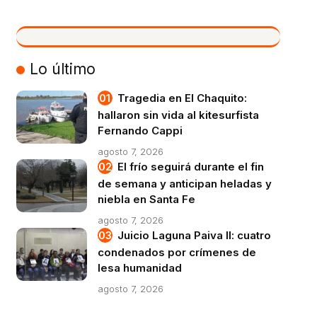
VIVO
Lo último
Tragedia en El Chaquito:
hallaron sin vida al kitesurfista
Fernando Cappi
agosto 7, 2026
El frío seguirá durante el fin
de semana y anticipan heladas y
niebla en Santa Fe
agosto 7, 2026
Juicio Laguna Paiva II: cuatro
condenados por crímenes de
lesa humanidad
agosto 7, 2026