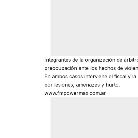
Integrantes de la organización de árbit
preocupación ante los hechos de violenc
En ambos casos interviene el fiscal y la
por lesiones, amenazas y hurto.
www.fmpowermax.com.ar