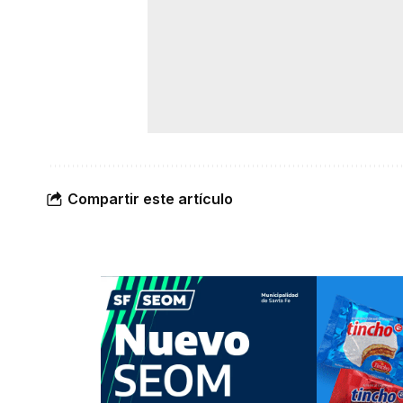
Compartir este artículo