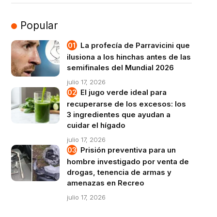
Popular
La profecía de Parravicini que
ilusiona a los hinchas antes de las
semifinales del Mundial 2026
julio 17, 2026
El jugo verde ideal para
recuperarse de los excesos: los
3 ingredientes que ayudan a
cuidar el hígado
julio 17, 2026
Prisión preventiva para un
hombre investigado por venta de
drogas, tenencia de armas y
amenazas en Recreo
julio 17, 2026