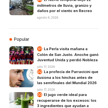
milímetros de lluvia, granizo y
daños por el viento en Recreo
agosto 6, 2026
Popular
La Perla visita mañana a
Colón de San Justo. Anoche ganó
Juventud Unida y perdió Nobleza
julio 17, 2026
La profecía de Parravicini que
ilusiona a los hinchas antes de
las semifinales del Mundial 2026
julio 17, 2026
El jugo verde ideal para
recuperarse de los excesos: los
3 ingredientes que ayudan a