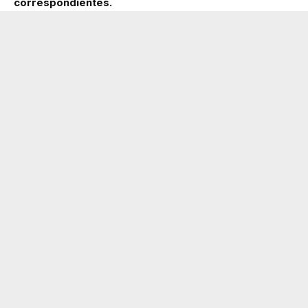
correspondientes.