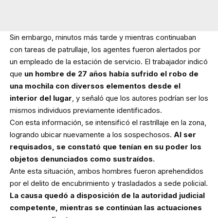
Sin embargo, minutos más tarde y mientras continuaban
con tareas de patrullaje, los agentes fueron alertados por
un empleado de la estación de servicio. El trabajador indicó
que
un hombre de 27 años había sufrido el robo de
una mochila con diversos elementos desde el
interior del lugar
, y señaló que los autores podrían ser los
mismos individuos previamente identificados.
Con esta información, se intensificó el rastrillaje en la zona,
logrando ubicar nuevamente a los sospechosos.
Al ser
requisados, se constató que tenían en su poder los
objetos denunciados como sustraídos.
Ante esta situación, ambos hombres fueron aprehendidos
por el delito de encubrimiento y trasladados a sede policial.
La causa quedó a disposición de la autoridad judicial
competente, mientras se continúan las actuaciones