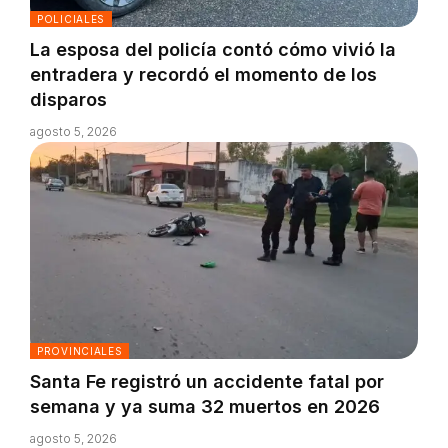
POLICIALES
La esposa del policía contó cómo vivió la
entradera y recordó el momento de los
disparos
agosto 5, 2026
PROVINCIALES
Santa Fe registró un accidente fatal por
semana y ya suma 32 muertos en 2026
agosto 5, 2026