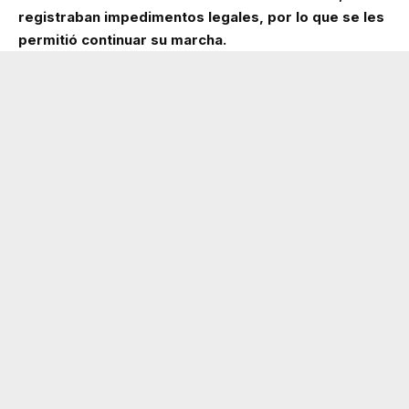
registraban impedimentos legales, por lo que se les
permitió continuar su marcha.