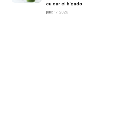
cuidar el hígado
julio 17, 2026