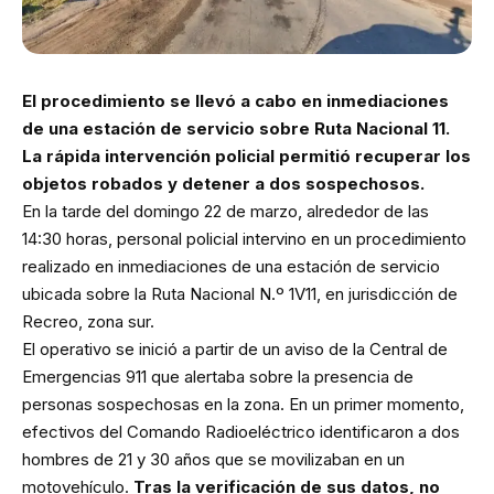
El procedimiento se llevó a cabo en inmediaciones
de una estación de servicio sobre Ruta Nacional 11.
La rápida intervención policial permitió recuperar los
objetos robados y detener a dos sospechosos.
En la tarde del domingo 22 de marzo, alrededor de las
14:30 horas, personal policial intervino en un procedimiento
realizado en inmediaciones de una estación de servicio
ubicada sobre la Ruta Nacional N.º 1V11, en jurisdicción de
Recreo, zona sur.
El operativo se inició a partir de un aviso de la Central de
Emergencias 911 que alertaba sobre la presencia de
personas sospechosas en la zona. En un primer momento,
efectivos del Comando Radioeléctrico identificaron a dos
hombres de 21 y 30 años que se movilizaban en un
motovehículo.
Tras la verificación de sus datos, no