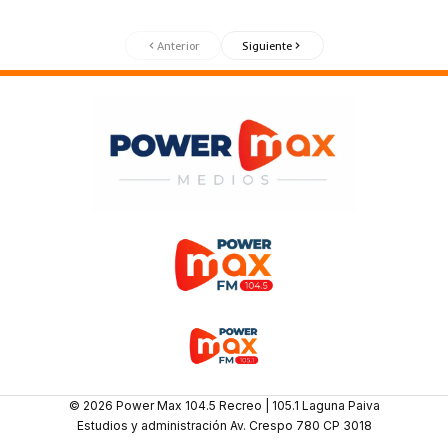
Anterior
Siguiente
© 2026 Power Max 104.5 Recreo | 105.1 Laguna Paiva
Estudios y administración Av. Crespo 780 CP 3018