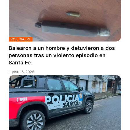
POLICIALES
Balearon a un hombre y detuvieron a dos
personas tras un violento episodio en
Santa Fe
agosto 6, 2026