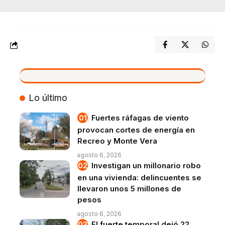
VIVO
Lo último
Fuertes ráfagas de viento
provocan cortes de energía en
Recreo y Monte Vera
agosto 6, 2026
Investigan un millonario robo
en una vivienda: delincuentes se
llevaron unos 5 millones de
pesos
agosto 6, 2026
El fuerte temporal dejó 22