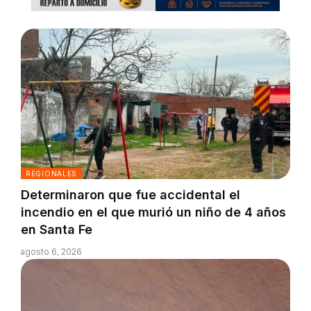
REGIONALES
Determinaron que fue accidental el
incendio en el que murió un niño de 4 años
en Santa Fe
agosto 6, 2026