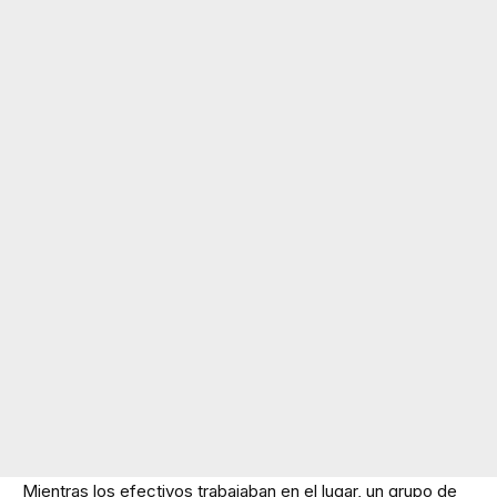
Mientras los efectivos trabajaban en el lugar, un grupo de