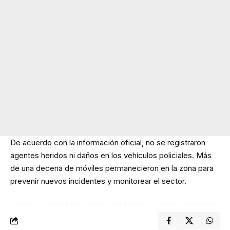
De acuerdo con la información oficial, no se registraron
agentes heridos ni daños en los vehículos policiales. Más
de una decena de móviles permanecieron en la zona para
prevenir nuevos incidentes y monitorear el sector.