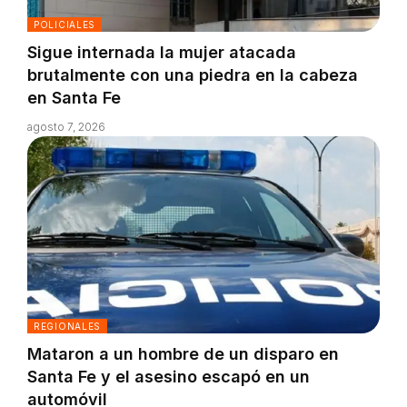
POLICIALES
Sigue internada la mujer atacada
brutalmente con una piedra en la cabeza
en Santa Fe
agosto 7, 2026
REGIONALES
Mataron a un hombre de un disparo en
Santa Fe y el asesino escapó en un
automóvil