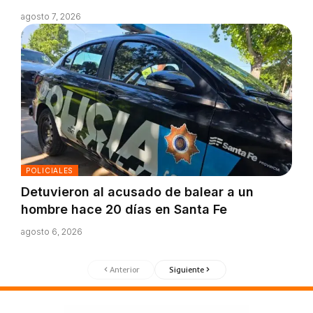
agosto 7, 2026
POLICIALES
Detuvieron al acusado de balear a un
hombre hace 20 días en Santa Fe
agosto 6, 2026
Anterior
Siguiente