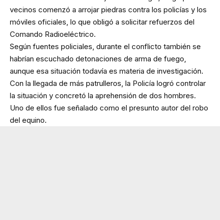
vecinos comenzó a arrojar piedras contra los policías y los
móviles oficiales, lo que obligó a solicitar refuerzos del
Comando Radioeléctrico.
Según fuentes policiales, durante el conflicto también se
habrían escuchado detonaciones de arma de fuego,
aunque esa situación todavía es materia de investigación.
Con la llegada de más patrulleros, la Policía logró controlar
la situación y concretó la aprehensión de dos hombres.
Uno de ellos fue señalado como el presunto autor del robo
del equino.