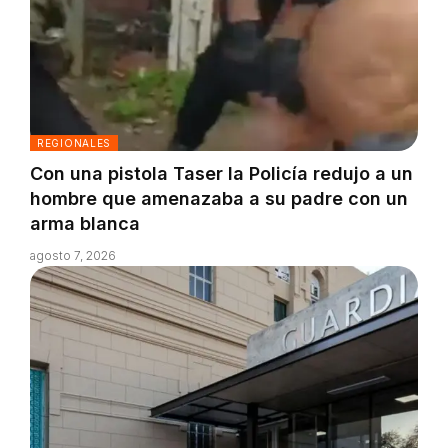
REGIONALES
Con una pistola Taser la Policía redujo a un
hombre que amenazaba a su padre con un
arma blanca
agosto 7, 2026