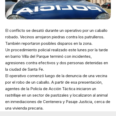
El conflicto se desató durante un operativo por un caballo
robado. Vecinos arrojaron piedras contra los patrulleros.
También reportaron posibles disparos en la zona.
Un procedimiento policial realizado este lunes por la tarde
en barrio Villa del Parque terminó con incidentes,
agresiones contra efectivos y dos personas detenidas en
la ciudad de Santa Fe.
El operativo comenzó luego de la denuncia de una vecina
por el robo de un caballo. A partir de esa presentación,
agentes de la Policía de Acción Táctica iniciaron un
rastrillaje en un sector de pastizales y localizaron al animal
en inmediaciones de Centenera y Pasaje Justicia, cerca de
una vivienda precaria.