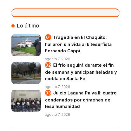
VIVO
Lo último
Tragedia en El Chaquito:
hallaron sin vida al kitesurfista
Fernando Cappi
agosto 7, 2026
El frío seguirá durante el fin
de semana y anticipan heladas y
niebla en Santa Fe
agosto 7, 2026
Juicio Laguna Paiva II: cuatro
condenados por crímenes de
lesa humanidad
agosto 7, 2026