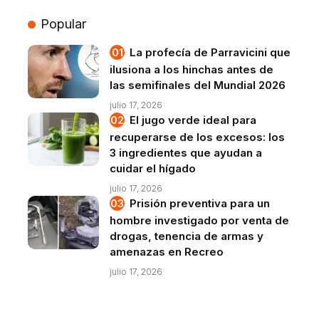
Popular
La profecía de Parravicini que
ilusiona a los hinchas antes de
las semifinales del Mundial 2026
julio 17, 2026
El jugo verde ideal para
recuperarse de los excesos: los
3 ingredientes que ayudan a
cuidar el hígado
julio 17, 2026
Prisión preventiva para un
hombre investigado por venta de
drogas, tenencia de armas y
amenazas en Recreo
julio 17, 2026