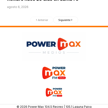
agosto 6, 2026
Anterior
Siguiente
© 2026 Power Max 104.5 Recreo | 105.1 Laguna Paiva