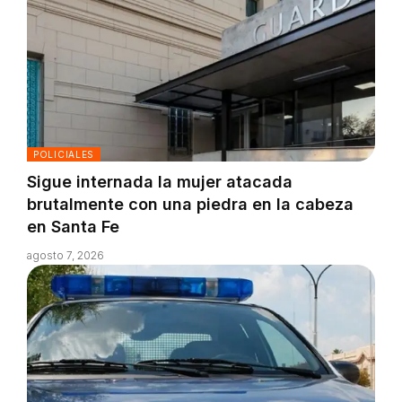
POLICIALES
Sigue internada la mujer atacada
brutalmente con una piedra en la cabeza
en Santa Fe
agosto 7, 2026