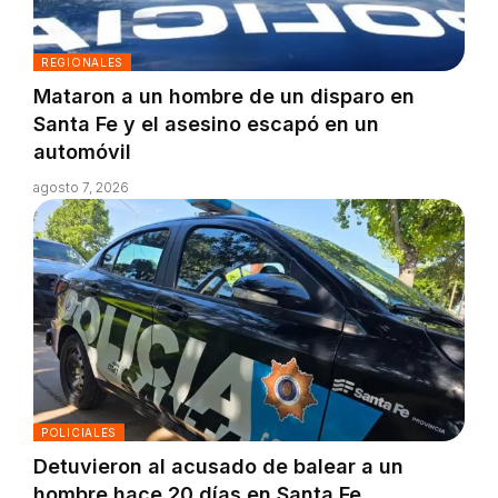
REGIONALES
Mataron a un hombre de un disparo en
Santa Fe y el asesino escapó en un
automóvil
agosto 7, 2026
POLICIALES
Detuvieron al acusado de balear a un
hombre hace 20 días en Santa Fe