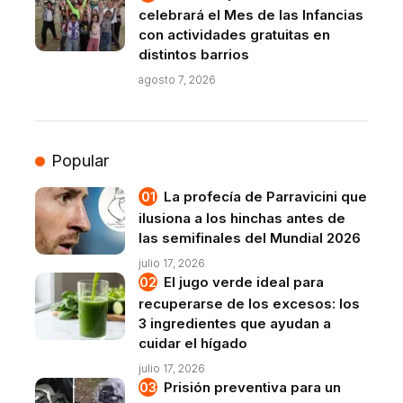
celebrará el Mes de las Infancias
con actividades gratuitas en
distintos barrios
agosto 7, 2026
Popular
La profecía de Parravicini que
ilusiona a los hinchas antes de
las semifinales del Mundial 2026
julio 17, 2026
El jugo verde ideal para
recuperarse de los excesos: los
3 ingredientes que ayudan a
cuidar el hígado
julio 17, 2026
Prisión preventiva para un