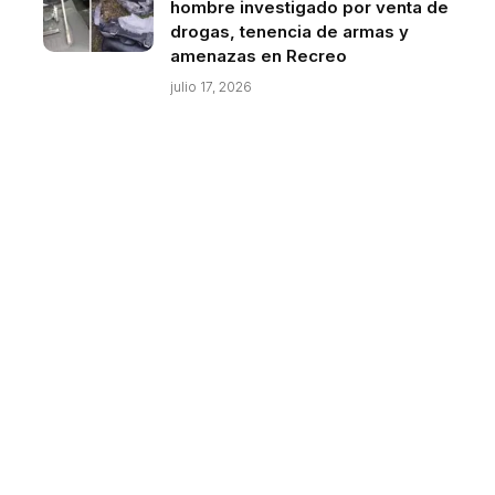
hombre investigado por venta de
drogas, tenencia de armas y
amenazas en Recreo
julio 17, 2026