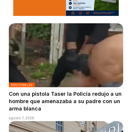
REGIONALES
Con una pistola Taser la Policía redujo a un
hombre que amenazaba a su padre con un
arma blanca
agosto 7, 2026