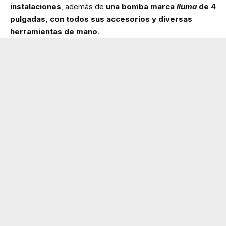
instalaciones
, además de
una bomba marca
Iluma
de 4
pulgadas, con todos sus accesorios y diversas
herramientas de mano
.