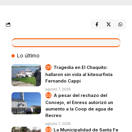
VIVO
Lo último
Tragedia en El Chaquito:
hallaron sin vida al kitesurfista
Fernando Cappi
agosto 7, 2026
A pesar del rechazo del
Concejo, el Enress autorizó un
aumento a la Coop de agua de
Recreo
agosto 7, 2026
La Municipalidad de Santa Fe