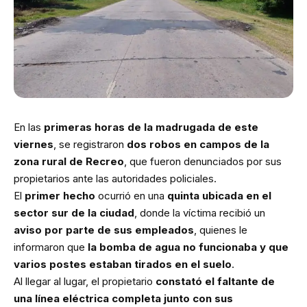
En las
primeras horas de la madrugada de este
viernes
, se registraron
dos robos en campos de la
zona rural de Recreo
, que fueron denunciados por sus
propietarios ante las autoridades policiales.
El
primer hecho
ocurrió en una
quinta ubicada en el
sector sur de la ciudad
, donde la víctima recibió un
aviso por parte de sus empleados
, quienes le
informaron que
la bomba de agua no funcionaba y que
varios postes estaban tirados en el suelo
.
Al llegar al lugar, el propietario
constató el faltante de
una línea eléctrica completa junto con sus