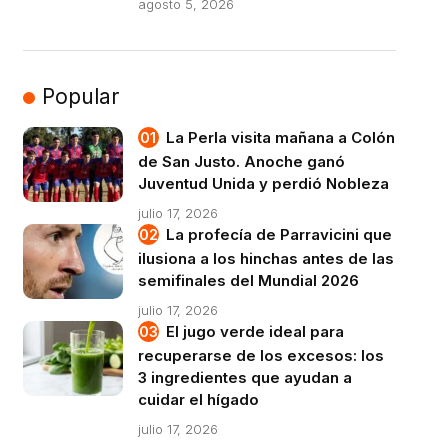
agosto 5, 2026
Popular
La Perla visita mañana a Colón
de San Justo. Anoche ganó
Juventud Unida y perdió Nobleza
julio 17, 2026
La profecía de Parravicini que
ilusiona a los hinchas antes de las
semifinales del Mundial 2026
julio 17, 2026
El jugo verde ideal para
recuperarse de los excesos: los
3 ingredientes que ayudan a
cuidar el hígado
julio 17, 2026