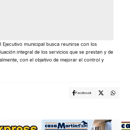
l Ejecutivo municipal busca reunirse con los
uación integral de los servicios que se prestan y de
mente, con el objetivo de mejorar el control y
Facebook