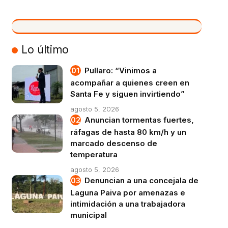
VIVO
Lo último
Pullaro: “Vinimos a
acompañar a quienes creen en
Santa Fe y siguen invirtiendo”
agosto 5, 2026
Anuncian tormentas fuertes,
ráfagas de hasta 80 km/h y un
marcado descenso de
temperatura
agosto 5, 2026
Denuncian a una concejala de
Laguna Paiva por amenazas e
intimidación a una trabajadora
municipal