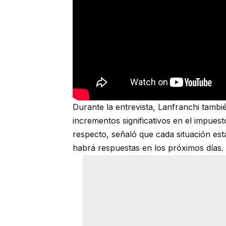
Durante la entrevista, Lanfranchi tambi
incrementos significativos en el impuesto
respecto, señaló que cada situación est
habrá respuestas en los próximos días.