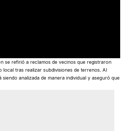
én se refirió a reclamos de vecinos que registraron
 local tras realizar subdivisiones de terrenos. Al
á siendo analizada de manera individual y aseguró que