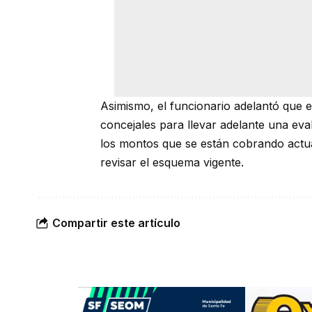
Asimismo, el funcionario adelantó que e
concejales para llevar adelante una eval
los montos que se están cobrando actual
revisar el esquema vigente.
Compartir este artículo