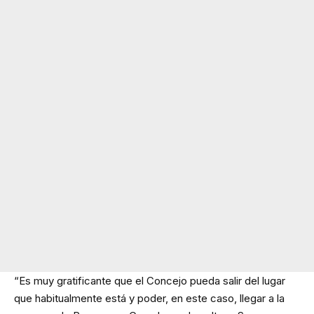
“Es muy gratificante que el Concejo pueda salir del lugar
que habitualmente está y poder, en este caso, llegar a la