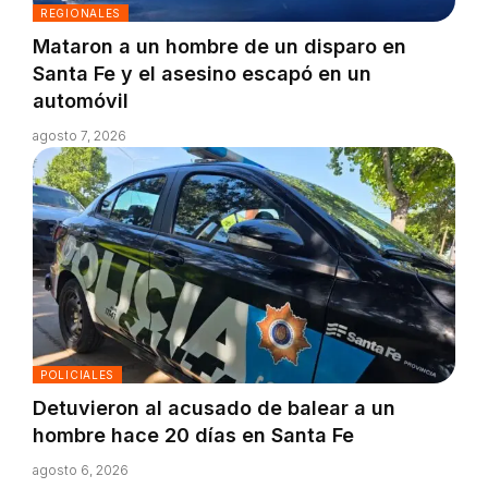
REGIONALES
Mataron a un hombre de un disparo en
Santa Fe y el asesino escapó en un
automóvil
agosto 7, 2026
POLICIALES
Detuvieron al acusado de balear a un
hombre hace 20 días en Santa Fe
agosto 6, 2026