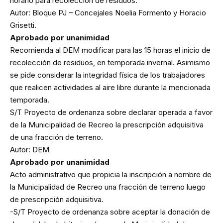
horario para recolección de residuos.
Autor: Bloque PJ – Concejales Noelia Formento y Horacio
Grisetti.
Aprobado por unanimidad
Recomienda al DEM modificar para las 15 horas el inicio de
recolección de residuos, en temporada invernal. Asimismo
se pide considerar la integridad física de los trabajadores
que realicen actividades al aire libre durante la mencionada
temporada.
S/T Proyecto de ordenanza sobre declarar operada a favor
de la Municipalidad de Recreo la prescripción adquisitiva
de una fracción de terreno.
Autor: DEM
Aprobado por unanimidad
Acto administrativo que propicia la inscripción a nombre de
la Municipalidad de Recreo una fracción de terreno luego
de prescripción adquisitiva.
-S/T Proyecto de ordenanza sobre aceptar la donación de