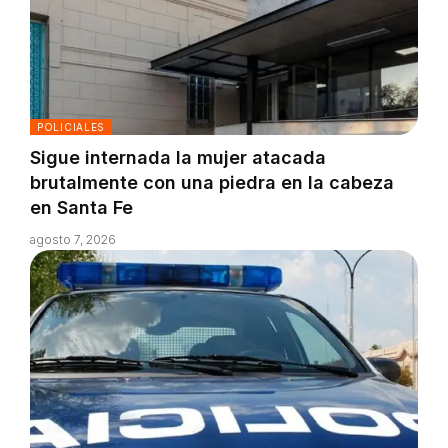
POLICIALES
Sigue internada la mujer atacada
brutalmente con una piedra en la cabeza
en Santa Fe
agosto 7, 2026