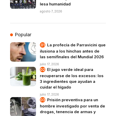
lesa humanidad
agosto 7, 2026
Popular
La profecía de Parravicini que
ilusiona a los hinchas antes de
las semifinales del Mundial 2026
julio 17, 2026
El jugo verde ideal para
recuperarse de los excesos: los
3 ingredientes que ayudan a
cuidar el hígado
julio 17, 2026
Prisión preventiva para un
hombre investigado por venta de
drogas, tenencia de armas y