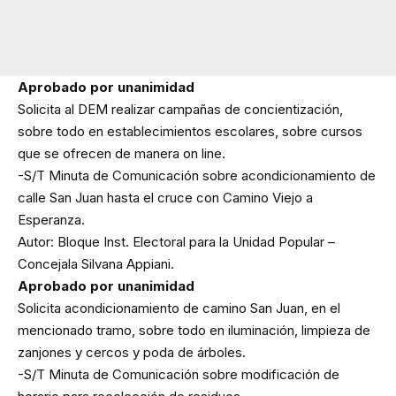
Aprobado por unanimidad
Solicita al DEM realizar campañas de concientización,
sobre todo en establecimientos escolares, sobre cursos
que se ofrecen de manera on line.
-S/T Minuta de Comunicación sobre acondicionamiento de
calle San Juan hasta el cruce con Camino Viejo a
Esperanza.
Autor: Bloque Inst. Electoral para la Unidad Popular –
Concejala Silvana Appiani.
Aprobado por unanimidad
Solicita acondicionamiento de camino San Juan, en el
mencionado tramo, sobre todo en iluminación, limpieza de
zanjones y cercos y poda de árboles.
-S/T Minuta de Comunicación sobre modificación de