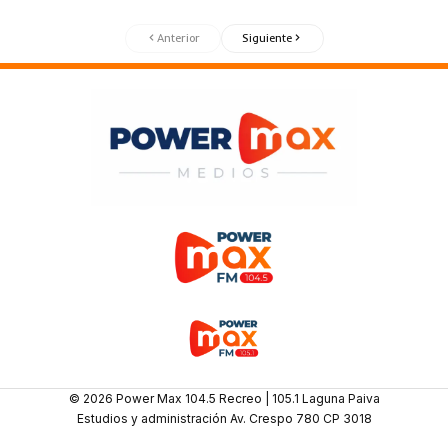
Anterior
Siguiente
© 2026 Power Max 104.5 Recreo | 105.1 Laguna Paiva
Estudios y administración Av. Crespo 780 CP 3018