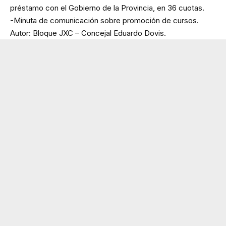
préstamo con el Gobierno de la Provincia, en 36 cuotas.
-Minuta de comunicación sobre promoción de cursos.
Autor: Bloque JXC – Concejal Eduardo Dovis.