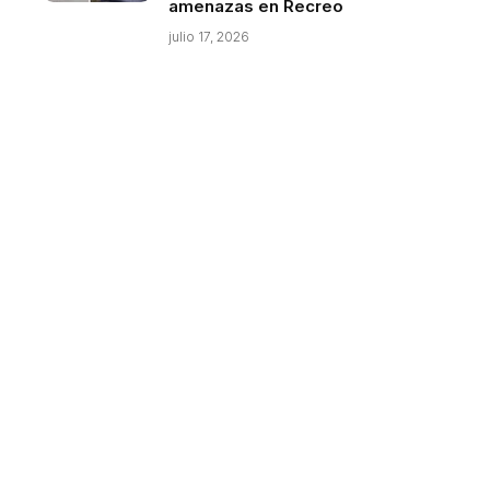
amenazas en Recreo
julio 17, 2026