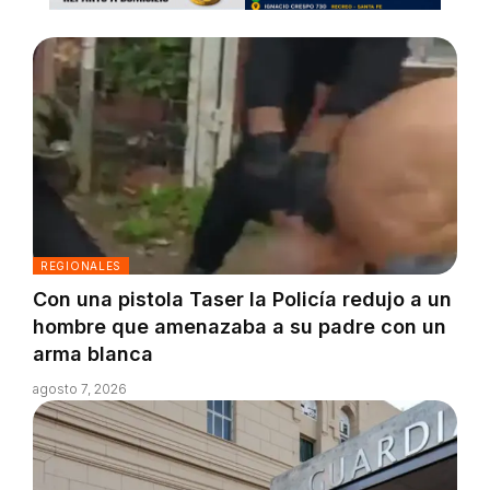
REGIONALES
Con una pistola Taser la Policía redujo a un
hombre que amenazaba a su padre con un
arma blanca
agosto 7, 2026