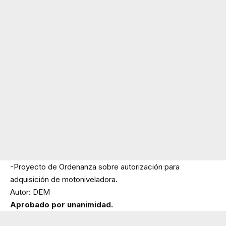
-Proyecto de Ordenanza sobre autorización para
adquisición de motoniveladora.
Autor: DEM
Aprobado por unanimidad.