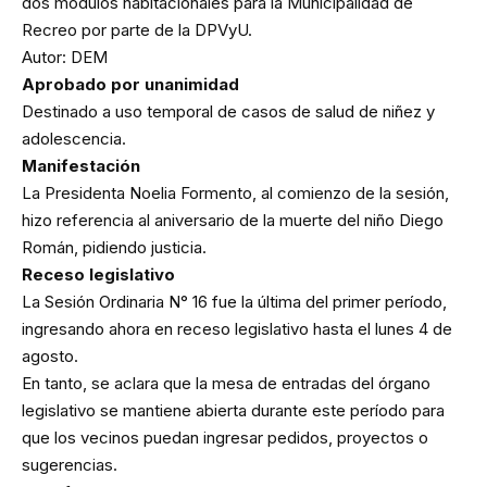
dos módulos habitacionales para la Municipalidad de
Recreo por parte de la DPVyU.
Autor: DEM
Aprobado por unanimidad
Destinado a uso temporal de casos de salud de niñez y
adolescencia.
Manifestación
La Presidenta Noelia Formento, al comienzo de la sesión,
hizo referencia al aniversario de la muerte del niño Diego
Román, pidiendo justicia.
Receso legislativo
La Sesión Ordinaria N° 16 fue la última del primer período,
ingresando ahora en receso legislativo hasta el lunes 4 de
agosto.
En tanto, se aclara que la mesa de entradas del órgano
legislativo se mantiene abierta durante este período para
que los vecinos puedan ingresar pedidos, proyectos o
sugerencias.