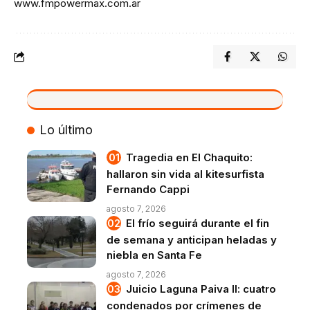
www.fmpowermax.com.ar
VIVO
Lo último
Tragedia en El Chaquito:
hallaron sin vida al kitesurfista
Fernando Cappi
agosto 7, 2026
El frío seguirá durante el fin
de semana y anticipan heladas y
niebla en Santa Fe
agosto 7, 2026
Juicio Laguna Paiva II: cuatro
condenados por crímenes de