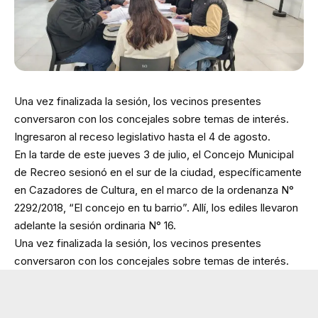
Una vez finalizada la sesión, los vecinos presentes
conversaron con los concejales sobre temas de interés.
Ingresaron al receso legislativo hasta el 4 de agosto.
En la tarde de este jueves 3 de julio, el Concejo Municipal
de Recreo sesionó en el sur de la ciudad, específicamente
en Cazadores de Cultura, en el marco de la ordenanza N°
2292/2018, “El concejo en tu barrio”. Allí, los ediles llevaron
adelante la sesión ordinaria N° 16.
Una vez finalizada la sesión, los vecinos presentes
conversaron con los concejales sobre temas de interés.