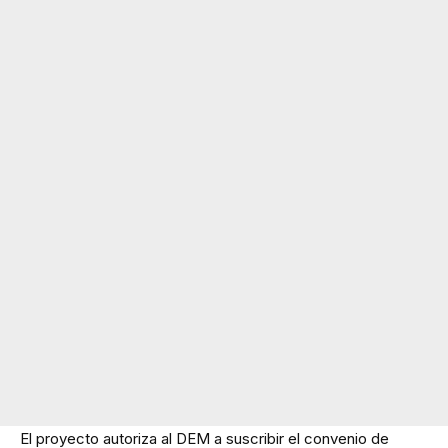
El proyecto autoriza al DEM a suscribir el convenio de