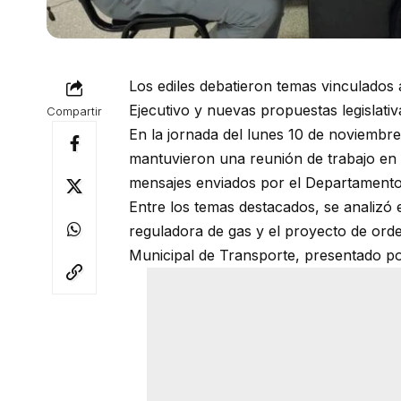
Los ediles debatieron temas vinculados 
Ejecutivo y nuevas propuestas legislativ
Compartir
En la jornada del lunes 10 de noviembre
mantuvieron una reunión de trabajo en
mensajes enviados por el Departamento 
Entre los temas destacados, se analizó 
reguladora de gas y el proyecto de or
Municipal de Transporte, presentado por