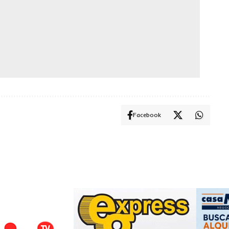
Facebook