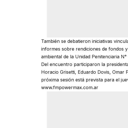
También se debatieron iniciativas vincu
informes sobre rendiciones de fondos y 
ambiental de la Unidad Penitenciaria N° 
Del encuentro participaron la presidenta
Horacio Grisetti, Eduardo Dovis, Omar 
próxima sesión está prevista para el ju
www.fmpowermax.com.ar