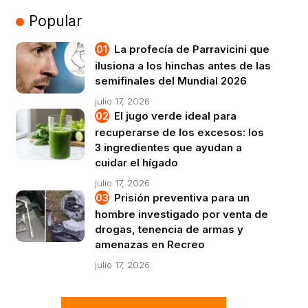
Popular
La profecía de Parravicini que
ilusiona a los hinchas antes de las
semifinales del Mundial 2026
julio 17, 2026
El jugo verde ideal para
recuperarse de los excesos: los
3 ingredientes que ayudan a
cuidar el hígado
julio 17, 2026
Prisión preventiva para un
hombre investigado por venta de
drogas, tenencia de armas y
amenazas en Recreo
julio 17, 2026