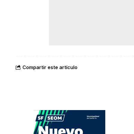
Compartir este artículo