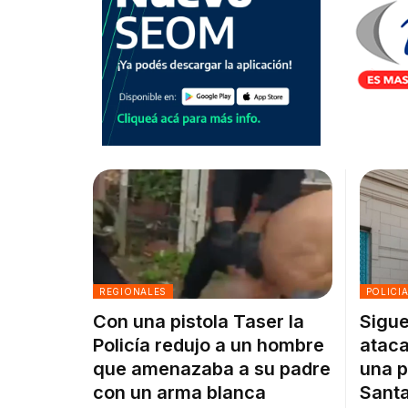
REGIONALES
POLICI
Con una pistola Taser la
Sigue
Policía redujo a un hombre
ataca
que amenazaba a su padre
una p
con un arma blanca
Santa