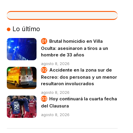
VIVO
Lo último
Brutal homicidio en Villa
Oculta: asesinaron a tiros a un
hombre de 33 años
agosto 8, 2026
Accidente en la zona sur de
Recreo: dos personas y un menor
resultaron involucrados
agosto 8, 2026
Hoy continuará la cuarta fecha
del Clausura
agosto 8, 2026