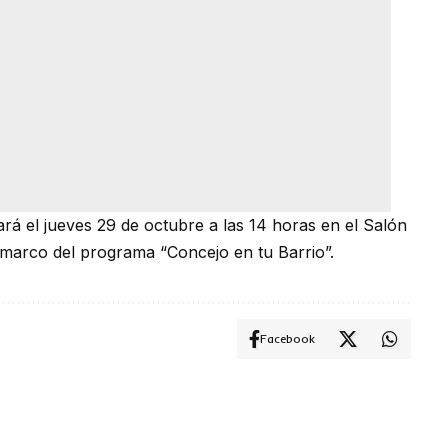
ará el jueves 29 de octubre a las 14 horas en el Salón
marco del programa “Concejo en tu Barrio”.
Facebook