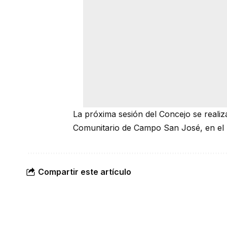
La próxima sesión del Concejo se realiz
Comunitario de Campo San José, en el 
Compartir este artículo