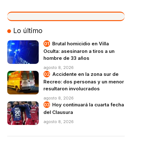
VIVO
Lo último
Brutal homicidio en Villa
Oculta: asesinaron a tiros a un
hombre de 33 años
agosto 8, 2026
Accidente en la zona sur de
Recreo: dos personas y un menor
resultaron involucrados
agosto 8, 2026
Hoy continuará la cuarta fecha
del Clausura
agosto 8, 2026