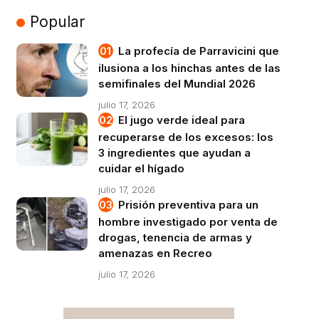
Popular
La profecía de Parravicini que
ilusiona a los hinchas antes de las
semifinales del Mundial 2026
julio 17, 2026
El jugo verde ideal para
recuperarse de los excesos: los
3 ingredientes que ayudan a
cuidar el hígado
julio 17, 2026
Prisión preventiva para un
hombre investigado por venta de
drogas, tenencia de armas y
amenazas en Recreo
julio 17, 2026