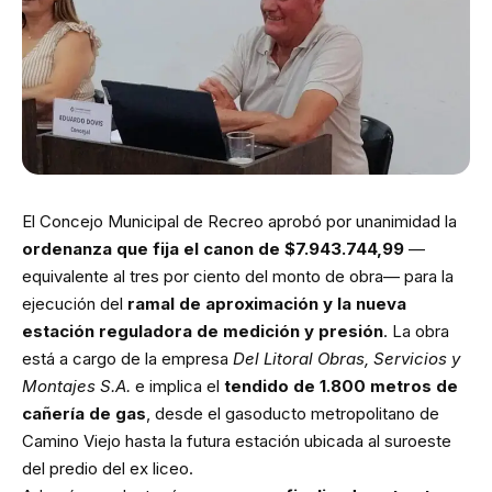
El Concejo Municipal de Recreo aprobó por unanimidad la
ordenanza que fija el canon de $7.943.744,99
—
equivalente al tres por ciento del monto de obra— para la
ejecución del
ramal de aproximación y la nueva
estación reguladora de medición y presión
. La obra
está a cargo de la empresa
Del Litoral Obras, Servicios y
Montajes S.A.
e implica el
tendido de 1.800 metros de
cañería de gas
, desde el gasoducto metropolitano de
Camino Viejo hasta la futura estación ubicada al suroeste
del predio del ex liceo.