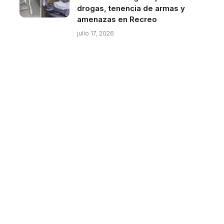
drogas, tenencia de armas y
amenazas en Recreo
julio 17, 2026