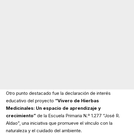
Otro punto destacado fue la declaración de interés
educativo del proyecto
“Vivero de Hierbas
Medicinales: Un espacio de aprendizaje y
crecimiento”
de la Escuela Primaria N.º 1.277 “José R.
Aldao”, una iniciativa que promueve el vínculo con la
naturaleza y el cuidado del ambiente.