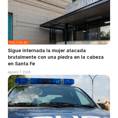
POLICIALES
Sigue internada la mujer atacada
brutalmente con una piedra en la cabeza
en Santa Fe
agosto 7, 2026