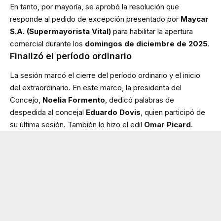
En tanto, por mayoría, se aprobó la resolución que
responde al pedido de excepción presentado por
Maycar
S.A. (Supermayorista Vital)
para habilitar la apertura
comercial durante los
domingos de diciembre de 2025
.
Finalizó el período ordinario
La sesión marcó el cierre del período ordinario y el inicio
del extraordinario. En este marco, la presidenta del
Concejo,
Noelia Formento
, dedicó palabras de
despedida al concejal
Eduardo Dovis
, quien participó de
su última sesión. También lo hizo el edil
Omar Picard
.