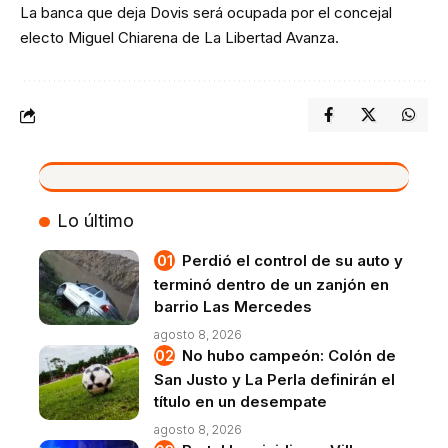
La banca que deja Dovis será ocupada por el concejal
electo Miguel Chiarena de La Libertad Avanza.
VIVO
Lo último
Perdió el control de su auto y
terminó dentro de un zanjón en
barrio Las Mercedes
agosto 8, 2026
No hubo campeón: Colón de
San Justo y La Perla definirán el
título en un desempate
agosto 8, 2026