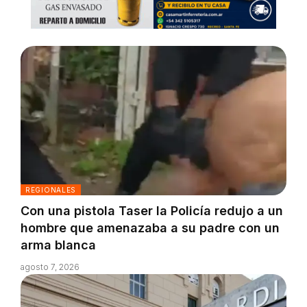
REGIONALES
Con una pistola Taser la Policía redujo a un
hombre que amenazaba a su padre con un
arma blanca
agosto 7, 2026