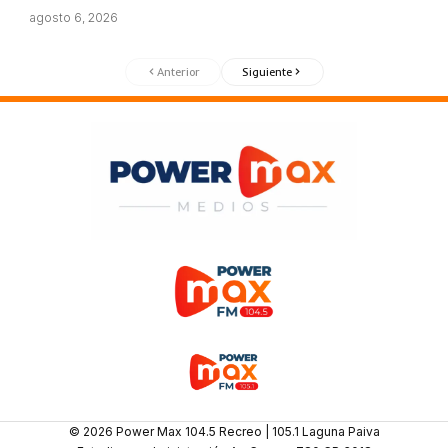
agosto 6, 2026
Anterior
Siguiente
© 2026 Power Max 104.5 Recreo | 105.1 Laguna Paiva