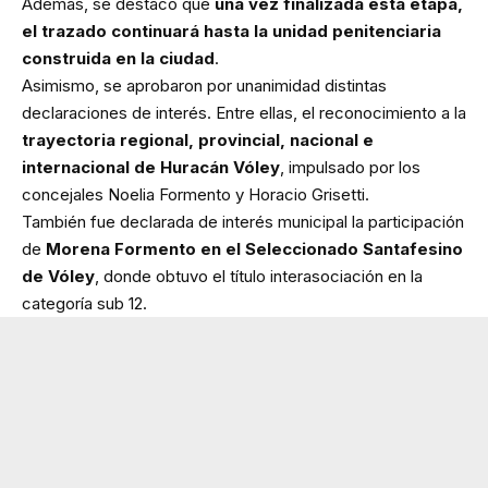
Además, se destacó que
una vez finalizada esta etapa,
el trazado continuará hasta la unidad penitenciaria
construida en la ciudad
.
Asimismo, se aprobaron por unanimidad distintas
declaraciones de interés. Entre ellas, el reconocimiento a la
trayectoria regional, provincial, nacional e
internacional de Huracán Vóley
, impulsado por los
concejales Noelia Formento y Horacio Grisetti.
También fue declarada de interés municipal la participación
de
Morena Formento en el Seleccionado Santafesino
de Vóley
, donde obtuvo el título interasociación en la
categoría sub 12.