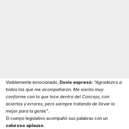
Visiblemente emocionado,
Dovis expresó:
“Agradezco a
todos los que me acompañaron. Me siento muy
conforme con lo que hice dentro del Concejo, con
aciertos y errores, pero siempre tratando de llevar lo
mejor para la gente”
.
El cuerpo legislativo acompañó sus palabras con un
caluroso aplauso
.