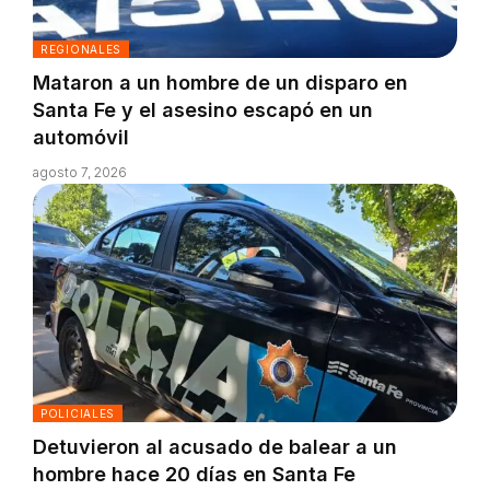
REGIONALES
Mataron a un hombre de un disparo en
Santa Fe y el asesino escapó en un
automóvil
agosto 7, 2026
POLICIALES
Detuvieron al acusado de balear a un
hombre hace 20 días en Santa Fe