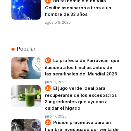
Brutal homicidio en Villa
Oculta: asesinaron a tiros a un
hombre de 33 años
agosto 8, 2026
Popular
La profecía de Parravicini que
ilusiona a los hinchas antes de
las semifinales del Mundial 2026
julio 17, 2026
El jugo verde ideal para
recuperarse de los excesos: los
3 ingredientes que ayudan a
cuidar el hígado
julio 17, 2026
Prisión preventiva para un
hombre investigado por venta de