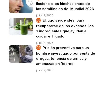
ilusiona a los hinchas antes de
las semifinales del Mundial 2026
julio 17, 2026
El jugo verde ideal para
recuperarse de los excesos: los
3 ingredientes que ayudan a
cuidar el hígado
julio 17, 2026
Prisión preventiva para un
hombre investigado por venta de
drogas, tenencia de armas y
amenazas en Recreo
julio 17, 2026