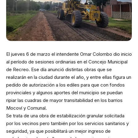
El jueves 6 de marzo el intendente Omar Colombo dio inicio
al período de sesiones ordinarias en el Concejo Municipal
de Recreo. Ese día anunció distintas obras que se
realizarán en la ciudad durante el año, y entre ellas figura un
pedido de autorización a los ediles para que con fondos
provinciales y algunos aportes del municipio se puedan
ripiar las cuadras de mayor transitabilidad en los barrios
Mocoví y Comunal.
Se trata de una obra de estabilización granular solicitada
por los vecinos pero también por los servicios sanitarios y
seguridad, ya que posibilitará un mejor ingreso de