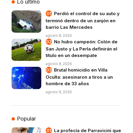
Lo último
Perdió el control de su auto y
terminó dentro de un zanjón en
barrio Las Mercedes
agosto 8, 2026
No hubo campeón: Colón de
San Justo y La Perla definirán el
título en un desempate
agosto 8, 2026
Brutal homicidio en Villa
Oculta: asesinaron a tiros a un
hombre de 33 años
agosto 8, 2026
Popular
La profecía de Parravicini que