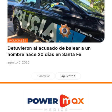
POLICIALES
Detuvieron al acusado de balear a un
hombre hace 20 días en Santa Fe
agosto 6, 2026
Anterior
Siguiente