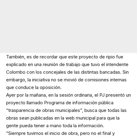
También, es de recordar que este proyecto de ripio fue
explicado en una reunión de trabajo que tuvo el intendente
Colombo con los concejales de las distintas bancadas. Sin
embargo, la iniciativa no se movió de comisiones internas
que conduce la oposición.
Ayer por la mañana, en la sesión ordinaria, el PJ presentó un
proyecto llamado Programa de información pública
“trasparencia de obras municipales”, busca que todas las
obras sean publicadas en la web municipal para que la
gente pueda tener a mano toda la información.
“Siempre tuvimos el inicio de obra, pero no el final y