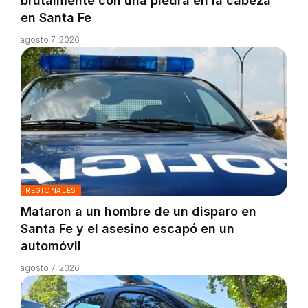
brutalmente con una piedra en la cabeza
en Santa Fe
agosto 7, 2026
REGIONALES
Mataron a un hombre de un disparo en
Santa Fe y el asesino escapó en un
automóvil
agosto 7, 2026