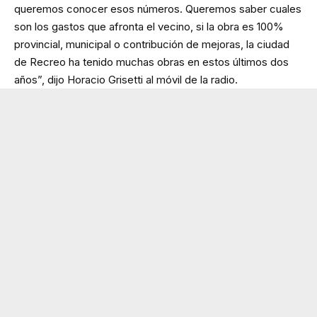
queremos conocer esos números. Queremos saber cuales
son los gastos que afronta el vecino, si la obra es 100%
provincial, municipal o contribución de mejoras, la ciudad
de Recreo ha tenido muchas obras en estos últimos dos
años”, dijo Horacio Grisetti al móvil de la radio.