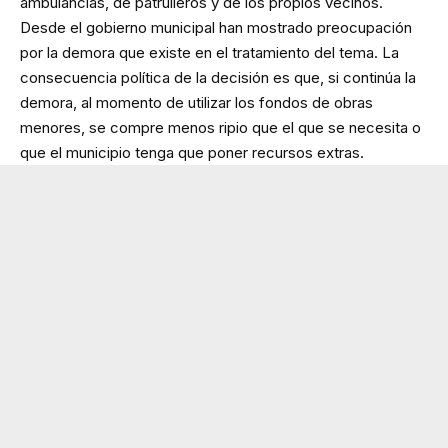
ambulancias, de patrulleros y de los propios vecinos.
Desde el gobierno municipal han mostrado preocupación
por la demora que existe en el tratamiento del tema. La
consecuencia política de la decisión es que, si continúa la
demora, al momento de utilizar los fondos de obras
menores, se compre menos ripio que el que se necesita o
que el municipio tenga que poner recursos extras.