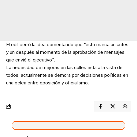
El edil cerró la idea comentando que “esto marca un antes
y un después al momento de la aprobación de mensajes
que envié el ejecutivo”.
La necesidad de mejoras en las calles está a la vista de
todos, actualmente se demora por decisiones políticas en
una pelea entre oposición y oficialismo.
VIVO