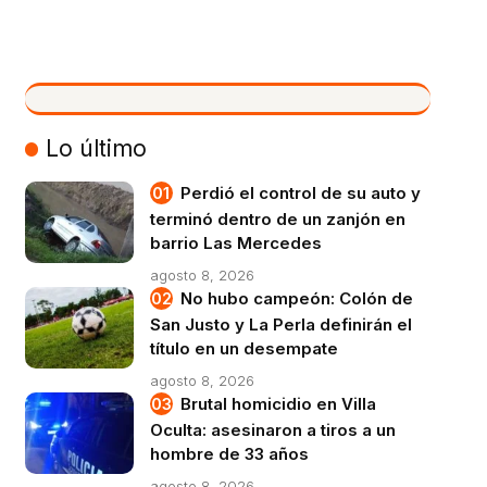
VIVO
Lo último
Perdió el control de su auto y
terminó dentro de un zanjón en
barrio Las Mercedes
agosto 8, 2026
No hubo campeón: Colón de
San Justo y La Perla definirán el
título en un desempate
agosto 8, 2026
Brutal homicidio en Villa
Oculta: asesinaron a tiros a un
hombre de 33 años
agosto 8, 2026