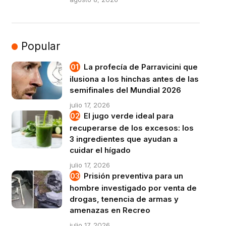
Popular
La profecía de Parravicini que
ilusiona a los hinchas antes de las
semifinales del Mundial 2026
julio 17, 2026
El jugo verde ideal para
recuperarse de los excesos: los
3 ingredientes que ayudan a
cuidar el hígado
julio 17, 2026
Prisión preventiva para un
hombre investigado por venta de
drogas, tenencia de armas y
amenazas en Recreo
julio 17, 2026