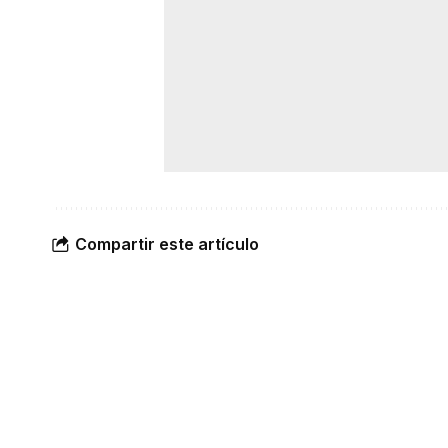
Compartir este artículo