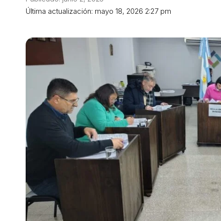
Última actualización: mayo 18, 2026 2:27 pm