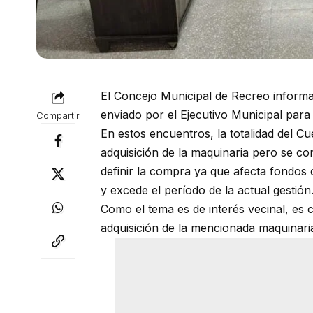
El Concejo Municipal de Recreo informa
enviado por el Ejecutivo Municipal para
Compartir
En estos encuentros, la totalidad del C
adquisición de la maquinaria pero se co
definir la compra ya que afecta fondos 
y excede el período de la actual gestión
Como el tema es de interés vecinal, es c
adquisición de la mencionada maquinaria