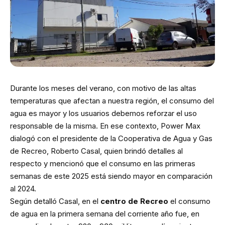
Durante los meses del verano, con motivo de las altas
temperaturas que afectan a nuestra región, el consumo del
agua es mayor y los usuarios debemos reforzar el uso
responsable de la misma. En ese contexto, Power Max
dialogó con el presidente de la Cooperativa de Agua y Gas
de Recreo, Roberto Casal, quien brindó detalles al
respecto y mencionó que el consumo en las primeras
semanas de este 2025 está siendo mayor en comparación
al 2024.
Según detalló Casal, en el
centro de Recreo
el consumo
de agua en la primera semana del corriente año fue, en