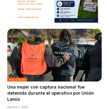
POLICIALES
Una mujer con captura nacional fue
detenida durante el operativo por Unión
Lanús
agosto 7, 2026