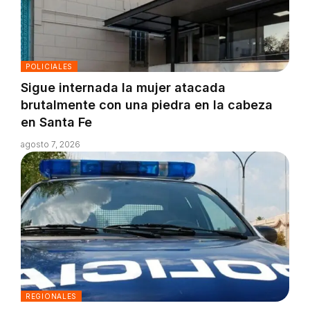
POLICIALES
Sigue internada la mujer atacada
brutalmente con una piedra en la cabeza
en Santa Fe
agosto 7, 2026
REGIONALES