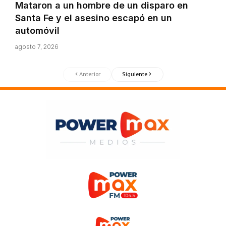
Mataron a un hombre de un disparo en
Santa Fe y el asesino escapó en un
automóvil
agosto 7, 2026
Anterior
Siguiente