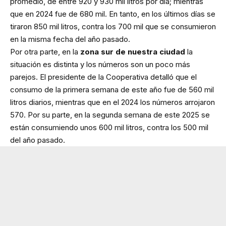
promedio, de entre 920 y 930 mil litros por día; mientras
que en 2024 fue de 680 mil. En tanto, en los últimos días se
tiraron 850 mil litros, contra los 700 mil que se consumieron
en la misma fecha del año pasado.
Por otra parte, en la
zona sur de nuestra ciudad
la
situación es distinta y los números son un poco más
parejos. El presidente de la Cooperativa detalló que el
consumo de la primera semana de este año fue de 560 mil
litros diarios, mientras que en el 2024 los números arrojaron
570. Por su parte, en la segunda semana de este 2025 se
están consumiendo unos 600 mil litros, contra los 500 mil
del año pasado.