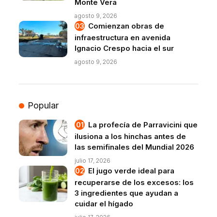
Monte Vera
agosto 9, 2026
Comienzan obras de
infraestructura en avenida
Ignacio Crespo hacia el sur
agosto 9, 2026
Popular
La profecía de Parravicini que
ilusiona a los hinchas antes de
las semifinales del Mundial 2026
julio 17, 2026
El jugo verde ideal para
recuperarse de los excesos: los
3 ingredientes que ayudan a
cuidar el hígado