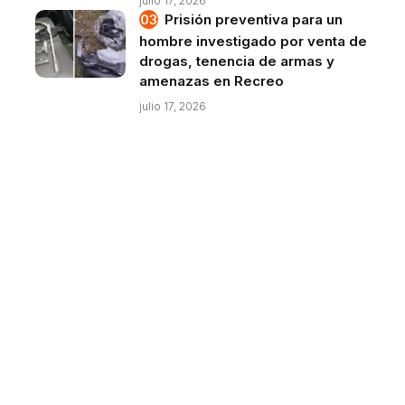
julio 17, 2026
Prisión preventiva para un
hombre investigado por venta de
drogas, tenencia de armas y
amenazas en Recreo
julio 17, 2026