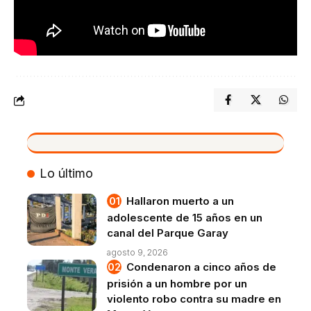
VIVO
Lo último
Hallaron muerto a un
adolescente de 15 años en un
canal del Parque Garay
agosto 9, 2026
Condenaron a cinco años de
prisión a un hombre por un
violento robo contra su madre en