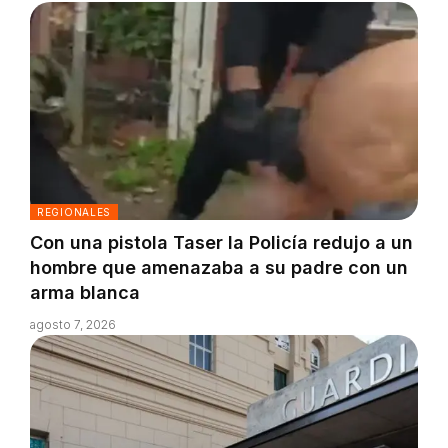
REGIONALES
Con una pistola Taser la Policía redujo a un
hombre que amenazaba a su padre con un
arma blanca
agosto 7, 2026