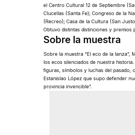
el Centro Cultural 12 de Septiembre (S
Clucellas (Santa Fe); Congreso de la Na
(Recreo); Casa de la Cultura (San Justo)
Obtuvo distintas distinciones y premios 
Sobre la muestra
Sobre la muestra “El eco de la lanza”,
los ecos silenciados de nuestra historia.
figuras, símbolos y luchas del pasado, c
Estanislao López que supo defender nues
provincia invencible”.