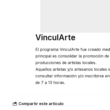
VinculArte
El programa VinculArte fue creado medi
principal es consolidar la promoción de l
producciones de artistas locales.
Aquellos artistas y/o artesanos locales
consultar información y/o inscribirse e
de 7 a 13 horas.
Compartir este artículo