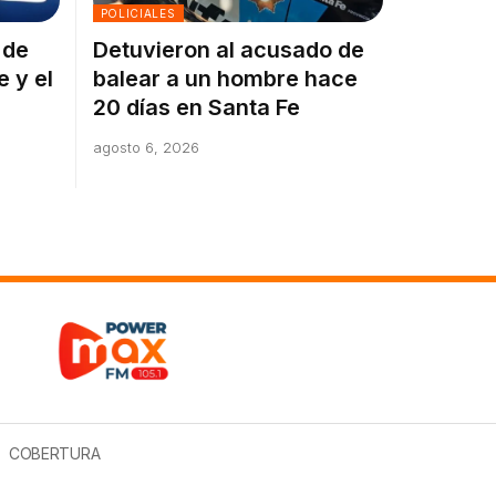
POLICIALES
 de
Detuvieron al acusado de
e y el
balear a un hombre hace
20 días en Santa Fe
agosto 6, 2026
COBERTURA