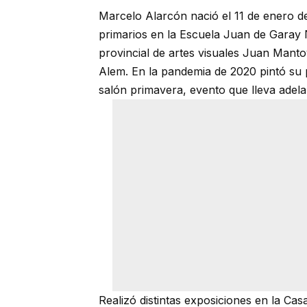
Marcelo Alarcón nació el 11 de enero de 
primarios en la Escuela Juan de Garay N
provincial de artes visuales Juan Manto
Alem. En la pandemia de 2020 pintó su p
salón primavera, evento que lleva adelan
Realizó distintas exposiciones en la Ca