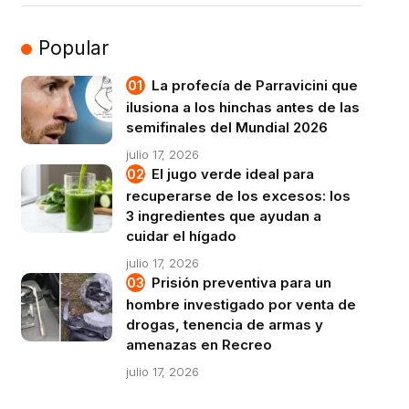
Popular
La profecía de Parravicini que
ilusiona a los hinchas antes de las
semifinales del Mundial 2026
julio 17, 2026
El jugo verde ideal para
recuperarse de los excesos: los
3 ingredientes que ayudan a
cuidar el hígado
julio 17, 2026
Prisión preventiva para un
hombre investigado por venta de
drogas, tenencia de armas y
amenazas en Recreo
julio 17, 2026