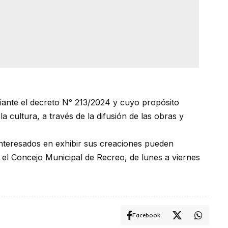
ante el decreto N° 213/2024 y cuyo propósito
a cultura, a través de la difusión de las obras y
 interesados en exhibir sus creaciones pueden
n el Concejo Municipal de Recreo, de lunes a viernes
Facebook