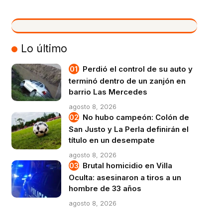
VIVO
Lo último
Perdió el control de su auto y
terminó dentro de un zanjón en
barrio Las Mercedes
agosto 8, 2026
No hubo campeón: Colón de
San Justo y La Perla definirán el
título en un desempate
agosto 8, 2026
Brutal homicidio en Villa
Oculta: asesinaron a tiros a un
hombre de 33 años
agosto 8, 2026