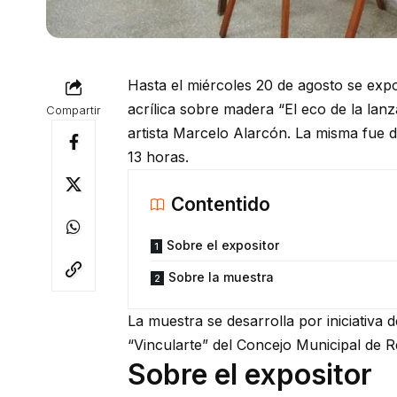
Hasta el miércoles 20 de agosto se expon
acrílica sobre madera “El eco de la lanza
Compartir
artista Marcelo Alarcón. La misma fue d
13 horas.
Contentido
Sobre el expositor
Sobre la muestra
La muestra se desarrolla por iniciativa 
“Vincularte” del Concejo Municipal de R
Sobre el expositor