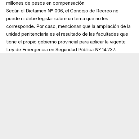
millones de pesos en compensación.
Según el Dictamen Nº 006, el Concejo de Recreo no
puede ni debe legislar sobre un tema que no les
corresponde. Por caso, mencionan que la ampliación de la
unidad penitenciaria es el resultado de las facultades que
tiene el propio gobierno provincial para aplicar la vigente
Ley de Emergencia en Seguridad Pública Nº 14.237.