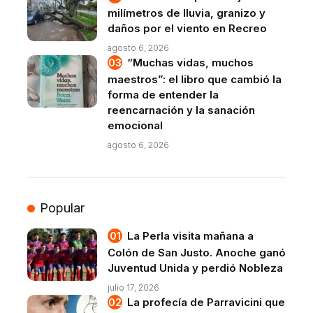
milímetros de lluvia, granizo y
daños por el viento en Recreo
agosto 6, 2026
“Muchas vidas, muchos
maestros”: el libro que cambió la
forma de entender la
reencarnación y la sanación
emocional
agosto 6, 2026
Popular
La Perla visita mañana a
Colón de San Justo. Anoche ganó
Juventud Unida y perdió Nobleza
julio 17, 2026
La profecía de Parravicini que