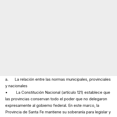
a. La relación entre las normas municipales, provinciales
y nacionales
• La Constitución Nacional (artículo 121) establece que
las provincias conservan todo el poder que no delegaron
expresamente al gobierno federal. En este marco, la
Provincia de Santa Fe mantiene su soberanía para legislar y