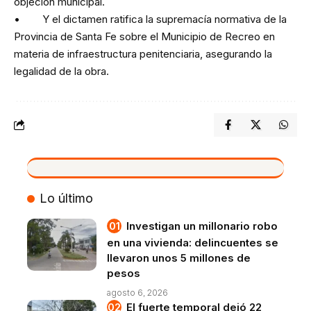
objeción municipal.
• Y el dictamen ratifica la supremacía normativa de la
Provincia de Santa Fe sobre el Municipio de Recreo en
materia de infraestructura penitenciaria, asegurando la
legalidad de la obra.
VIVO
Lo último
Investigan un millonario robo
en una vivienda: delincuentes se
llevaron unos 5 millones de
pesos
agosto 6, 2026
El fuerte temporal dejó 22