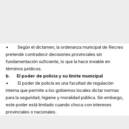
• Según el dictamen, la ordenanza municipal de Recreo
pretende contradecir decisiones provinciales sin
fundamentación suficiente, lo que la hace inviable en
términos jurídicos.
b. El poder de policía y su límite municipal
• El poder de policía es una facultad de regulación
interna que permite a los gobiernos locales dictar normas
para la seguridad, higiene y moralidad pública. Sin embargo,
este poder está limitado cuando choca con intereses
provinciales o nacionales.