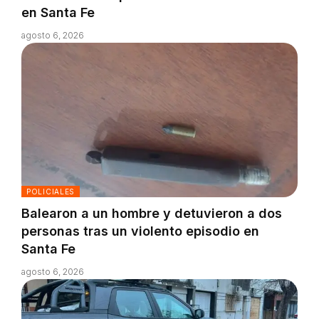
en Santa Fe
agosto 6, 2026
POLICIALES
Balearon a un hombre y detuvieron a dos
personas tras un violento episodio en
Santa Fe
agosto 6, 2026