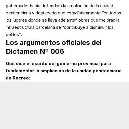
gobernador había defendido la ampliación de la unidad
penitenciaria y destacado que estadísticamente “en todos
los lugares donde se lleva adelante” obras que mejoran la
infraestructura carcelaria se “contribuye a disminuir los
delitos”.
Los argumentos oficiales del
Dictamen Nº 006
Qué dice el escrito del gobierno provincial para
fundamentar la ampliación de la unidad penitenciaria
de Recreo: