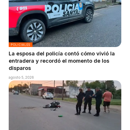
POLICIALES
La esposa del policía contó cómo vivió la
entradera y recordó el momento de los
disparos
agosto 5, 2026