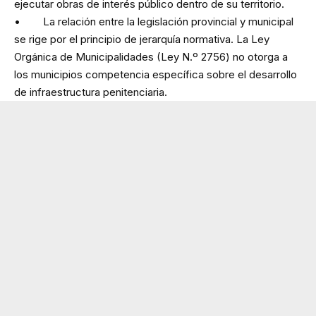
ejecutar obras de interés público dentro de su territorio.
• La relación entre la legislación provincial y municipal
se rige por el principio de jerarquía normativa. La Ley
Orgánica de Municipalidades (Ley N.º 2756) no otorga a
los municipios competencia específica sobre el desarrollo
de infraestructura penitenciaria.