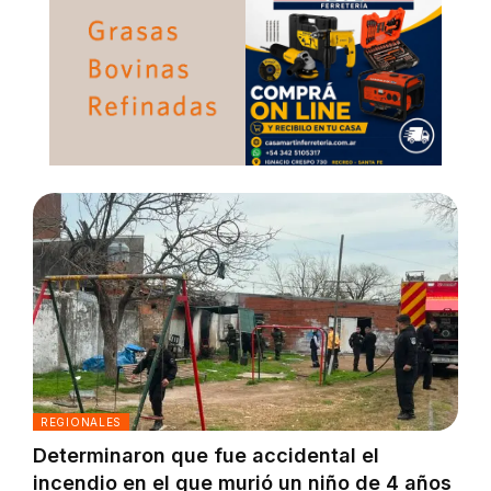
REGIONALES
Determinaron que fue accidental el
incendio en el que murió un niño de 4 años