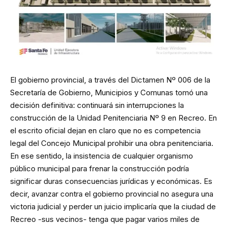
El gobierno provincial, a través del Dictamen Nº 006 de la
Secretaría de Gobierno, Municipios y Comunas tomó una
decisión definitiva: continuará sin interrupciones la
construcción de la Unidad Penitenciaria Nº 9 en Recreo. En
el escrito oficial dejan en claro que no es competencia
legal del Concejo Municipal prohibir una obra penitenciaria.
En ese sentido, la insistencia de cualquier organismo
público municipal para frenar la construcción podría
significar duras consecuencias jurídicas y económicas. Es
decir, avanzar contra el gobierno provincial no asegura una
victoria judicial y perder un juicio implicaría que la ciudad de
Recreo -sus vecinos- tenga que pagar varios miles de