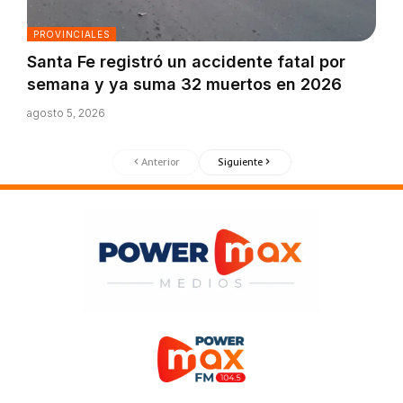
PROVINCIALES
Santa Fe registró un accidente fatal por
semana y ya suma 32 muertos en 2026
agosto 5, 2026
Anterior
Siguiente