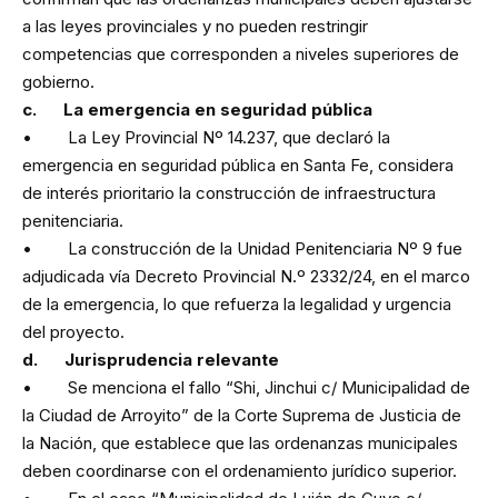
a las leyes provinciales y no pueden restringir
competencias que corresponden a niveles superiores de
gobierno.
c. La emergencia en seguridad pública
• La Ley Provincial Nº 14.237, que declaró la
emergencia en seguridad pública en Santa Fe, considera
de interés prioritario la construcción de infraestructura
penitenciaria.
• La construcción de la Unidad Penitenciaria Nº 9 fue
adjudicada vía Decreto Provincial N.º 2332/24, en el marco
de la emergencia, lo que refuerza la legalidad y urgencia
del proyecto.
d. Jurisprudencia relevante
• Se menciona el fallo “Shi, Jinchui c/ Municipalidad de
la Ciudad de Arroyito” de la Corte Suprema de Justicia de
la Nación, que establece que las ordenanzas municipales
deben coordinarse con el ordenamiento jurídico superior.