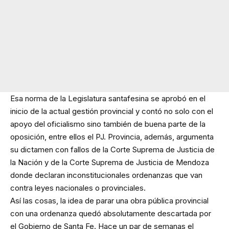
Esa norma de la Legislatura santafesina se aprobó en el
inicio de la actual gestión provincial y contó no solo con el
apoyo del oficialismo sino también de buena parte de la
oposición, entre ellos el PJ. Provincia, además, argumenta
su dictamen con fallos de la Corte Suprema de Justicia de
la Nación y de la Corte Suprema de Justicia de Mendoza
donde declaran inconstitucionales ordenanzas que van
contra leyes nacionales o provinciales.
Así las cosas, la idea de parar una obra pública provincial
con una ordenanza quedó absolutamente descartada por
el Gobierno de Santa Fe. Hace un par de semanas el