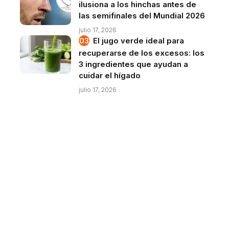
ilusiona a los hinchas antes de
las semifinales del Mundial 2026
julio 17, 2026
El jugo verde ideal para
recuperarse de los excesos: los
3 ingredientes que ayudan a
cuidar el hígado
julio 17, 2026