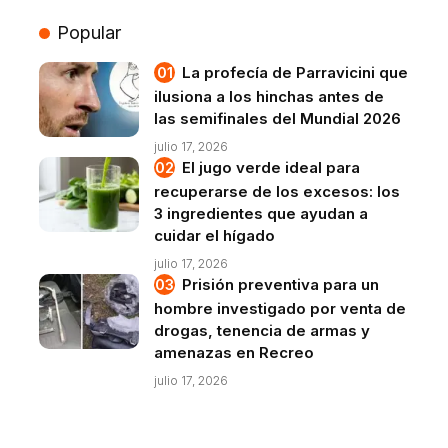
Popular
La profecía de Parravicini que
ilusiona a los hinchas antes de
las semifinales del Mundial 2026
julio 17, 2026
El jugo verde ideal para
recuperarse de los excesos: los
3 ingredientes que ayudan a
cuidar el hígado
julio 17, 2026
Prisión preventiva para un
hombre investigado por venta de
drogas, tenencia de armas y
amenazas en Recreo
julio 17, 2026