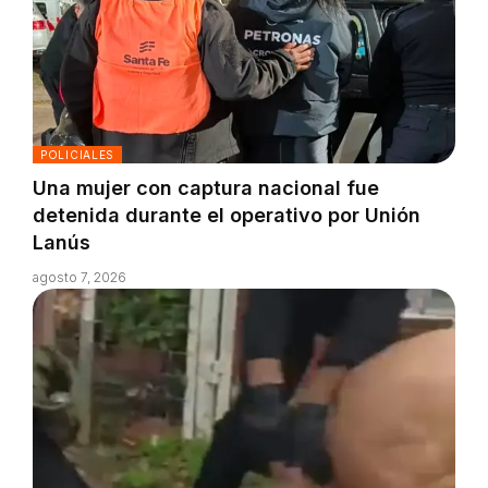
POLICIALES
Una mujer con captura nacional fue
detenida durante el operativo por Unión
Lanús
agosto 7, 2026