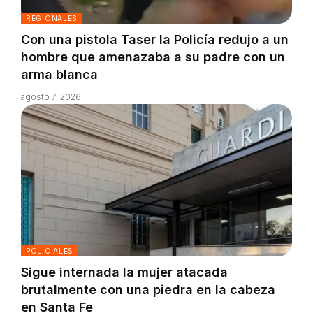
REGIONALES
Con una pistola Taser la Policía redujo a un
hombre que amenazaba a su padre con un
arma blanca
agosto 7, 2026
POLICIALES
Sigue internada la mujer atacada
brutalmente con una piedra en la cabeza
en Santa Fe