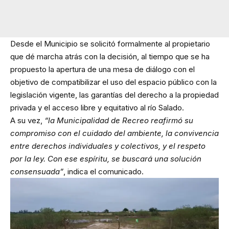
Desde el Municipio se solicitó formalmente al propietario
que dé marcha atrás con la decisión, al tiempo que se ha
propuesto la apertura de una mesa de diálogo con el
objetivo de compatibilizar el uso del espacio público con la
legislación vigente, las garantías del derecho a la propiedad
privada y el acceso libre y equitativo al río Salado.
A su vez,
“la Municipalidad de Recreo reafirmó su
compromiso con el cuidado del ambiente, la convivencia
entre derechos individuales y colectivos, y el respeto
por la ley. Con ese espíritu, se buscará una solución
consensuada”
, indica el comunicado.