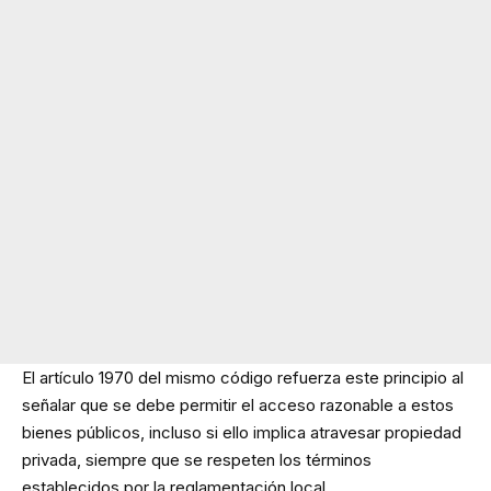
El artículo 1970 del mismo código refuerza este principio al
señalar que se debe permitir el acceso razonable a estos
bienes públicos, incluso si ello implica atravesar propiedad
privada, siempre que se respeten los términos
establecidos por la reglamentación local.