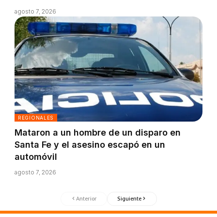
agosto 7, 2026
REGIONALES
Mataron a un hombre de un disparo en
Santa Fe y el asesino escapó en un
automóvil
agosto 7, 2026
Anterior
Siguiente