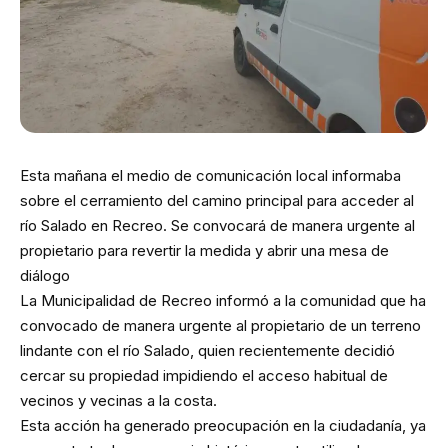
Esta mañana el medio de comunicación local informaba
sobre el cerramiento del camino principal para acceder al
río Salado en Recreo. Se convocará de manera urgente al
propietario para revertir la medida y abrir una mesa de
diálogo
La Municipalidad de Recreo informó a la comunidad que ha
convocado de manera urgente al propietario de un terreno
lindante con el río Salado, quien recientemente decidió
cercar su propiedad impidiendo el acceso habitual de
vecinos y vecinas a la costa.
Esta acción ha generado preocupación en la ciudadanía, ya