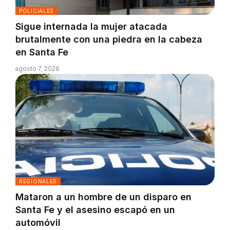
POLICIALES
Sigue internada la mujer atacada
brutalmente con una piedra en la cabeza
en Santa Fe
agosto 7, 2026
REGIONALES
Mataron a un hombre de un disparo en
Santa Fe y el asesino escapó en un
automóvil