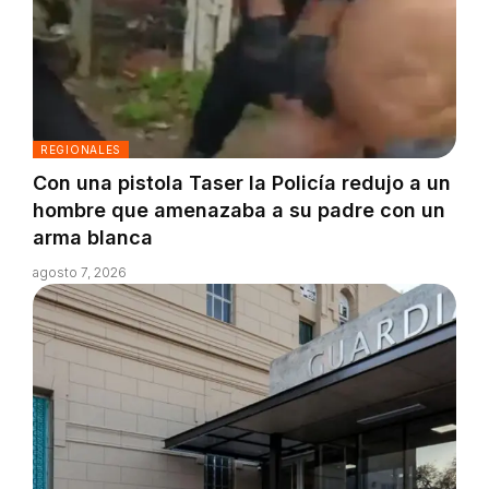
REGIONALES
Con una pistola Taser la Policía redujo a un
hombre que amenazaba a su padre con un
arma blanca
agosto 7, 2026