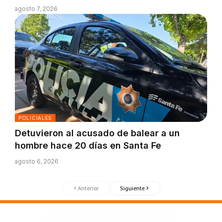
agosto 7, 2026
POLICIALES
Detuvieron al acusado de balear a un
hombre hace 20 días en Santa Fe
agosto 6, 2026
Anterior
Siguiente