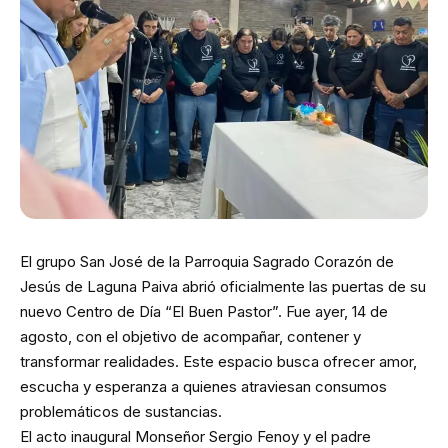
El grupo San José de la Parroquia Sagrado Corazón de
Jesús de Laguna Paiva abrió oficialmente las puertas de su
nuevo Centro de Día “El Buen Pastor”. Fue ayer, 14 de
agosto, con el objetivo de acompañar, contener y
transformar realidades. Este espacio busca ofrecer amor,
escucha y esperanza a quienes atraviesan consumos
problemáticos de sustancias.
El acto inaugural Monseñor Sergio Fenoy y el padre