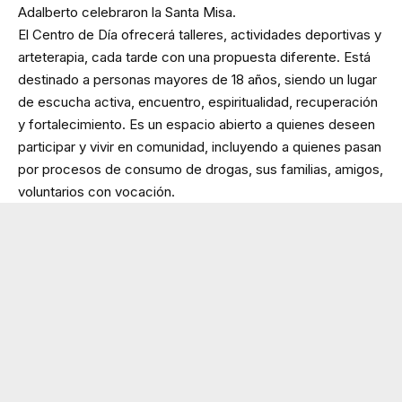
Adalberto celebraron la Santa Misa.
El Centro de Día ofrecerá talleres, actividades deportivas y
arteterapia, cada tarde con una propuesta diferente. Está
destinado a personas mayores de 18 años, siendo un lugar
de escucha activa, encuentro, espiritualidad, recuperación
y fortalecimiento. Es un espacio abierto a quienes deseen
participar y vivir en comunidad, incluyendo a quienes pasan
por procesos de consumo de drogas, sus familias, amigos,
voluntarios con vocación.