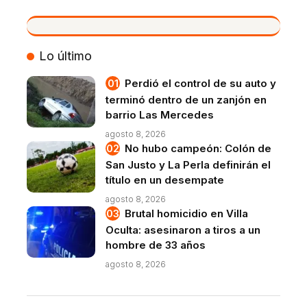
VIVO
Lo último
Perdió el control de su auto y
terminó dentro de un zanjón en
barrio Las Mercedes
agosto 8, 2026
No hubo campeón: Colón de
San Justo y La Perla definirán el
título en un desempate
agosto 8, 2026
Brutal homicidio en Villa
Oculta: asesinaron a tiros a un
hombre de 33 años
agosto 8, 2026