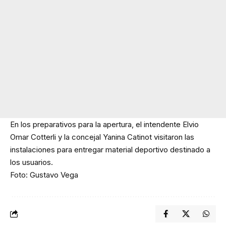
En los preparativos para la apertura, el intendente Elvio
Omar Cotterli y la concejal Yanina Catinot visitaron las
instalaciones para entregar material deportivo destinado a
los usuarios.
Foto: Gustavo Vega