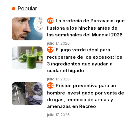
Popular
La profecía de Parravicini que
ilusiona a los hinchas antes de
las semifinales del Mundial 2026
julio 17, 2026
El jugo verde ideal para
recuperarse de los excesos: los
3 ingredientes que ayudan a
cuidar el hígado
julio 17, 2026
Prisión preventiva para un
hombre investigado por venta de
drogas, tenencia de armas y
amenazas en Recreo
julio 17, 2026