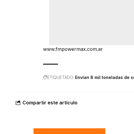
www.fmpowermax.com.ar
ETIQUETADO:
Envían 8 mil toneladas de s
Compartir este artículo