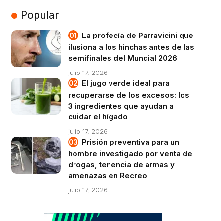
Popular
La profecía de Parravicini que
ilusiona a los hinchas antes de las
semifinales del Mundial 2026
julio 17, 2026
El jugo verde ideal para
recuperarse de los excesos: los
3 ingredientes que ayudan a
cuidar el hígado
julio 17, 2026
Prisión preventiva para un
hombre investigado por venta de
drogas, tenencia de armas y
amenazas en Recreo
julio 17, 2026