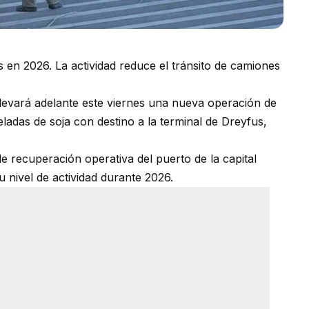
s en 2026. La actividad reduce el tránsito de camiones
llevará adelante este viernes una nueva operación de
adas de soja con destino a la terminal de Dreyfus,
e recuperación operativa del puerto de la capital
u nivel de actividad durante 2026.