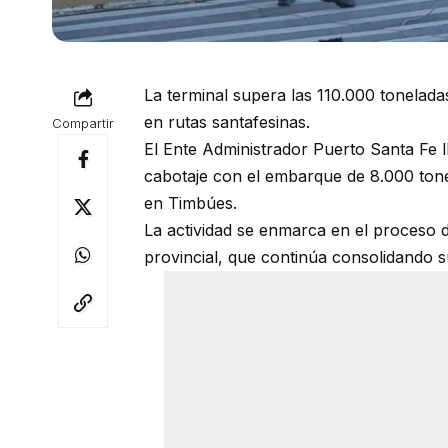
La terminal supera las 110.000 tonelada
en rutas santafesinas.
Compartir
El Ente Administrador Puerto Santa Fe 
cabotaje con el embarque de 8.000 tonel
en Timbúes.
La actividad se enmarca en el proceso d
provincial, que continúa consolidando s