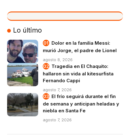
VIVO
Lo último
Dolor en la familia Messi:
murió Jorge, el padre de Lionel
agosto 8, 2026
Tragedia en El Chaquito:
hallaron sin vida al kitesurfista
Fernando Cappi
agosto 7, 2026
El frío seguirá durante el fin
de semana y anticipan heladas y
niebla en Santa Fe
agosto 7, 2026