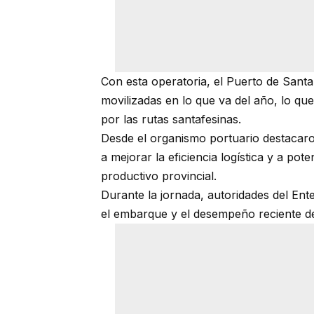
Con esta operatoria, el Puerto de Santa
movilizadas en lo que va del año, lo que
por las rutas santafesinas.
Desde el organismo portuario destacaron
a mejorar la eficiencia logística y a pot
productivo provincial.
Durante la jornada, autoridades del Ente
el embarque y el desempeño reciente de 