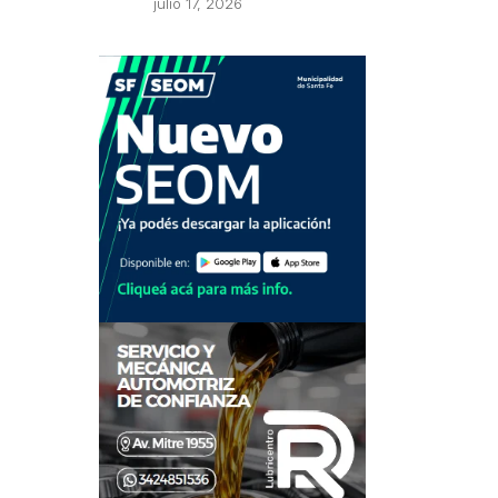
julio 17, 2026