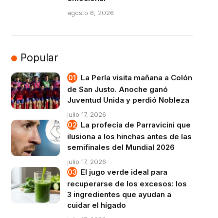
agosto 6, 2026
Popular
La Perla visita mañana a Colón
de San Justo. Anoche ganó
Juventud Unida y perdió Nobleza
julio 17, 2026
La profecía de Parravicini que
ilusiona a los hinchas antes de las
semifinales del Mundial 2026
julio 17, 2026
El jugo verde ideal para
recuperarse de los excesos: los
3 ingredientes que ayudan a
cuidar el hígado