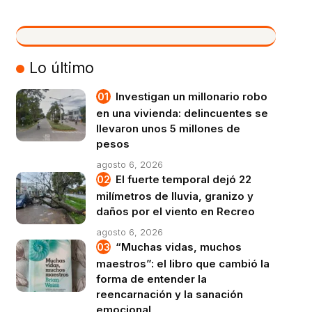
VIVO
Lo último
Investigan un millonario robo
en una vivienda: delincuentes se
llevaron unos 5 millones de
pesos
agosto 6, 2026
El fuerte temporal dejó 22
milímetros de lluvia, granizo y
daños por el viento en Recreo
agosto 6, 2026
“Muchas vidas, muchos
maestros”: el libro que cambió la
forma de entender la
reencarnación y la sanación
emocional