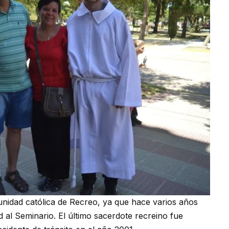
unidad católica de Recreo, ya que hace varios años
 al Seminario. El último sacerdote recreino fue