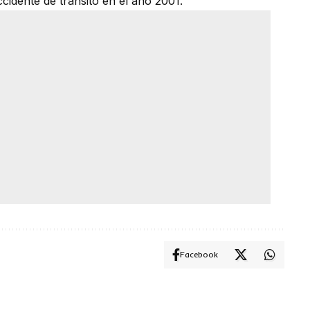
cidente de tránsito en el año 2001.
Facebook