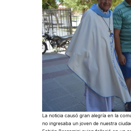
La noticia causó gran alegría en la com
no ingresaba un joven de nuestra ciudad