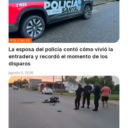
POLICIALES
La esposa del policía contó cómo vivió la
entradera y recordó el momento de los
disparos
agosto 5, 2026