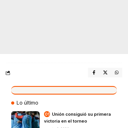
VIVO
Lo último
Unión consiguió su primera
victoria en el torneo