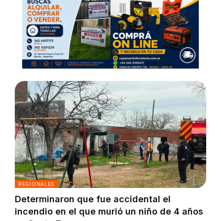
REGIONALES
Determinaron que fue accidental el
incendio en el que murió un niño de 4 años