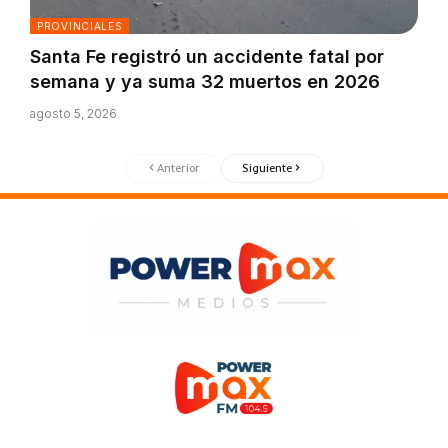
PROVINCIALES
Santa Fe registró un accidente fatal por
semana y ya suma 32 muertos en 2026
agosto 5, 2026
Anterior
Siguiente