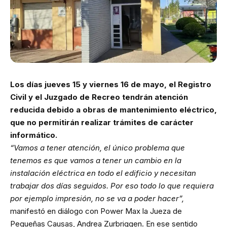
Los días jueves 15 y viernes 16 de mayo, el Registro
Civil y el Juzgado de Recreo tendrán atención
reducida debido a obras de mantenimiento eléctrico,
que no permitirán realizar trámites de carácter
informático.
“Vamos a tener atención, el único problema que
tenemos es que vamos a tener un cambio en la
instalación eléctrica en todo el edificio y necesitan
trabajar dos días seguidos. Por eso todo lo que requiera
por ejemplo impresión, no se va a poder hacer”,
manifestó en diálogo con Power Max la Jueza de
Pequeñas Causas, Andrea Zurbriggen.
En ese sentido