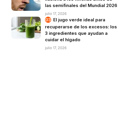
las semifinales del Mundial 2026
julio 17, 2026
El jugo verde ideal para
recuperarse de los excesos: los
3 ingredientes que ayudan a
cuidar el hígado
julio 17, 2026