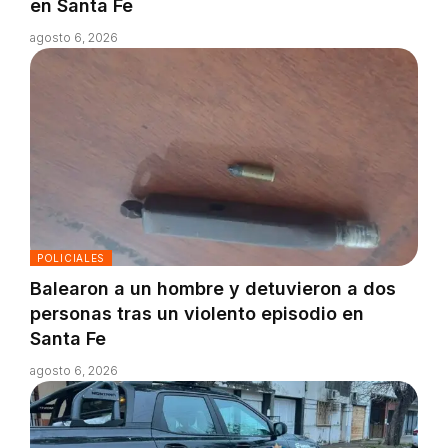
en Santa Fe
agosto 6, 2026
POLICIALES
Balearon a un hombre y detuvieron a dos
personas tras un violento episodio en
Santa Fe
agosto 6, 2026