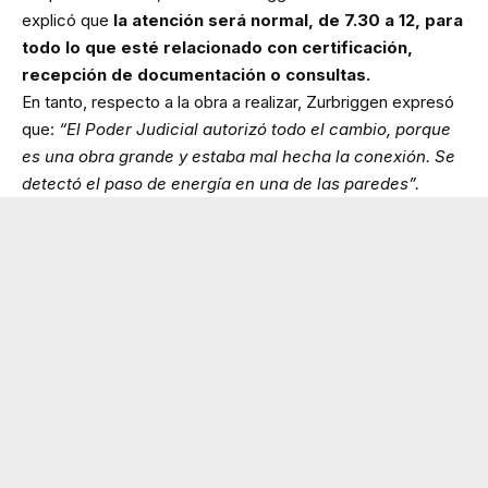
explicó que
la atención será normal, de 7.30 a 12, para
todo lo que esté relacionado con certificación,
recepción de documentación o consultas.
En tanto, respecto a la obra a realizar, Zurbriggen expresó
que:
“El Poder Judicial autorizó todo el cambio, porque
es una obra grande y estaba mal hecha la conexión. Se
detectó el paso de energía en una de las paredes”.