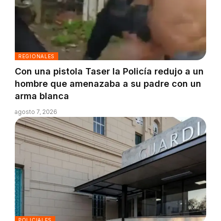
REGIONALES
Con una pistola Taser la Policía redujo a un
hombre que amenazaba a su padre con un
arma blanca
agosto 7, 2026
POLICIALES