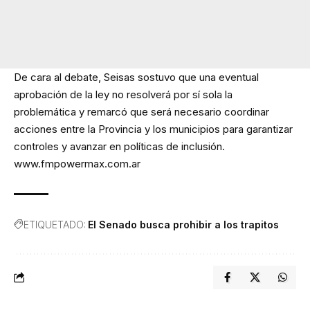
De cara al debate, Seisas sostuvo que una eventual
aprobación de la ley no resolverá por sí sola la
problemática y remarcó que será necesario coordinar
acciones entre la Provincia y los municipios para garantizar
controles y avanzar en políticas de inclusión.
www.fmpowermax.com.ar
ETIQUETADO:
El Senado busca prohibir a los trapitos