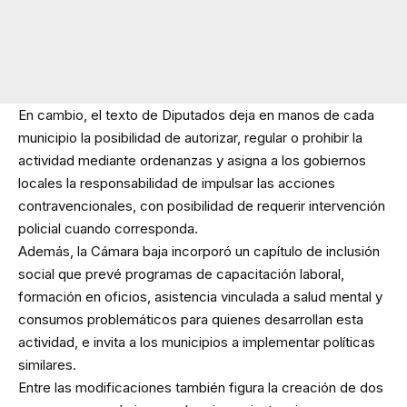
En cambio, el texto de Diputados deja en manos de cada
municipio la posibilidad de autorizar, regular o prohibir la
actividad mediante ordenanzas y asigna a los gobiernos
locales la responsabilidad de impulsar las acciones
contravencionales, con posibilidad de requerir intervención
policial cuando corresponda.
Además, la Cámara baja incorporó un capítulo de inclusión
social que prevé programas de capacitación laboral,
formación en oficios, asistencia vinculada a salud mental y
consumos problemáticos para quienes desarrollan esta
actividad, e invita a los municipios a implementar políticas
similares.
Entre las modificaciones también figura la creación de dos