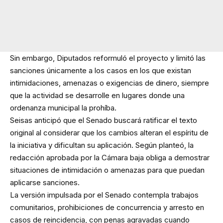
Sin embargo, Diputados reformuló el proyecto y limitó las
sanciones únicamente a los casos en los que existan
intimidaciones, amenazas o exigencias de dinero, siempre
que la actividad se desarrolle en lugares donde una
ordenanza municipal la prohíba.
Seisas anticipó que el Senado buscará ratificar el texto
original al considerar que los cambios alteran el espíritu de
la iniciativa y dificultan su aplicación. Según planteó, la
redacción aprobada por la Cámara baja obliga a demostrar
situaciones de intimidación o amenazas para que puedan
aplicarse sanciones.
La versión impulsada por el Senado contempla trabajos
comunitarios, prohibiciones de concurrencia y arresto en
casos de reincidencia, con penas agravadas cuando