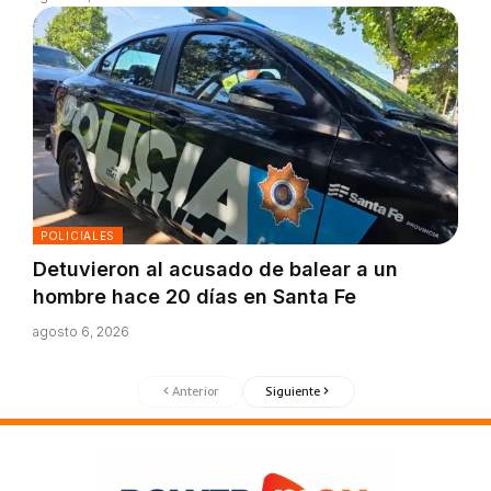
POLICIALES
Detuvieron al acusado de balear a un
hombre hace 20 días en Santa Fe
agosto 6, 2026
Anterior
Siguiente