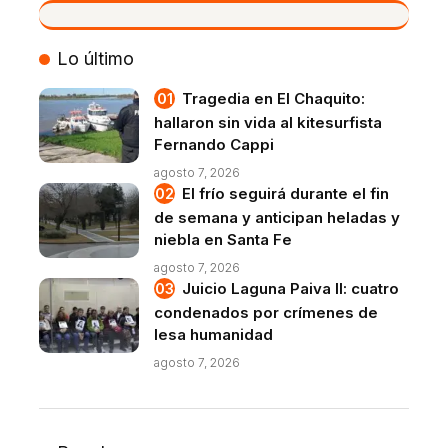
VIVO
Lo último
Tragedia en El Chaquito:
hallaron sin vida al kitesurfista
Fernando Cappi
agosto 7, 2026
El frío seguirá durante el fin
de semana y anticipan heladas y
niebla en Santa Fe
agosto 7, 2026
Juicio Laguna Paiva II: cuatro
condenados por crímenes de
lesa humanidad
agosto 7, 2026