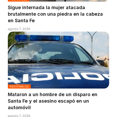
Sigue internada la mujer atacada
brutalmente con una piedra en la cabeza
en Santa Fe
agosto 7, 2026
REGIONALES
Mataron a un hombre de un disparo en
Santa Fe y el asesino escapó en un
automóvil
agosto 7, 2026