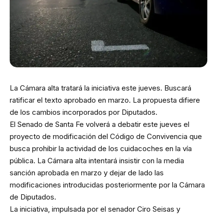
La Cámara alta tratará la iniciativa este jueves. Buscará
ratificar el texto aprobado en marzo. La propuesta difiere
de los cambios incorporados por Diputados.
El Senado de Santa Fe volverá a debatir este jueves el
proyecto de modificación del Código de Convivencia que
busca prohibir la actividad de los cuidacoches en la vía
pública. La Cámara alta intentará insistir con la media
sanción aprobada en marzo y dejar de lado las
modificaciones introducidas posteriormente por la Cámara
de Diputados.
La iniciativa, impulsada por el senador Ciro Seisas y