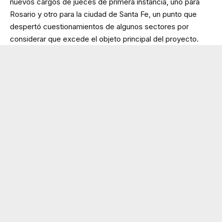
nuevos cargos de jueces de primera instancia, uno para
Rosario y otro para la ciudad de Santa Fe, un punto que
despertó cuestionamientos de algunos sectores por
considerar que excede el objeto principal del proyecto.