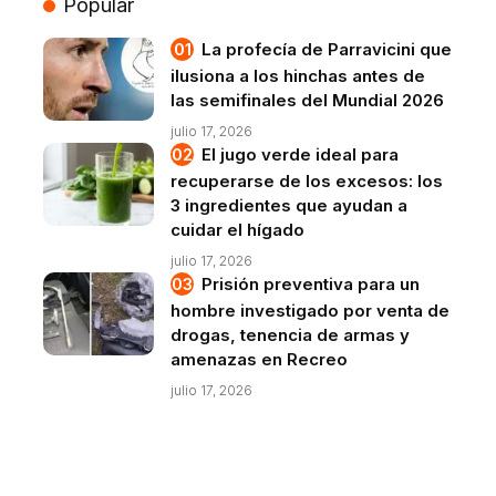
Popular
La profecía de Parravicini que
ilusiona a los hinchas antes de
las semifinales del Mundial 2026
julio 17, 2026
El jugo verde ideal para
recuperarse de los excesos: los
3 ingredientes que ayudan a
cuidar el hígado
julio 17, 2026
Prisión preventiva para un
hombre investigado por venta de
drogas, tenencia de armas y
amenazas en Recreo
julio 17, 2026