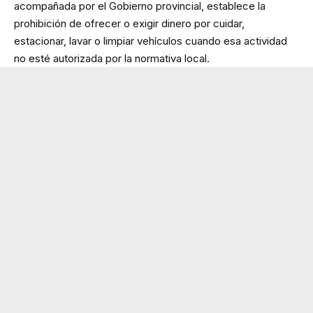
acompañada por el Gobierno provincial, establece la
prohibición de ofrecer o exigir dinero por cuidar,
estacionar, lavar o limpiar vehículos cuando esa actividad
no esté autorizada por la normativa local.