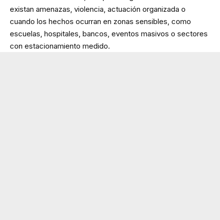
existan amenazas, violencia, actuación organizada o
cuando los hechos ocurran en zonas sensibles, como
escuelas, hospitales, bancos, eventos masivos o sectores
con estacionamiento medido.