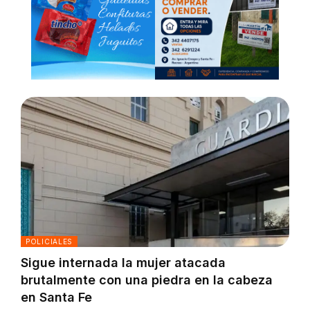
POLICIALES
Sigue internada la mujer atacada
brutalmente con una piedra en la cabeza
en Santa Fe