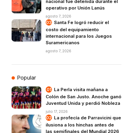
nacional fue detenida durante el
operativo por Unión Lanús
agosto 7, 2026
Santa Fe logró reducir el
costo del equipamiento
internacional para los Juegos
Suramericanos
agosto 7, 2026
Popular
La Perla visita mañana a
Colón de San Justo. Anoche ganó
Juventud Unida y perdió Nobleza
julio 17, 2026
La profecía de Parravicini que
ilusiona a los hinchas antes de
las semifinales del Mundial 2026