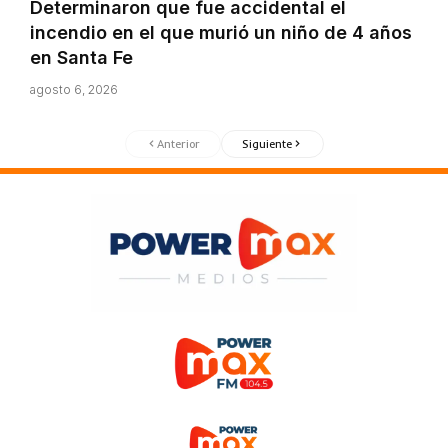
Determinaron que fue accidental el
incendio en el que murió un niño de 4 años
en Santa Fe
agosto 6, 2026
Anterior
Siguiente