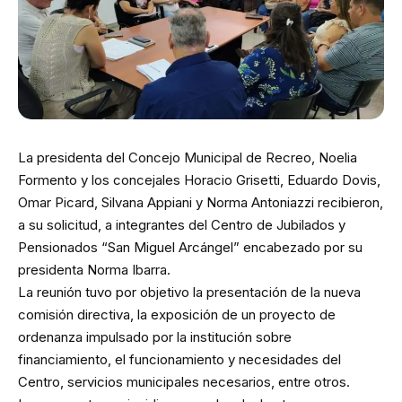
La presidenta del Concejo Municipal de Recreo, Noelia
Formento y los concejales Horacio Grisetti, Eduardo Dovis,
Omar Picard, Silvana Appiani y Norma Antoniazzi recibieron,
a su solicitud, a integrantes del Centro de Jubilados y
Pensionados “San Miguel Arcángel” encabezado por su
presidenta Norma Ibarra.
La reunión tuvo por objetivo la presentación de la nueva
comisión directiva, la exposición de un proyecto de
ordenanza impulsado por la institución sobre
financiamiento, el funcionamiento y necesidades del
Centro, servicios municipales necesarios, entre otros.