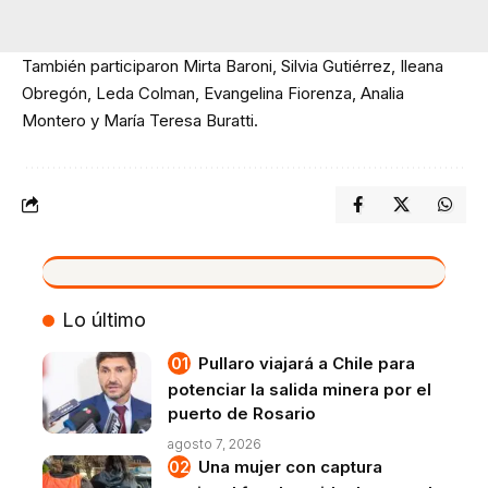
También participaron Mirta Baroni, Silvia Gutiérrez, Ileana
Obregón, Leda Colman, Evangelina Fiorenza, Analia
Montero y María Teresa Buratti.
VIVO
Lo último
Pullaro viajará a Chile para
potenciar la salida minera por el
puerto de Rosario
agosto 7, 2026
Una mujer con captura