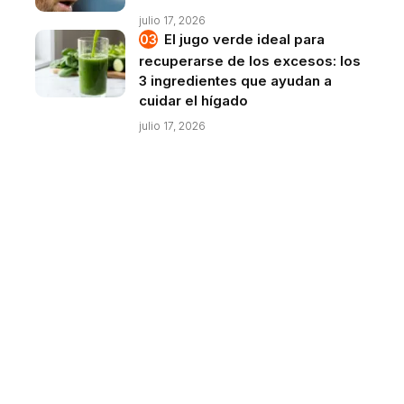
julio 17, 2026
El jugo verde ideal para
recuperarse de los excesos: los
3 ingredientes que ayudan a
cuidar el hígado
julio 17, 2026