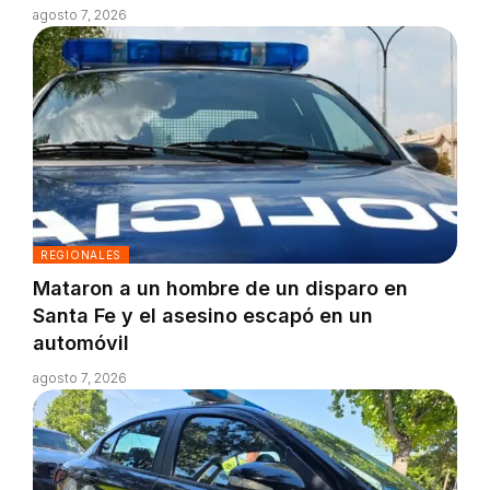
agosto 7, 2026
REGIONALES
Mataron a un hombre de un disparo en
Santa Fe y el asesino escapó en un
automóvil
agosto 7, 2026