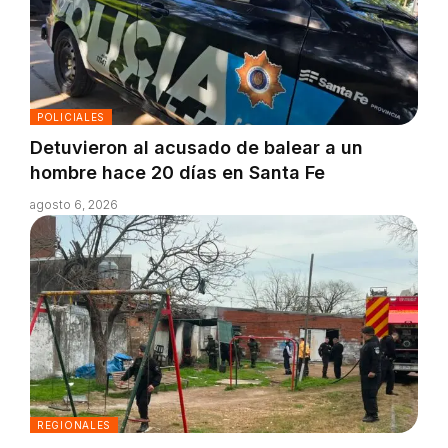
POLICIALES
Detuvieron al acusado de balear a un
hombre hace 20 días en Santa Fe
agosto 6, 2026
REGIONALES