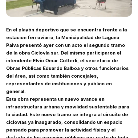
En el playón deportivo que se encuentra frente a la
estación ferroviaria, la Municipalidad de Laguna
Paiva presentó ayer con un acto el segundo tramo
de la obra Ciclovía sur. Del mismo participaron el
intendente Elvio Omar Cotterli, el secretario de
Obras Públicas Eduardo Balboa y otros funcionarios
del área, así como también concejales,
representantes de instituciones y público en
general.
Esta obra representa un nuevo avance en
infraestructura urbana y movilidad sustentable para
la ciudad. Este nuevo tramo se integra al circuito de
ciclovías ya inaugurado, consolidando un espacio
pensado para promover la actividad física y el
disfrute de los espacios públicos por parte de toda