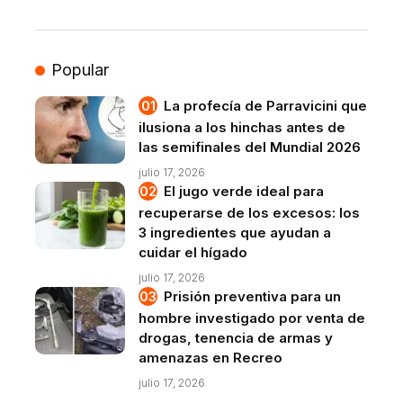
Popular
La profecía de Parravicini que
ilusiona a los hinchas antes de
las semifinales del Mundial 2026
julio 17, 2026
El jugo verde ideal para
recuperarse de los excesos: los
3 ingredientes que ayudan a
cuidar el hígado
julio 17, 2026
Prisión preventiva para un
hombre investigado por venta de
drogas, tenencia de armas y
amenazas en Recreo
julio 17, 2026