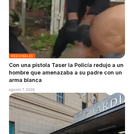
REGIONALES
Con una pistola Taser la Policía redujo a un
hombre que amenazaba a su padre con un
arma blanca
agosto 7, 2026