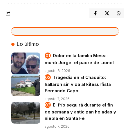
VIVO
Lo último
Dolor en la familia Messi:
murió Jorge, el padre de Lionel
agosto 8, 2026
Tragedia en El Chaquito:
hallaron sin vida al kitesurfista
Fernando Cappi
agosto 7, 2026
El frío seguirá durante el fin
de semana y anticipan heladas y
niebla en Santa Fe
agosto 7, 2026