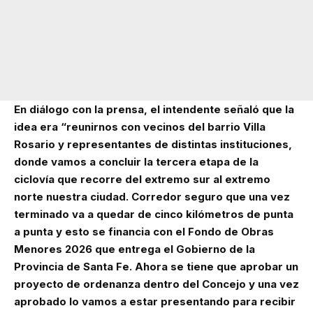
En diálogo con la prensa, el intendente señaló que la
idea era “reunirnos con vecinos del barrio Villa
Rosario y representantes de distintas instituciones,
donde vamos a concluir la tercera etapa de la
ciclovía que recorre del extremo sur al extremo
norte nuestra ciudad. Corredor seguro que una vez
terminado va a quedar de cinco kilómetros de punta
a punta y esto se financia con el Fondo de Obras
Menores 2026 que entrega el Gobierno de la
Provincia de Santa Fe. Ahora se tiene que aprobar un
proyecto de ordenanza dentro del Concejo y una vez
aprobado lo vamos a estar presentando para recibir