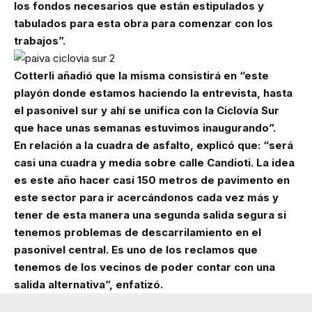
los fondos necesarios que están estipulados y
tabulados para esta obra para comenzar con los
trabajos”.
Cotterli añadió que la misma consistirá en “este
playón donde estamos haciendo la entrevista, hasta
el pasonivel sur y ahí se unifica con la Ciclovía Sur
que hace unas semanas estuvimos inaugurando”.
En relación a la cuadra de asfalto, explicó que: “será
casi una cuadra y media sobre calle Candioti. La idea
es este año hacer casi 150 metros de pavimento en
este sector para ir acercándonos cada vez más y
tener de esta manera una segunda salida segura si
tenemos problemas de descarrilamiento en el
pasonivel central. Es uno de los reclamos que
tenemos de los vecinos de poder contar con una
salida alternativa”, enfatizó.