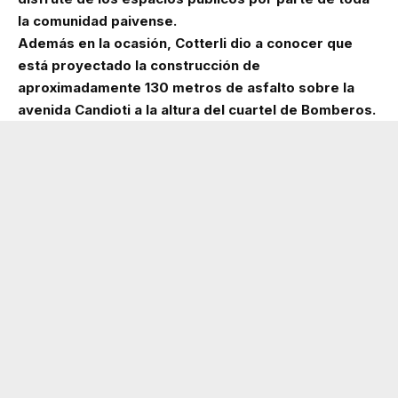
la comunidad paivense.
Además en la ocasión, Cotterli dio a conocer que
está proyectado la construcción de
aproximadamente 130 metros de asfalto sobre la
avenida Candioti a la altura del cuartel de Bomberos.