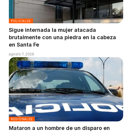
POLICIALES
Sigue internada la mujer atacada
brutalmente con una piedra en la cabeza
en Santa Fe
agosto 7, 2026
REGIONALES
Mataron a un hombre de un disparo en