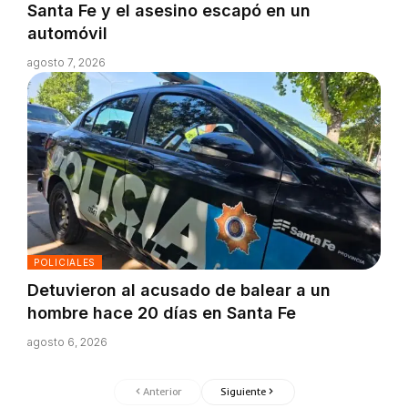
Santa Fe y el asesino escapó en un
automóvil
agosto 7, 2026
POLICIALES
Detuvieron al acusado de balear a un
hombre hace 20 días en Santa Fe
agosto 6, 2026
Anterior
Siguiente