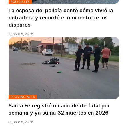
POLICIALES
La esposa del policía contó cómo vivió la
entradera y recordó el momento de los
disparos
agosto 5, 2026
PROVINCIALES
Santa Fe registró un accidente fatal por
semana y ya suma 32 muertos en 2026
agosto 5, 2026