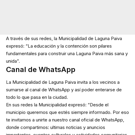
A través de sus redes, la Municipalidad de Laguna Paiva
expresó: “La educación y la contención son pilares
fundamentales para construir una Laguna Paiva más sana y
unida”.
Canal de WhatsApp
La Municipalidad de Laguna Paiva invita a los vecinos a
sumarse al canal de WhatsApp y así poder enterarse de
todo lo que pasa en la ciudad.
En sus redes la Municipalidad expresó: “Desde el
municipio queremos que estés siempre informado. Por eso
te invitamos a unirte a nuestro canal oficial de WhatsApp,
donde compartimos: ultimas noticias y anuncios
importantes, eventos culturales y actividades comunitarias,