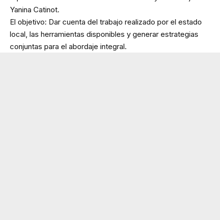
Yanina Catinot.
El objetivo: Dar cuenta del trabajo realizado por el estado
local, las herramientas disponibles y generar estrategias
conjuntas para el abordaje integral.