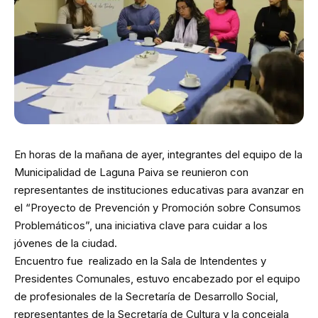
En horas de la mañana de ayer, integrantes del equipo de la
Municipalidad de Laguna Paiva se reunieron con
representantes de instituciones educativas para avanzar en
el “Proyecto de Prevención y Promoción sobre Consumos
Problemáticos”, una iniciativa clave para cuidar a los
jóvenes de la ciudad.
Encuentro fue realizado en la Sala de Intendentes y
Presidentes Comunales, estuvo encabezado por el equipo
de profesionales de la Secretaría de Desarrollo Social,
representantes de la Secretaría de Cultura y la concejala