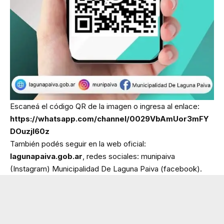
Escaneá el código QR de la imagen o ingresa al enlace:
https://whatsapp.com/channel/0029VbAmUor3mFY
DOuzjI60z
También podés seguir en la web oficial:
lagunapaiva.gob.ar
, redes sociales: munipaiva
(Instagram) Municipalidad De Laguna Paiva (facebook).