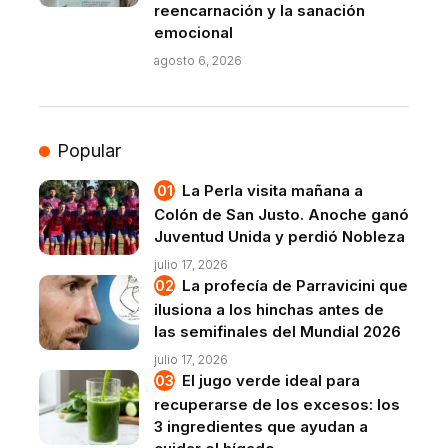
reencarnación y la sanación
emocional
agosto 6, 2026
Popular
La Perla visita mañana a
Colón de San Justo. Anoche ganó
Juventud Unida y perdió Nobleza
julio 17, 2026
La profecía de Parravicini que
ilusiona a los hinchas antes de
las semifinales del Mundial 2026
julio 17, 2026
El jugo verde ideal para
recuperarse de los excesos: los
3 ingredientes que ayudan a