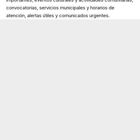
convocatorias, servicios municipales y horarios de
atención, alertas útiles y comunicados urgentes.