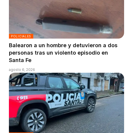
POLICIALES
Balearon a un hombre y detuvieron a dos
personas tras un violento episodio en
Santa Fe
agosto 6, 2026