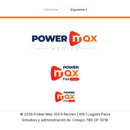
Anterior
Siguiente
© 2026 Power Max 104.5 Recreo | 105.1 Laguna Paiva
Estudios y administración Av. Crespo 780 CP 3018