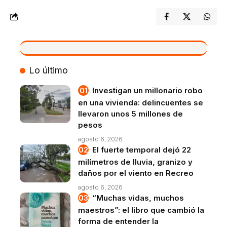
VIVO
Lo último
Investigan un millonario robo
en una vivienda: delincuentes se
llevaron unos 5 millones de
pesos
agosto 6, 2026
El fuerte temporal dejó 22
milímetros de lluvia, granizo y
daños por el viento en Recreo
agosto 6, 2026
“Muchas vidas, muchos
maestros”: el libro que cambió la
forma de entender la