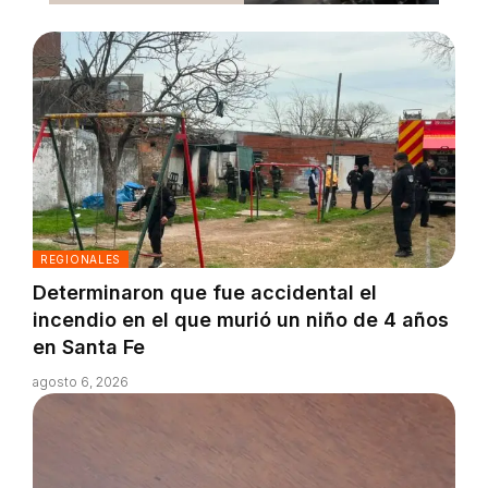
REGIONALES
Determinaron que fue accidental el
incendio en el que murió un niño de 4 años
en Santa Fe
agosto 6, 2026