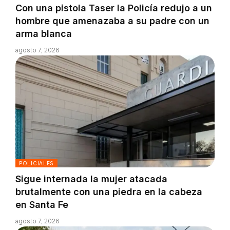
Con una pistola Taser la Policía redujo a un
hombre que amenazaba a su padre con un
arma blanca
agosto 7, 2026
POLICIALES
Sigue internada la mujer atacada
brutalmente con una piedra en la cabeza
en Santa Fe
agosto 7, 2026