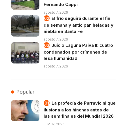
Fernando Cappi
agosto 7, 2026
El frío seguirá durante el fin
de semana y anticipan heladas y
niebla en Santa Fe
agosto 7, 2026
Juicio Laguna Paiva II: cuatro
condenados por crímenes de
lesa humanidad
agosto 7, 2026
Popular
La profecía de Parravicini que
ilusiona a los hinchas antes de
las semifinales del Mundial 2026
julio 17, 2026