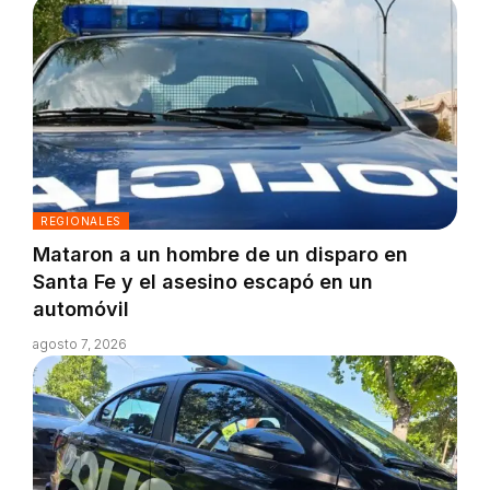
REGIONALES
Mataron a un hombre de un disparo en
Santa Fe y el asesino escapó en un
automóvil
agosto 7, 2026