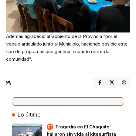
Además agradeció al Gobierno de la Provincia “por el
trabajo articulado junto al Municipio, haciendo posible este
tipo de programas que generan impacto real en la
comunidad”.
VIVO
Lo último
Tragedia en El Chaquito:
hallaron sin vida al kitesurfista