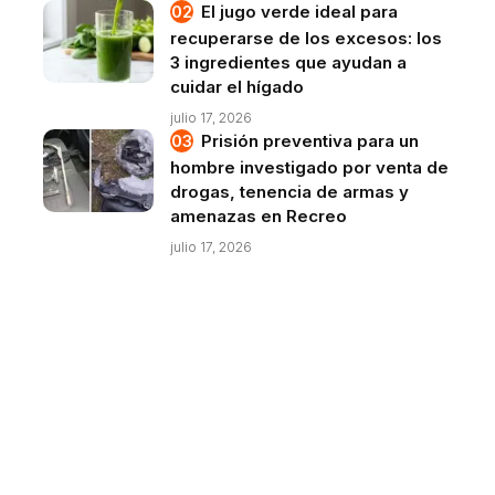
El jugo verde ideal para
recuperarse de los excesos: los
3 ingredientes que ayudan a
cuidar el hígado
julio 17, 2026
Prisión preventiva para un
hombre investigado por venta de
drogas, tenencia de armas y
amenazas en Recreo
julio 17, 2026