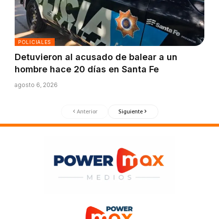
POLICIALES
Detuvieron al acusado de balear a un
hombre hace 20 días en Santa Fe
agosto 6, 2026
Anterior
Siguiente