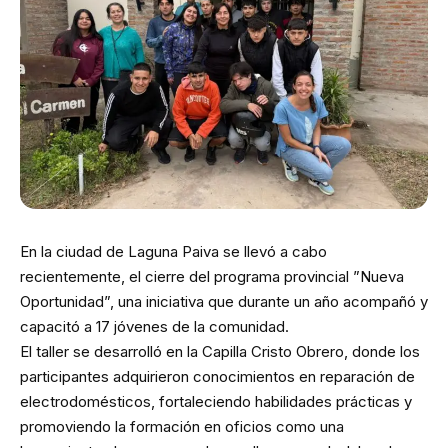
En la ciudad de Laguna Paiva se llevó a cabo
recientemente, el cierre del programa provincial ”Nueva
Oportunidad”, una iniciativa que durante un año acompañó y
capacitó a 17 jóvenes de la comunidad.
El taller se desarrolló en la Capilla Cristo Obrero, donde los
participantes adquirieron conocimientos en reparación de
electrodomésticos, fortaleciendo habilidades prácticas y
promoviendo la formación en oficios como una