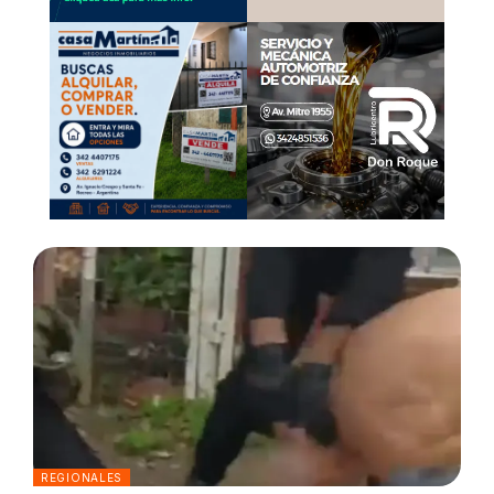
REGIONALES