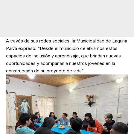
A través de sus redes sociales, la Municipalidad de Laguna
Paiva expresó: “Desde el municipio celebramos estos
espacios de inclusión y aprendizaje, que brindan nuevas
oportunidades y acompañan a nuestros jóvenes en la
construcción de su proyecto de vida”.