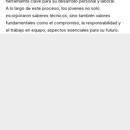
herramienta clave para su desarrollo personal y laboral.
A lo largo de este proceso, los jóvenes no solo
incorporaron saberes técnicos, sino también valores
fundamentales como el compromiso, la responsabilidad y
el trabajo en equipo, aspectos esenciales para su futuro.