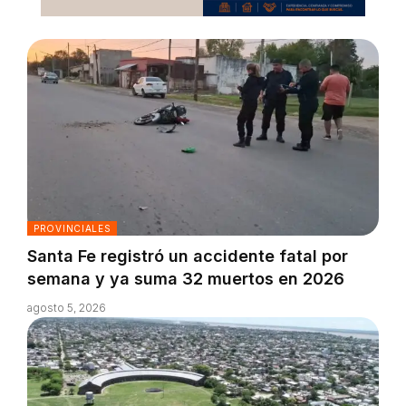
PROVINCIALES
Santa Fe registró un accidente fatal por
semana y ya suma 32 muertos en 2026
agosto 5, 2026