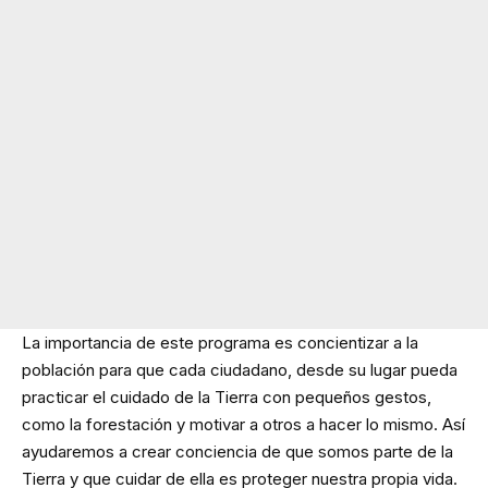
La importancia de este programa es concientizar a la
población para que cada ciudadano, desde su lugar pueda
practicar el cuidado de la Tierra con pequeños gestos,
como la forestación y motivar a otros a hacer lo mismo. Así
ayudaremos a crear conciencia de que somos parte de la
Tierra y que cuidar de ella es proteger nuestra propia vida.