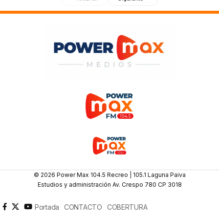
© 2026 Power Max 104.5 Recreo | 105.1 Laguna Paiva
Estudios y administración Av. Crespo 780 CP 3018
Portada
CONTACTO
COBERTURA