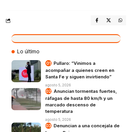
VIVO
Lo último
Pullaro: “Vinimos a
acompañar a quienes creen en
Santa Fe y siguen invirtiendo”
agosto 5, 2026
Anuncian tormentas fuertes,
ráfagas de hasta 80 km/h y un
marcado descenso de
temperatura
agosto 5, 2026
Denuncian a una concejala de