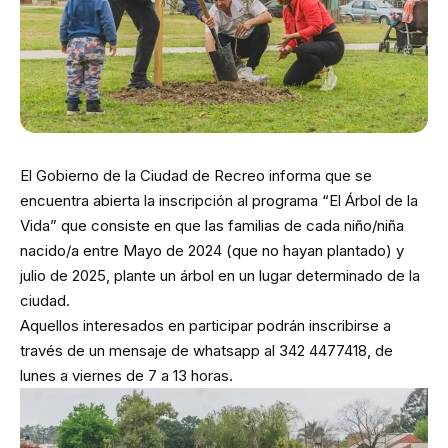
El Gobierno de la Ciudad de Recreo informa que se
encuentra abierta la inscripción al programa “El Árbol de la
Vida” que consiste en que las familias de cada niño/niña
nacido/a entre Mayo de 2024 (que no hayan plantado) y
julio de 2025, plante un árbol en un lugar determinado de la
ciudad.
Aquellos interesados en participar podrán inscribirse a
través de un mensaje de whatsapp al 342 4477418, de
lunes a viernes de 7 a 13 horas.