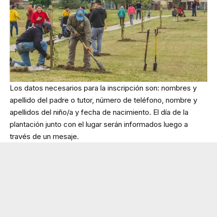
Los datos necesarios para la inscripción son: nombres y
apellido del padre o tutor, número de teléfono, nombre y
apellidos del niño/a y fecha de nacimiento. El día de la
plantación junto con el lugar serán informados luego a
través de un mesaje.