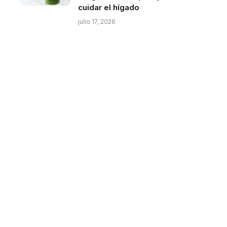
cuidar el hígado
julio 17, 2026