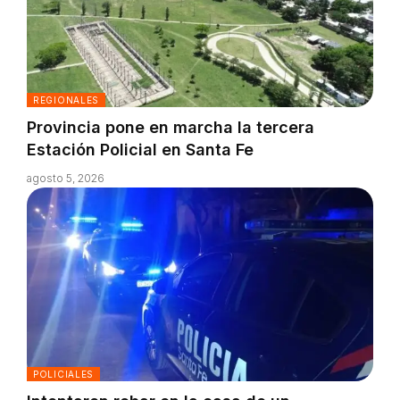
REGIONALES
Provincia pone en marcha la tercera
Estación Policial en Santa Fe
agosto 5, 2026
POLICIALES