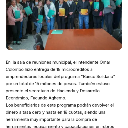
En la sala de reuniones municipal, el intendente Omar
Colombo hizo entrega de 18 microcréditos a
emprendedores locales del programa “Banco Solidario”
por un total de 15 millones de pesos. También estuvo
presente el secretario de Hacienda y Desarrollo
Económico, Facundo Aghemo.
Los beneficiarios de este programa podrán devolver el
dinero a tasa cero y hasta en 18 cuotas, siendo una
herramienta muy importante para la compra de
herramientas, equipamiento y capacitaciones en rubros