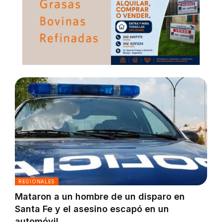
REGIONALES
Mataron a un hombre de un disparo en
Santa Fe y el asesino escapó en un
automóvil