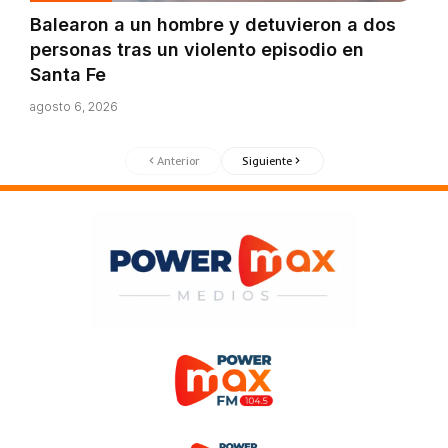
Balearon a un hombre y detuvieron a dos
personas tras un violento episodio en
Santa Fe
agosto 6, 2026
Anterior
Siguiente