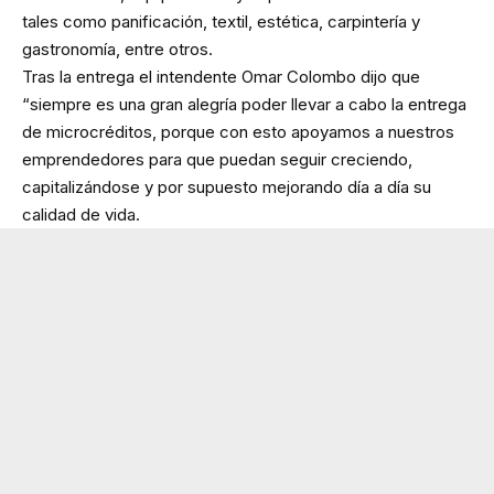
tales como panificación, textil, estética, carpintería y
gastronomía, entre otros.
Tras la entrega el intendente Omar Colombo dijo que
“siempre es una gran alegría poder llevar a cabo la entrega
de microcréditos, porque con esto apoyamos a nuestros
emprendedores para que puedan seguir creciendo,
capitalizándose y por supuesto mejorando día a día su
calidad de vida.