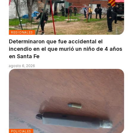
REGIONALES
Determinaron que fue accidental el
incendio en el que murió un niño de 4 años
en Santa Fe
agosto 6, 2026
POLICIALES