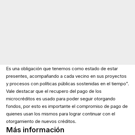
Es una obligación que tenemos como estado de estar
presentes, acompañando a cada vecino en sus proyectos
y procesos con políticas públicas sostenidas en el tiempo”.
Vale destacar que el recupero del pago de los
microcréditos es usado para poder seguir otorgando
fondos, por esto es importante el compromiso de pago de
quienes usan los mismos para lograr continuar con el
otorgamiento de nuevos créditos.
Más información