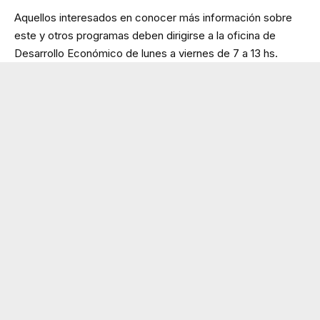
Aquellos interesados en conocer más información sobre
este y otros programas deben dirigirse a la oficina de
Desarrollo Económico de lunes a viernes de 7 a 13 hs.