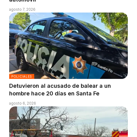
agosto 7, 2026
POLICIALES
Detuvieron al acusado de balear a un
hombre hace 20 días en Santa Fe
agosto 6, 2026