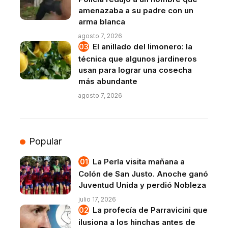
amenazaba a su padre con un
arma blanca
agosto 7, 2026
El anillado del limonero: la
técnica que algunos jardineros
usan para lograr una cosecha
más abundante
agosto 7, 2026
Popular
La Perla visita mañana a
Colón de San Justo. Anoche ganó
Juventud Unida y perdió Nobleza
julio 17, 2026
La profecía de Parravicini que
ilusiona a los hinchas antes de