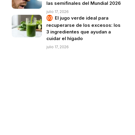
las semifinales del Mundial 2026
julio 17, 2026
El jugo verde ideal para
recuperarse de los excesos: los
3 ingredientes que ayudan a
cuidar el hígado
julio 17, 2026