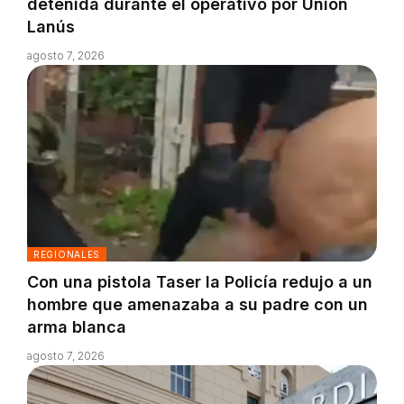
detenida durante el operativo por Unión
Lanús
agosto 7, 2026
REGIONALES
Con una pistola Taser la Policía redujo a un
hombre que amenazaba a su padre con un
arma blanca
agosto 7, 2026