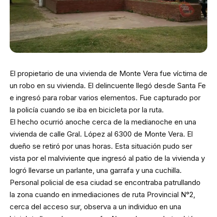
El propietario de una vivienda de Monte Vera fue víctima de
un robo en su vivienda. El delincuente llegó desde Santa Fe
e ingresó para robar varios elementos. Fue capturado por
la policía cuando se iba en bicicleta por la ruta.
El hecho ocurrió anoche cerca de la medianoche en una
vivienda de calle Gral. López al 6300 de Monte Vera. El
dueño se retiró por unas horas. Esta situación pudo ser
vista por el malviviente que ingresó al patio de la vivienda y
logró llevarse un parlante, una garrafa y una cuchilla.
Personal policial de esa ciudad se encontraba patrullando
la zona cuando en inmediaciones de ruta Provincial N°2,
cerca del acceso sur, observa a un individuo en una