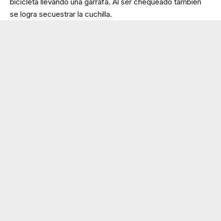
bicicleta llevando una garrafa. Al ser chequeado también
se logra secuestrar la cuchilla.