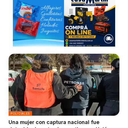
POLICIALES
Una mujer con captura nacional fue