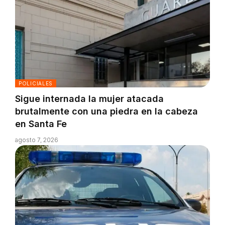
POLICIALES
Sigue internada la mujer atacada
brutalmente con una piedra en la cabeza
en Santa Fe
agosto 7, 2026