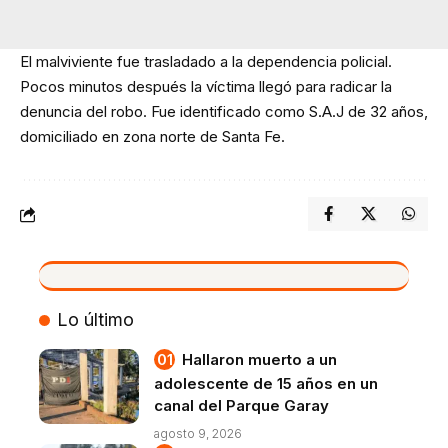
El malviviente fue trasladado a la dependencia policial.
Pocos minutos después la víctima llegó para radicar la
denuncia del robo. Fue identificado como S.A.J de 32 años,
domiciliado en zona norte de Santa Fe.
VIVO
Lo último
Hallaron muerto a un
adolescente de 15 años en un
canal del Parque Garay
agosto 9, 2026