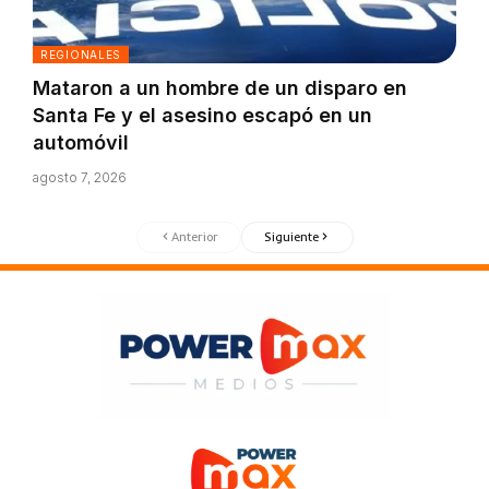
REGIONALES
Mataron a un hombre de un disparo en
Santa Fe y el asesino escapó en un
automóvil
agosto 7, 2026
Anterior
Siguiente