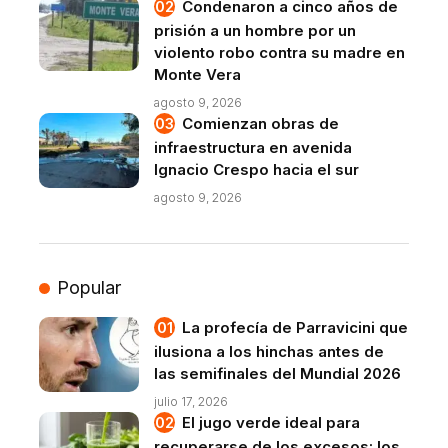
Condenaron a cinco años de
prisión a un hombre por un
violento robo contra su madre en
Monte Vera
agosto 9, 2026
Comienzan obras de
infraestructura en avenida
Ignacio Crespo hacia el sur
agosto 9, 2026
Popular
La profecía de Parravicini que
ilusiona a los hinchas antes de
las semifinales del Mundial 2026
julio 17, 2026
El jugo verde ideal para
recuperarse de los excesos: los