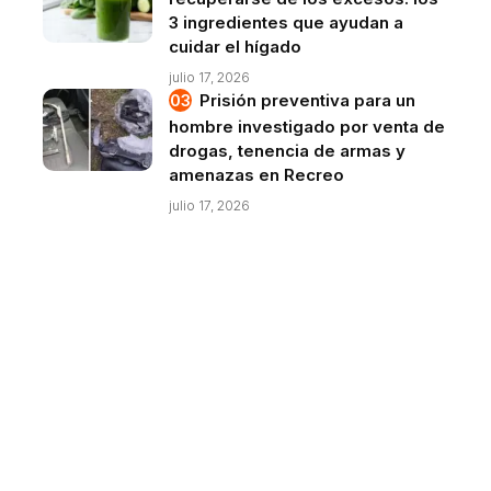
3 ingredientes que ayudan a
cuidar el hígado
julio 17, 2026
Prisión preventiva para un
hombre investigado por venta de
drogas, tenencia de armas y
amenazas en Recreo
julio 17, 2026