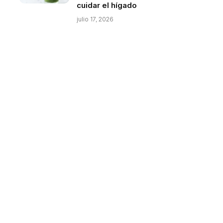
cuidar el hígado
julio 17, 2026