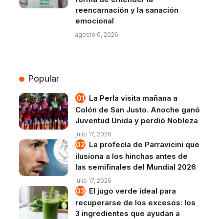
reencarnación y la sanación
emocional
agosto 6, 2026
Popular
La Perla visita mañana a
Colón de San Justo. Anoche ganó
Juventud Unida y perdió Nobleza
julio 17, 2026
La profecía de Parravicini que
ilusiona a los hinchas antes de
las semifinales del Mundial 2026
julio 17, 2026
El jugo verde ideal para
recuperarse de los excesos: los
3 ingredientes que ayudan a