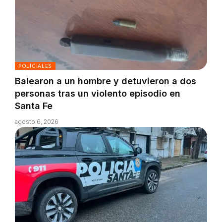
POLICIALES
Balearon a un hombre y detuvieron a dos
personas tras un violento episodio en
Santa Fe
agosto 6, 2026