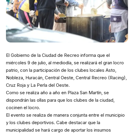
El Gobierno de la Ciudad de Recreo informa que el
miércoles 9 de julio, al mediodía, se realizará el gran locro
patrio, con la participación de los clubes locales Asto,
Nobleza, Huracán, Central Oeste, Central Recreo (Racing),
Cruz Roja y La Perla del Oeste.
Como se realiza año a año en Plaza San Martín, se
dispondrán las ollas para que los clubes de la ciudad,
cocinen el locro.
El evento se realiza de manera conjunta entre el municipio
y los clubes deportivos. Cabe destacar que la
municipalidad se hará cargo de aportar los insumos