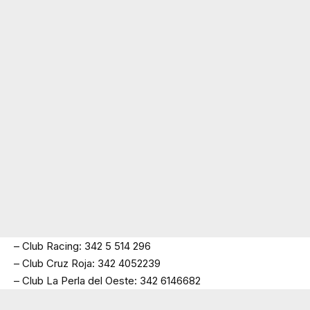
– Club Racing: 342 5 514 296
– Club Cruz Roja: 342 4052239
– Club La Perla del Oeste: 342 6146682