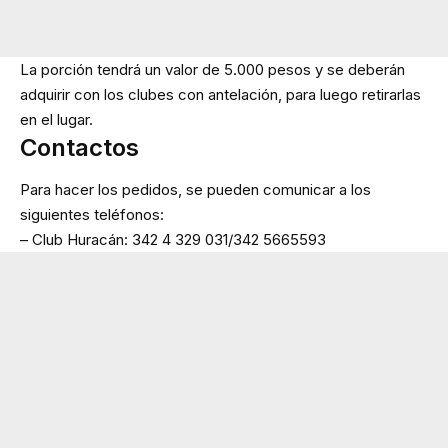
La porción tendrá un valor de 5.000 pesos y se deberán
adquirir con los clubes con antelación, para luego retirarlas
en el lugar.
Contactos
Para hacer los pedidos, se pueden comunicar a los
siguientes teléfonos:
– Club Huracán: 342 4 329 031/342 5665593