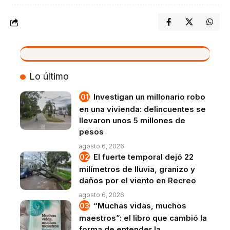
VIVO
Lo último
Investigan un millonario robo
en una vivienda: delincuentes se
llevaron unos 5 millones de
pesos
agosto 6, 2026
El fuerte temporal dejó 22
milímetros de lluvia, granizo y
daños por el viento en Recreo
agosto 6, 2026
“Muchas vidas, muchos
maestros”: el libro que cambió la
forma de entender la