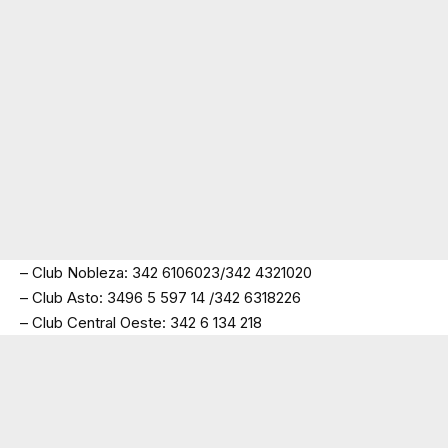
– Club Nobleza: 342 6106023/342 4321020
– Club Asto: 3496 5 597 14 /342 6318226
– Club Central Oeste: 342 6 134 218