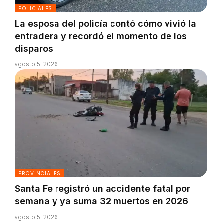
POLICIALES
La esposa del policía contó cómo vivió la
entradera y recordó el momento de los
disparos
agosto 5, 2026
PROVINCIALES
Santa Fe registró un accidente fatal por
semana y ya suma 32 muertos en 2026
agosto 5, 2026