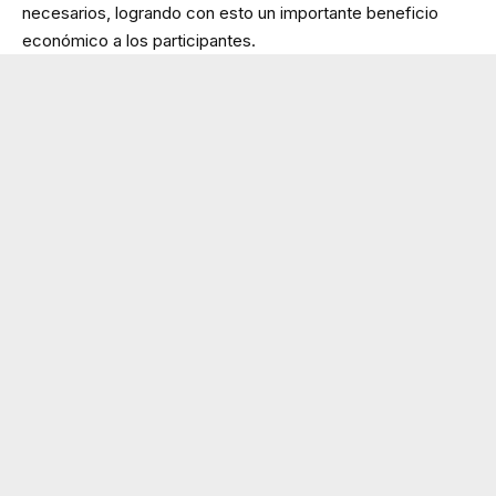
necesarios, logrando con esto un importante beneficio
económico a los participantes.