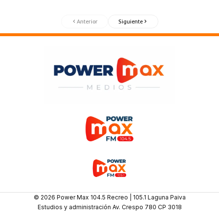
Anterior
Siguiente
© 2026 Power Max 104.5 Recreo | 105.1 Laguna Paiva
Estudios y administración Av. Crespo 780 CP 3018