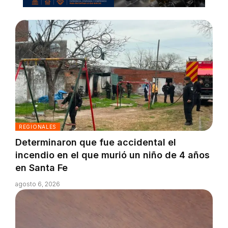
REGIONALES
Determinaron que fue accidental el
incendio en el que murió un niño de 4 años
en Santa Fe
agosto 6, 2026