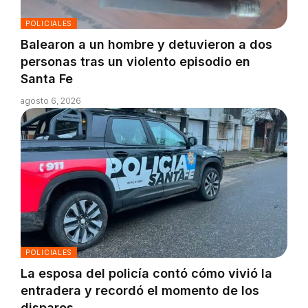
POLICIALES
Balearon a un hombre y detuvieron a dos
personas tras un violento episodio en
Santa Fe
agosto 6, 2026
POLICIALES
La esposa del policía contó cómo vivió la
entradera y recordó el momento de los
disparos