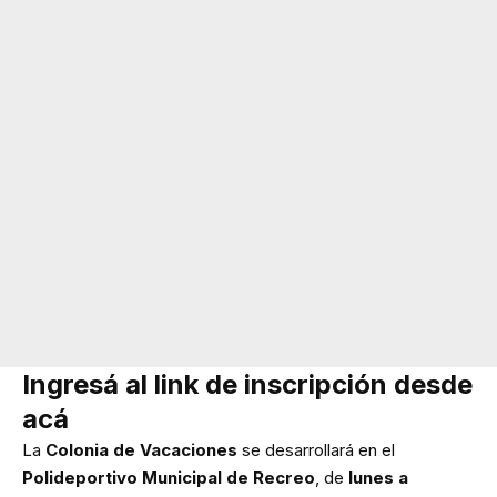
Ingresá al link de inscripción desde
acá
La
Colonia de Vacaciones
se desarrollará en el
Polideportivo Municipal de Recreo
, de
lunes a