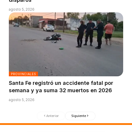
agosto 5, 2026
PROVINCIALES
Santa Fe registró un accidente fatal por
semana y ya suma 32 muertos en 2026
agosto 5, 2026
Anterior
Siguiente