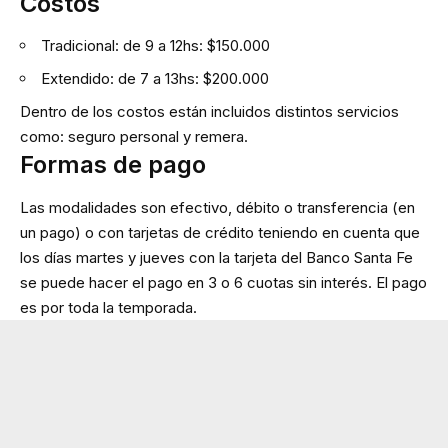
Costos
Tradicional: de 9 a 12hs: $150.000
Extendido: de 7 a 13hs: $200.000
Dentro de los costos están incluidos distintos servicios
como: seguro personal y remera.
Formas de pago
Las modalidades son efectivo, débito o transferencia (en
un pago) o con tarjetas de crédito teniendo en cuenta que
los días martes y jueves con la tarjeta del Banco Santa Fe
se puede hacer el pago en 3 o 6 cuotas sin interés. El pago
es por toda la temporada.