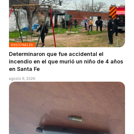
REGIONALES
Determinaron que fue accidental el
incendio en el que murió un niño de 4 años
en Santa Fe
agosto 6, 2026