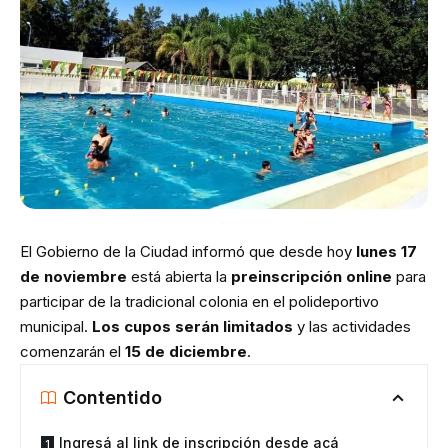
El Gobierno de la Ciudad informó que desde hoy
lunes 17
de noviembre
está abierta la
preinscripción online
para
participar de la tradicional colonia en el polideportivo
municipal.
Los cupos serán limitados
y las actividades
comenzarán el
15 de diciembre
.
Contentido
Ingresá al link de inscripción desde acá