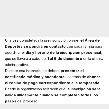
Una vez completada la preinscripción online,
el Área de
Deportes se pondrá en contacto
con cada familia para
coordinar el
día y horario de la inscripción presencial
,
que se llevará a cabo del
1 al 5 de diciembre
en la oficina
administrativa.
Durante esa instancia, se deberá
presentar el
certificado médico y bucodental
, además de
abonar
el recibo de pago correspondiente a la temporada
.
Desde la organización aclararon que
la inscripción será
válida únicamente cuando se completen todos los
pasos
del proceso.