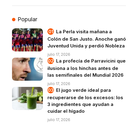
Popular
La Perla visita mañana a
Colón de San Justo. Anoche ganó
Juventud Unida y perdió Nobleza
julio 17, 2026
La profecía de Parravicini que
ilusiona a los hinchas antes de
las semifinales del Mundial 2026
julio 17, 2026
El jugo verde ideal para
recuperarse de los excesos: los
3 ingredientes que ayudan a
cuidar el hígado
julio 17, 2026