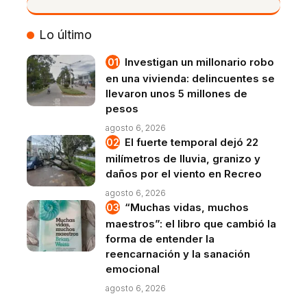
VIVO
Lo último
Investigan un millonario robo
en una vivienda: delincuentes se
llevaron unos 5 millones de
pesos
agosto 6, 2026
El fuerte temporal dejó 22
milímetros de lluvia, granizo y
daños por el viento en Recreo
agosto 6, 2026
“Muchas vidas, muchos
maestros”: el libro que cambió la
forma de entender la
reencarnación y la sanación
emocional
agosto 6, 2026