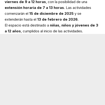
viernes de 9 a 12 horas
, con la posibilidad de una
extensión horaria de 7 a 13 horas
. Las actividades
comenzarán el
15 de diciembre de 2025
y se
extenderán hasta el
13 de febrero de 2026
.
El espacio está destinado a
niñas, niños y jóvenes de 3
a 12 años
, cumplidos al inicio de las actividades.