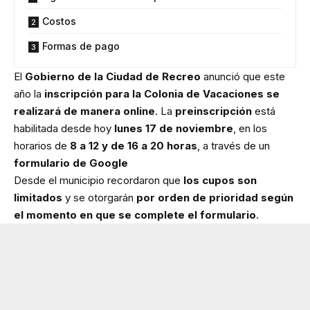
Costos
Formas de pago
El
Gobierno de la Ciudad de Recreo
anunció que este
año la
inscripción para la Colonia de Vacaciones se
realizará de manera online
. La
preinscripción
está
habilitada desde hoy
lunes 17 de noviembre
, en los
horarios de
8 a 12 y de 16 a 20 horas
, a través de un
formulario de Google
Desde el municipio recordaron que
los cupos son
limitados
y se otorgarán
por orden de prioridad según
el momento en que se complete el formulario
.