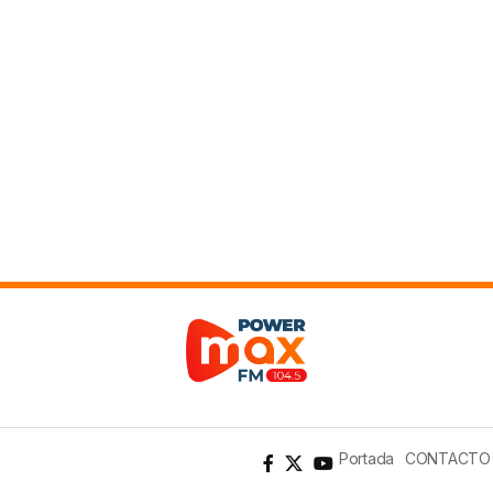
Portada
CONTACTO