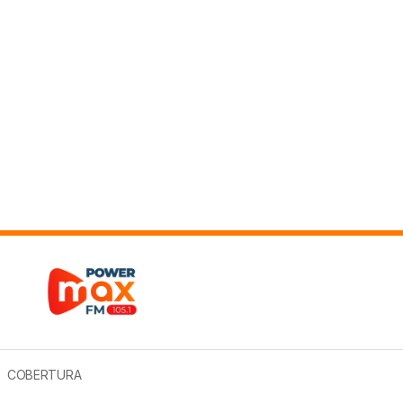
COBERTURA