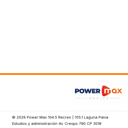
© 2026 Power Max 104.5 Recreo | 105.1 Laguna Paiva
Estudios y administración Av. Crespo 780 CP 3018