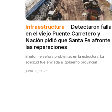
Infraestructura
Detectaron falla
en el viejo Puente Carretero y
Nación pidió que Santa Fe afronte
las reparaciones
El informe señala problemas en la estructura. La
solicitud fue enviada al gobierno provincial.
junio 12, 2026