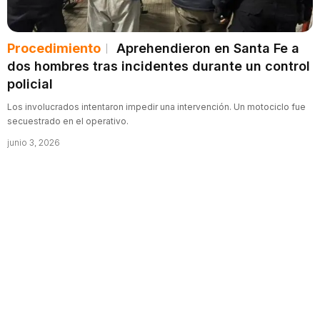
Procedimiento
Aprehendieron en Santa Fe a
dos hombres tras incidentes durante un control
policial
Los involucrados intentaron impedir una intervención. Un motociclo fue
secuestrado en el operativo.
junio 3, 2026