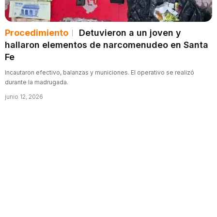
Procedimiento
Detuvieron a un joven y
hallaron elementos de narcomenudeo en Santa
Fe
Incautaron efectivo, balanzas y municiones. El operativo se realizó
durante la madrugada.
junio 12, 2026